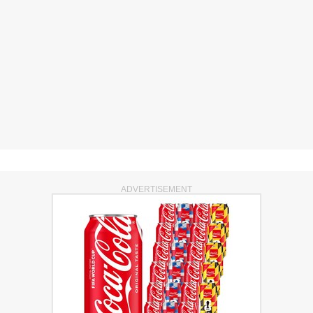
ADVERTISEMENT