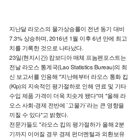
지난달 라오스의 물가상승률이 전년 동기 대비
7.3% 상승하며, 2016년 1월 이후 6년 만에 최고
치를 기록한 것으로 나타났다.
23일(현지시간) 캄보디아 매체 프놈펜포스트는
전날 라오스 통계국(Lao Statistics Bureau)의 최
신 보고서를 인용해 "지난해부터 라오스 통화 킵
(Kip)의 지속적인 평가절하로 인해 연료 및 기타
수입 제품 가격이 더욱 치솟게 됐다"며 "올해 라
오스 사회-경제 전반에 `고물가`라는 큰 영향을
끼칠 수 있다"고 밝혔다.
전문가들도 "라오스 킵의 평가절하가 올해 2분
기까지 이어질 경우 경제 펀더멘털과 외환보유