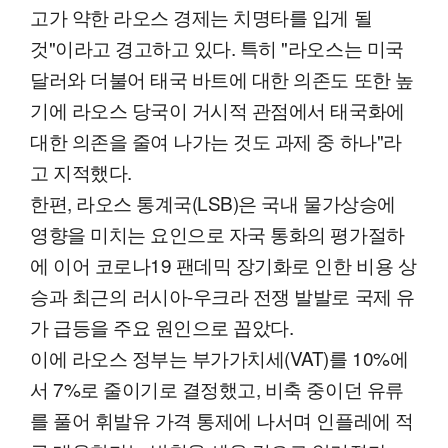
고가 약한 라오스 경제는 치명타를 입게 될
것"이라고 경고하고 있다. 특히 "라오스는 미국
달러와 더불어 태국 바트에 대한 의존도 또한 높
기에 라오스 당국이 거시적 관점에서 태국화에
대한 의존을 줄여 나가는 것도 과제 중 하나"라
고 지적했다.
한편, 라오스 통계국(LSB)은 국내 물가상승에
영향을 미치는 요인으로 자국 통화의 평가절하
에 이어 코로나19 팬데믹 장기화로 인한 비용 상
승과 최근의 러시아-우크라 전쟁 발발로 국제 유
가 급등을 주요 원인으로 꼽았다.
이에 라오스 정부는 부가가치세(VAT)를 10%에
서 7%로 줄이기로 결정했고, 비축 중이던 유류
를 풀어 휘발유 가격 통제에 나서며 인플레에 적