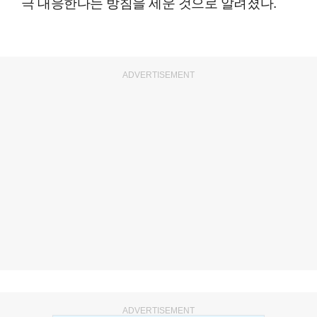
극 대응한다는 방침을 세운 것으로 알려졌다.
ADVERTISEMENT
ADVERTISEMENT