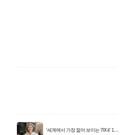
‘세계에서 가장 젊어 보이는 70대’ 1위