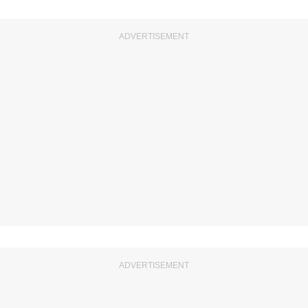
ADVERTISEMENT
ADVERTISEMENT