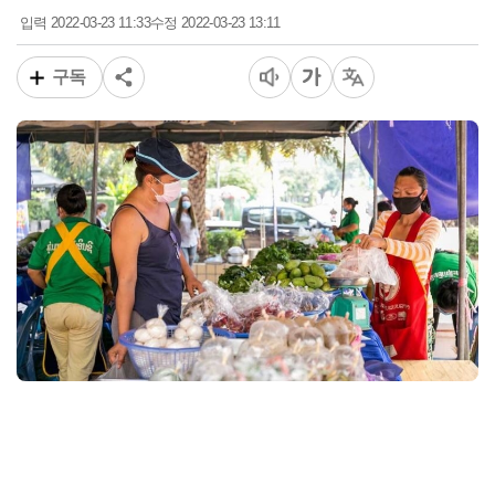
2022-03-23 11:33
2022-03-23 13:11
입력
수정
구독