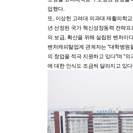
업했다.
또, 이상헌 고려대 의과대 재활의학교
년 선정된 국가 혁신성장동력 전략프로
의 보급, 확산을 위해 설립된 벤처이다
벤처캐피탈업계 관계자는 "대학병원
의 창업을 적극 지원하고 있다"며 "
에 대한 인식도 조금씩 달라지고 있다