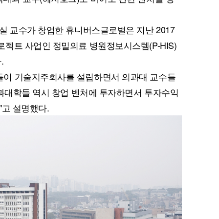
실 교수가 창업한 휴니버스글로벌은 지난 2017
젝트 사업인 정밀의료 병원정보시스템(P-HIS)
.
들이 기술지주회사를 설립하면서 의과대 교수들
의과대학들 역시 창업 벤처에 투자하면서 투자수익
"고 설명했다.