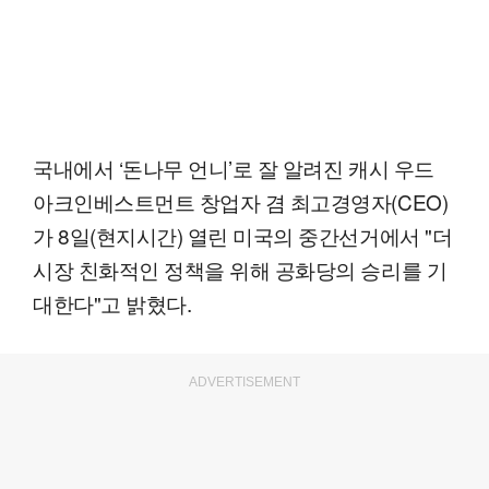
국내에서 ‘돈나무 언니’로 잘 알려진 캐시 우드
아크인베스트먼트 창업자 겸 최고경영자(CEO)
가 8일(현지시간) 열린 미국의 중간선거에서 "더
시장 친화적인 정책을 위해 공화당의 승리를 기
대한다"고 밝혔다.
ADVERTISEMENT