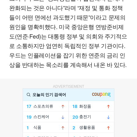
완화되는 것은 아니다”라며 “재정 및 통화 정책
들이 어떤 면에선 과도했기 때문”이라고 문제의
원인을 명확히했다. 미국 중앙은행 연방준비제
도(연준·Fed)는 대통령 정부 및 의회와 주기적으
로 소통하지만 엄연히 독립적인 정부 기관이다.
우드는 인플레이션을 잡기 위한 연준의 금리 인
상을 반대하는 목소리를 계속해서 내온 바 있다.
ADVERTISEMENT