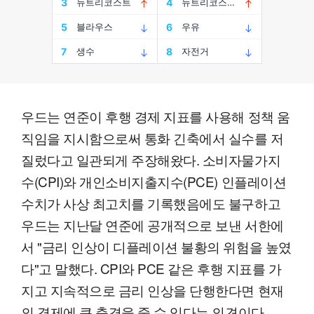
우드는 연준이 후행 경제 지표를 사용해 정책 움
직임을 지시함으로써 통화 긴축에서 실수를 저
질렀다고 일관되게 주장해왔다. 소비자물가지
수(CPI)와 개인소비지출지수(PCE) 인플레이션
수치가 사상 최고치를 기록했음에도 불구하고
우드는 지난달 연준에 공개적으로 보낸 서한에
서 "금리 인상이 디플레이션 불황의 위험을 높였
다"고 말했다. CPI와 PCE 같은 후행 지표를 가
지고 지속적으로 금리 인상을 단행한다면 현재
의 경제에 큰 충격을 줄 수 있다는 의견이다.