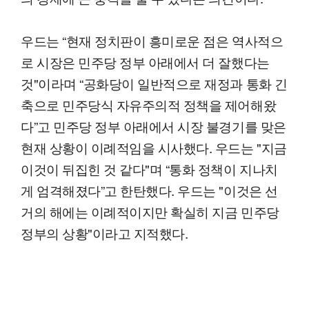
우드는 “현재 정치판이 흥미로운 점은 역사적으
로 시장은 민주당 정부 아래에서 더 잘했다는
것"이라며 “공화당이 일반적으로 재정과 통화 긴
축으로 민주당식 자유주의적 정책을 제어해왔
다”고 민주당 정부 아래에서 시장 불경기를 맞은
현재 상황이 이례적임을 시사했다. 우드는 "지금
이것이 뒤집힌 것 같다"며 “통화 정책이 지나치
게 엄격해졌다”고 한탄했다. 우드는 "이것은 선
거의 해에는 이례적이지만 확실히 지금 민주당
정부의 상황"이라고 지적했다.