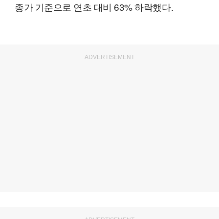
종가 기준으로 연초 대비 63% 하락했다.
ADVERTISEMENT