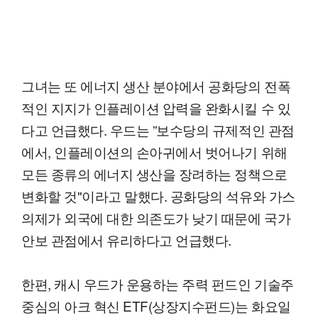
그녀는 또 에너지 생산 분야에서 공화당의 전폭
적인 지지가 인플레이션 압력을 완화시킬 수 있
다고 언급했다. 우드는 ”보수당의 규제적인 관점
에서, 인플레이션의 손아귀에서 벗어나기 위해
모든 종류의 에너지 생산을 장려하는 정책으로
변화할 것"이라고 말했다. 공화당의 석유와 가스
의제가 외국에 대한 의존도가 낮기 때문에 국가
안보 관점에서 유리하다고 언급했다.
한편, 캐시 우드가 운용하는 주력 펀드인 기술주
중심의 아크 혁신 ETF(상장지수펀드)는 화요일