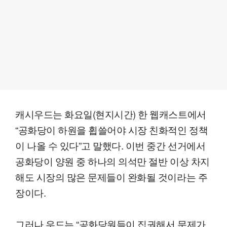
캐시우드는 화요일(현지시간) 한 웹캐스트에서
“공화당이 하원을 휩쓸어야 시장 친화적인 정책
이 나올 수 있다”고 말했다. 이번 중간 선거에서
공화당이 양원 중 하나의 의석만 절반 이상 차지
해도 시장의 많은 문제들이 완화될 것이라는 주
장이다.
그러나 우드는 “공화당원들이 집권해서 문제가