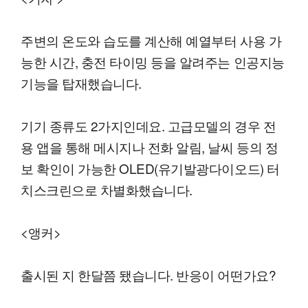
주변의 온도와 습도를 계산해 예열부터 사용 가
능한 시간, 충전 타이밍 등을 알려주는 인공지능
기능을 탑재했습니다.
기기 종류도 2가지인데요. 고급모델의 경우 전
용 앱을 통해 메시지나 전화 알림, 날씨 등의 정
보 확인이 가능한 OLED(유기발광다이오드) 터
치스크린으로 차별화했습니다.
<앵커>
출시된 지 한달쯤 됐습니다. 반응이 어떤가요?