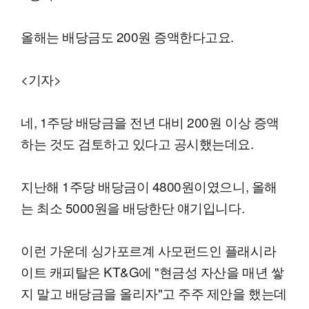
올해는 배당금도 200원 증액한다고요.
<기자>
네, 1주당 배당금을 전년 대비 200원 이상 증액
하는 것도 검토하고 있다고 공시했는데요.
지난해 1주당 배당금이 4800원이였으니, 올해
는 최소 5000원을 배당한단 얘기입니다.
이런 가운데 싱가포르계 사모펀드인 플래시라
이트 캐피탈은 KT&G에 "현금성 자산을 매년 쌓
지 말고 배당금을 올리자"고 주주 제안을 했는데