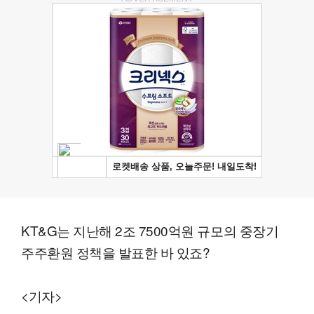
KT&G는 지난해 2조 7500억원 규모의 중장기
주주환원 정책을 발표한 바 있죠?
<기자>