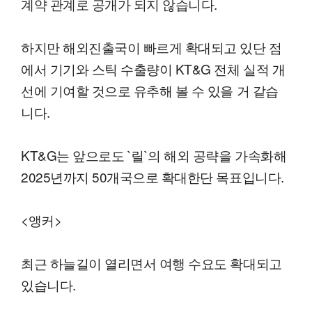
계약 관계로 공개가 되지 않습니다.
하지만 해외진출국이 빠르게 확대되고 있단 점
에서 기기와 스틱 수출량이 KT&G 전체 실적 개
선에 기여할 것으로 유추해 볼 수 있을 거 같습
니다.
KT&G는 앞으로도 `릴`의 해외 공략을 가속화해
2025년까지 50개국으로 확대한단 목표입니다.
<앵커>
최근 하늘길이 열리면서 여행 수요도 확대되고
있습니다.