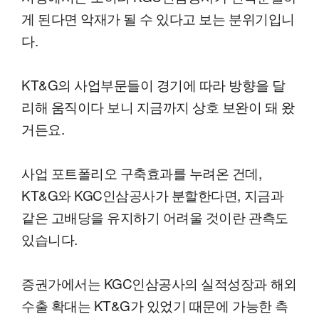
게 된다면 악재가 될 수 있다고 보는 분위기입니
다.
KT&G의 사업부문들이 경기에 따라 방향을 달
리해 움직이다 보니 지금까지 상호 보완이 돼 왔
거든요.
사업 포트폴리오 구축효과를 누려온 건데,
KT&G와 KGC인삼공사가 분할한다면, 지금과
같은 고배당을 유지하기 어려울 것이란 관측도
있습니다.
증권가에서는 KGC인삼공사의 실적성장과 해외
수출 확대는 KT&G가 있었기 때문에 가능한 측