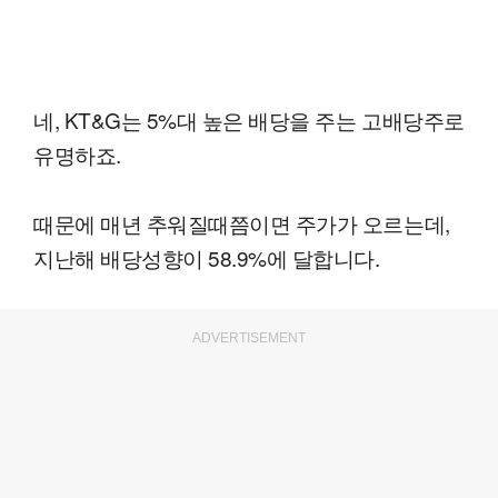
네, KT&G는 5%대 높은 배당을 주는 고배당주로
유명하죠.
때문에 매년 추워질때쯤이면 주가가 오르는데,
지난해 배당성향이 58.9%에 달합니다.
ADVERTISEMENT