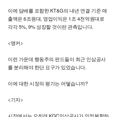
이에 담배를 포함한 KT&G의 내년 연결 기준 매
출액은 6조원대, 영업이익은 1조 4천억원대로
각각 5%, 9% 성장할 것이란 관측입니다.
<앵커>
이런 가운데 행동주의 펀드들이 최근 인삼공사
를 분리해야 한단 요구가 있었습니다.
이에 대한 시장의 평가는 어떻습니까?
<기자>
시장에서는 오히려 KGC인삼공사가 인적분할하