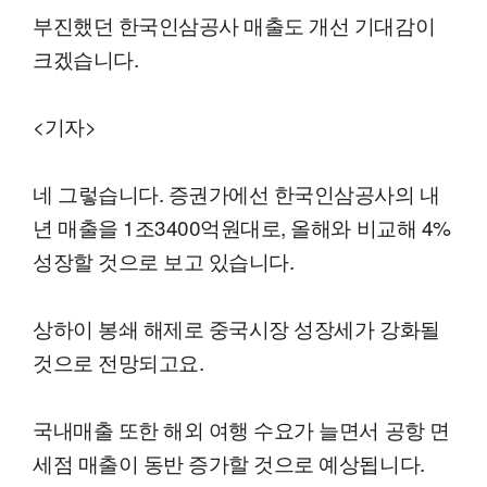
부진했던 한국인삼공사 매출도 개선 기대감이
크겠습니다.
<기자>
네 그렇습니다. 증권가에선 한국인삼공사의 내
년 매출을 1조3400억원대로, 올해와 비교해 4%
성장할 것으로 보고 있습니다.
상하이 봉쇄 해제로 중국시장 성장세가 강화될
것으로 전망되고요.
국내매출 또한 해외 여행 수요가 늘면서 공항 면
세점 매출이 동반 증가할 것으로 예상됩니다.