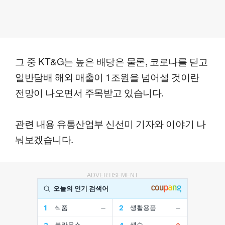
그 중 KT&G는 높은 배당은 물론, 코로나를 딛고
일반담배 해외 매출이 1조원을 넘어설 것이란
전망이 나오면서 주목받고 있습니다.
관련 내용 유통산업부 신선미 기자와 이야기 나
눠보겠습니다.
ADVERTISEMENT