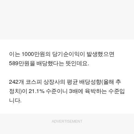
이는 1000만원의 당기순이익이 발생했으면
589만원을 배당했다는 뜻인데요.
242개 코스피 상장사의 평균 배당성향(올해 추
정치)이 21.1% 수준이니 3배에 육박하는 수준입
니다.
ADVERTISEMENT