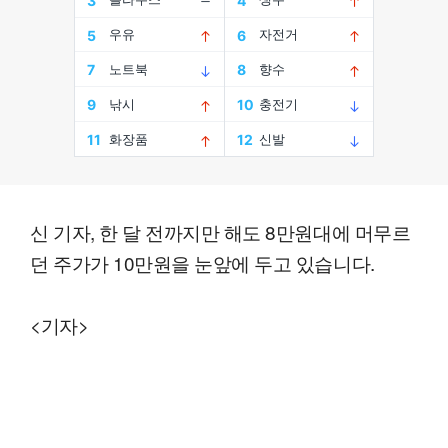
신 기자, 한 달 전까지만 해도 8만원대에 머무르
던 주가가 10만원을 눈앞에 두고 있습니다.
<기자>