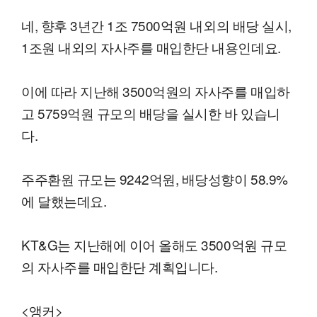
네, 향후 3년간 1조 7500억원 내외의 배당 실시,
1조원 내외의 자사주를 매입한단 내용인데요.
이에 따라 지난해 3500억원의 자사주를 매입하
고 5759억원 규모의 배당을 실시한 바 있습니
다.
주주환원 규모는 9242억원, 배당성향이 58.9%
에 달했는데요.
KT&G는 지난해에 이어 올해도 3500억원 규모
의 자사주를 매입한단 계획입니다.
<앵커>