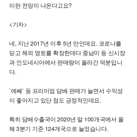
이란 전망이 나온다고요?
<기자>
네, 지난 2017년 이후 5년 만인데요. 코로나를
딛고 해외 영토를 확장한데다 중남미 등 신시장
과 인도네시아에서 판매량이 올라간 덕분입니
다.
`에쎄` 등 프리미엄 담배 판매가 늘면서 수익성
이 좋아지고 있단 점도 긍정적인데요.
특히 담배수출국이 2020년 말 100개국에서 올
해 3분기 기준 124개국으로 늘었습니다.