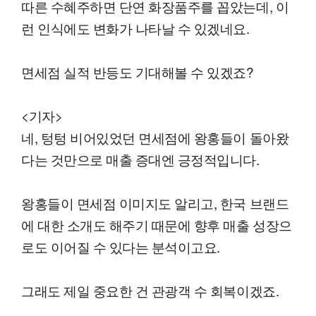
따른 수혜주하면 단연 화장품주를 꼽았는데, 이
런 인식에도 변화가 나타날 수 있겠네요.
면세점 실적 반등도 기대해볼 수 있겠죠?
<기자>
네, 텅텅 비어있었던 면세점에 왕홍들이 돌아왔
다는 것만으로 매출 증대엔 긍정적입니다.
왕홍들이 면세점 이미지도 알리고, 한국 브랜드
에 대한 소개도 해주기 때문에 향후 매출 성장으
로도 이어질 수 있다는 분석이고요.
그래도 제일 중요한 건 관광객 수 회복이겠죠.