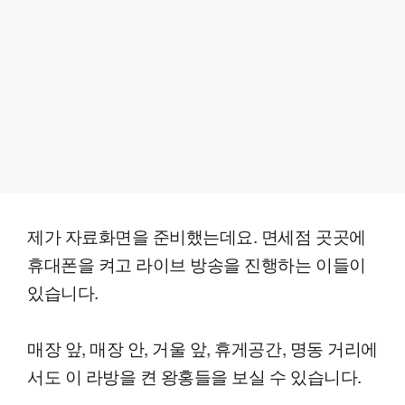
제가 자료화면을 준비했는데요. 면세점 곳곳에
휴대폰을 켜고 라이브 방송을 진행하는 이들이
있습니다.
매장 앞, 매장 안, 거울 앞, 휴게공간, 명동 거리에
서도 이 라방을 켠 왕홍들을 보실 수 있습니다.