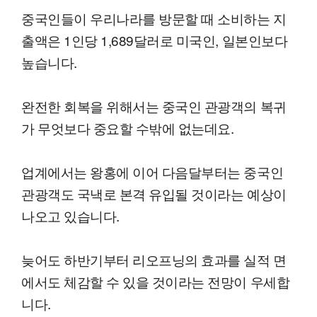
중국인들이 우리나라를 방문할 때 소비하는 지
출액은 1인당 1,689달러로 미국인, 일본인보다
높습니다.
완전한 회복을 위해서는 중국인 관광객의 복귀
가 무엇보다 중요할 수밖에 없는데요.
업계에서는 왕홍에 이어 다음달부터는 중국인
관광객도 국낵로 본격 유입될 것이라는 예상이
나오고 있습니다.
늦어도 하반기부터 리오프닝의 효과를 실적 면
에서도 체감할 수 있을 것이라는 전망이 우세합
니다.