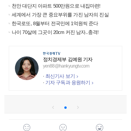
천안 대단지 아파트 500만원으로 내집마련!
세계에서 가장 큰 중요부위를 가진 남자의 진실
한국로또, 8월부터 전국민에 1억원씩 준다
나이 70살에 그곳이 20cm 커진 남자..충격!
정치경제부 김예원 기자
yen88@hankyungtv.com
최신기사 보기
기자 구독과 응원하기