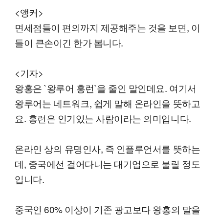
<앵커>
면세점들이 편의까지 제공해주는 것을 보면, 이
들이 큰손이긴 한가 봅니다.
<기자>
왕홍은 `왕루어 홍런`을 줄인 말인데요. 여기서
왕루어는 네트워크, 쉽게 말해 온라인을 뜻하고
요. 홍런은 인기있는 사람이라는 의미입니다.
온라인 상의 유명인사, 즉 인플루언서를 뜻하는
데, 중국에선 걸어다니는 대기업으로 불릴 정도
입니다.
중국인 60% 이상이 기존 광고보다 왕홍의 말을