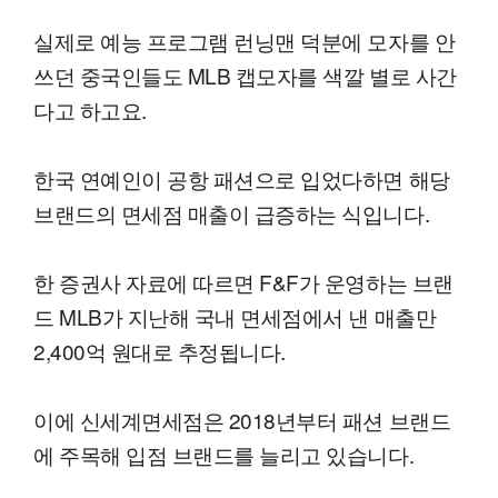
실제로 예능 프로그램 런닝맨 덕분에 모자를 안
쓰던 중국인들도 MLB 캡모자를 색깔 별로 사간
다고 하고요.
한국 연예인이 공항 패션으로 입었다하면 해당
브랜드의 면세점 매출이 급증하는 식입니다.
한 증권사 자료에 따르면 F&F가 운영하는 브랜
드 MLB가 지난해 국내 면세점에서 낸 매출만
2,400억 원대로 추정됩니다.
이에 신세계면세점은 2018년부터 패션 브랜드
에 주목해 입점 브랜드를 늘리고 있습니다.