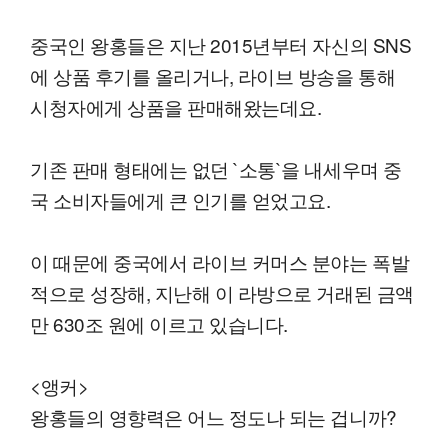
중국인 왕홍들은 지난 2015년부터 자신의 SNS
에 상품 후기를 올리거나, 라이브 방송을 통해
시청자에게 상품을 판매해왔는데요.
기존 판매 형태에는 없던 `소통`을 내세우며 중
국 소비자들에게 큰 인기를 얻었고요.
이 때문에 중국에서 라이브 커머스 분야는 폭발
적으로 성장해, 지난해 이 라방으로 거래된 금액
만 630조 원에 이르고 있습니다.
<앵커>
왕홍들의 영향력은 어느 정도나 되는 겁니까?