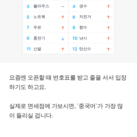
요즘엔 오픈할 때 번호표를 받고 줄을 서서 입장
하기도 하고요.
실제로 면세점에 가보시면, `중국어`가 가장 많
이 들리실 겁니다.