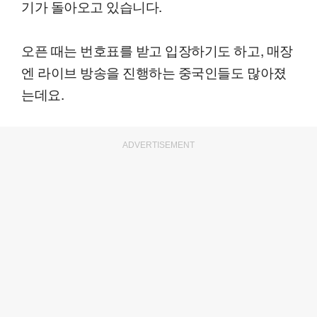
기가 돌아오고 있습니다.
오픈 때는 번호표를 받고 입장하기도 하고, 매장
엔 라이브 방송을 진행하는 중국인들도 많아졌
는데요.
ADVERTISEMENT