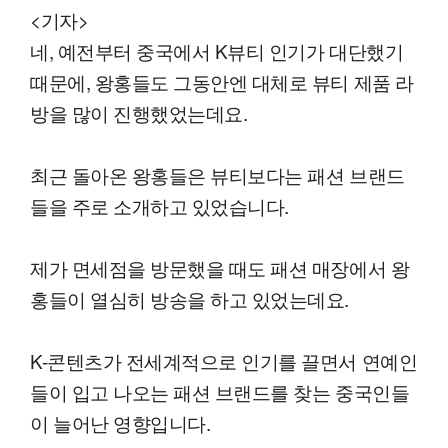
<기자>
네, 예전부터 중국에서 K뷰티 인기가 대단했기
때문에, 왕홍들도 그동안엔 대체로 뷰티 제품 라
방을 많이 진행했었는데요.
최근 돌아온 왕홍들은 뷰티보다는 패션 브랜드
들을 주로 소개하고 있었습니다.
제가 면세점을 방문했을 때도 패션 매장에서 왕
홍들이 열심히 방송을 하고 있었는데요.
K-콘텐츠가 전세계적으로 인기를 끌면서 연예인
들이 입고 나오는 패션 브랜드를 찾는 중국인들
이 늘어난 영향입니다.