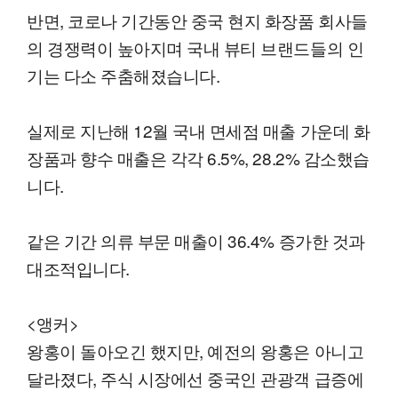
반면, 코로나 기간동안 중국 현지 화장품 회사들
의 경쟁력이 높아지며 국내 뷰티 브랜드들의 인
기는 다소 주춤해졌습니다.
실제로 지난해 12월 국내 면세점 매출 가운데 화
장품과 향수 매출은 각각 6.5%, 28.2% 감소했습
니다.
같은 기간 의류 부문 매출이 36.4% 증가한 것과
대조적입니다.
<앵커>
왕홍이 돌아오긴 했지만, 예전의 왕홍은 아니고
달라졌다, 주식 시장에선 중국인 관광객 급증에