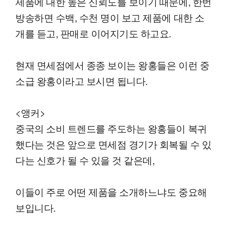
제품에 대한 높은 신뢰도를 보이기 때문에, 한번
방송하면 수백, 수천 명이 보고 제품에 대한 소
개를 듣고, 판매로 이어지기도 하고요.
현재 면세점에서 종종 보이는 왕홍들은 이런 중
소급 왕홍이라고 보시면 됩니다.
<앵커>
중국의 소비 트렌드를 주도하는 왕홍들이 복귀
했다는 것은 앞으로 면세점 경기가 회복될 수 있
다는 신호가 될 수 있을 것 같은데,
이들이 주로 어떤 제품을 소개하느냐도 중요해
보입니다.