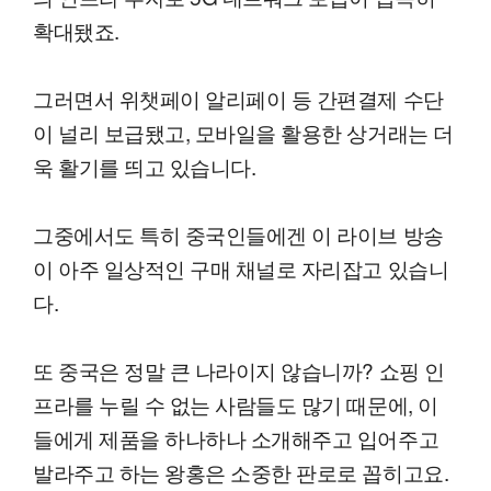
확대됐죠.
그러면서 위챗페이 알리페이 등 간편결제 수단
이 널리 보급됐고, 모바일을 활용한 상거래는 더
욱 활기를 띄고 있습니다.
그중에서도 특히 중국인들에겐 이 라이브 방송
이 아주 일상적인 구매 채널로 자리잡고 있습니
다.
또 중국은 정말 큰 나라이지 않습니까? 쇼핑 인
프라를 누릴 수 없는 사람들도 많기 때문에, 이
들에게 제품을 하나하나 소개해주고 입어주고
발라주고 하는 왕홍은 소중한 판로로 꼽히고요.