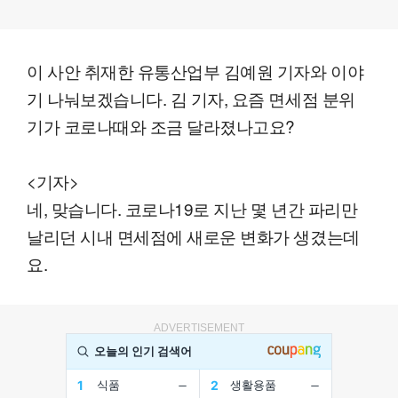
이 사안 취재한 유통산업부 김예원 기자와 이야
기 나눠보겠습니다. 김 기자, 요즘 면세점 분위
기가 코로나때와 조금 달라졌나고요?
<기자>
네, 맞습니다. 코로나19로 지난 몇 년간 파리만
날리던 시내 면세점에 새로운 변화가 생겼는데
요.
ADVERTISEMENT