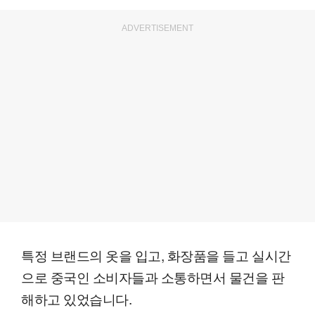
ADVERTISEMENT
특정 브랜드의 옷을 입고, 화장품을 들고 실시간
으로 중국인 소비자들과 소통하면서 물건을 판
해하고 있었습니다.