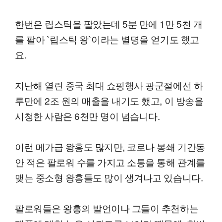
한번은 립스틱을 팔았는데 5분 만에 1만 5천 개
를 팔아 `립스틱 왕`이라는 별명을 얻기도 했고
요.
지난해 열린 중국 최대 쇼핑행사 광군절에선 하
루만에 2조 원의 매출을 내기도 했고, 이 방송을
시청한 사람은 6천만 명이 넘습니다.
이런 메가급 왕홍도 많지만, 코로나 봉쇄 기간동
안 적은 팔로워 수를 가지고 소통을 통해 관계를
맺는 중소형 왕홍들도 많이 생겨나고 있습니다.
팔로워들은 왕홍의 발언이나 그들이 추천하는