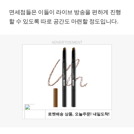
면세점들은 이들이 라이브 방송을 편하게 진행
할 수 있도록 따로 공간도 마련할 정도입니다.
ADVERTISEMENT