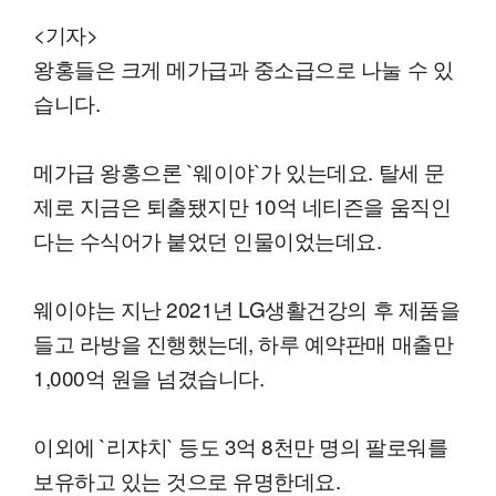
<기자>
왕홍들은 크게 메가급과 중소급으로 나눌 수 있
습니다.
메가급 왕홍으론 `웨이야`가 있는데요. 탈세 문
제로 지금은 퇴출됐지만 10억 네티즌을 움직인
다는 수식어가 붙었던 인물이었는데요.
웨이야는 지난 2021년 LG생활건강의 후 제품을
들고 라방을 진행했는데, 하루 예약판매 매출만
1,000억 원을 넘겼습니다.
이외에 `리쟈치` 등도 3억 8천만 명의 팔로워를
보유하고 있는 것으로 유명한데요.