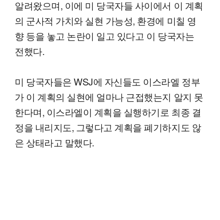
알려왔으며, 이에 미 당국자들 사이에서 이 계획
의 군사적 가치와 실현 가능성, 환경에 미칠 영
향 등을 놓고 논란이 일고 있다고 이 당국자는
전했다.
미 당국자들은 WSJ에 자신들도 이스라엘 정부
가 이 계획의 실현에 얼마나 근접했는지 알지 못
한다며, 이스라엘이 계획을 실행하기로 최종 결
정을 내리지도, 그렇다고 계획을 폐기하지도 않
은 상태라고 말했다.