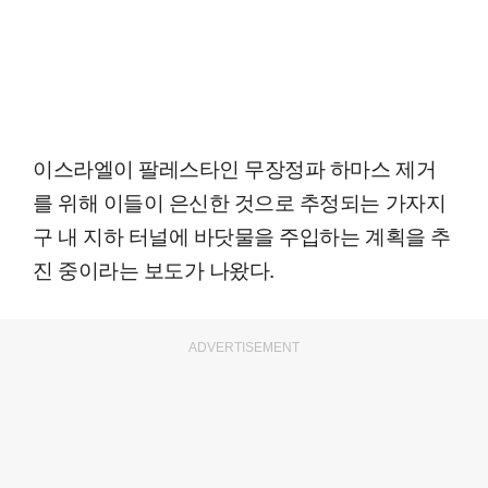
이스라엘이 팔레스타인 무장정파 하마스 제거
를 위해 이들이 은신한 것으로 추정되는 가자지
구 내 지하 터널에 바닷물을 주입하는 계획을 추
진 중이라는 보도가 나왔다.
ADVERTISEMENT