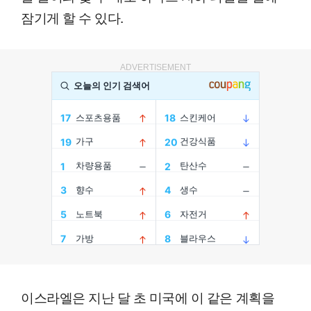
잠기게 할 수 있다.
ADVERTISEMENT
이스라엘은 지난 달 초 미국에 이 같은 계획을