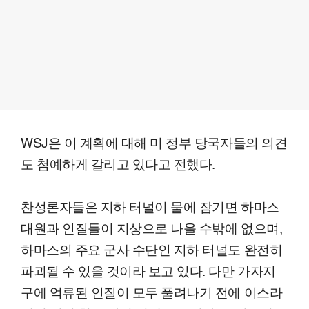
WSJ은 이 계획에 대해 미 정부 당국자들의 의견
도 첨예하게 갈리고 있다고 전했다.
찬성론자들은 지하 터널이 물에 잠기면 하마스
대원과 인질들이 지상으로 나올 수밖에 없으며,
하마스의 주요 군사 수단인 지하 터널도 완전히
파괴될 수 있을 것이라 보고 있다. 다만 가자지
구에 억류된 인질이 모두 풀려나기 전에 이스라