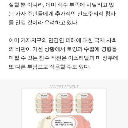
실할 뿐 아니라, 이미 식수 부족에 시달리고 있
는 가자 주민들에게 추가적인 인도주의적 참사
를 안길 것이라 우려하고 있다.
이미 가자지구의 민간인 피해에 대한 국제 사회
의 비판이 거센 상황에서 토양과 수질에 영향을
미칠 수 있는 침수 작전은 이스라엘과 미 정부에
또 다른 부담으로 작용할 수도 있다.
ADVERTISEMENT