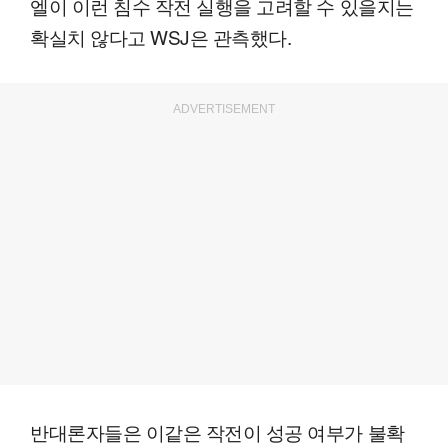
엘이 이런 침수 작전 실행을 고려할 수 있을지는
확실치 않다고 WSJ은 관측했다.
ADVERTISEMENT
반대론자들은 이같은 작전이 성공 여부가 불확