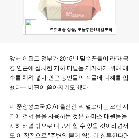
앞서 이집트 정부가 2015년 밀수꾼들이 라파 국
경 인근에 설치한 지하 터널을 제거하기 위해 해
수를 채워 넣자 인근 농민들의 작물에 피해를 입
혔다는 비판이 쏟아지기도 했다.
미 중앙정보국(CIA) 출신인 믹 멀로이는 오랜 시
간에 걸쳐 물을 사용하는 것은 하마스 대원들을
지하 터널 밖으로 나오게 할 수 있을 것이라면서
도 이 작전으로 "주변의 물에 염분이 침투한다면