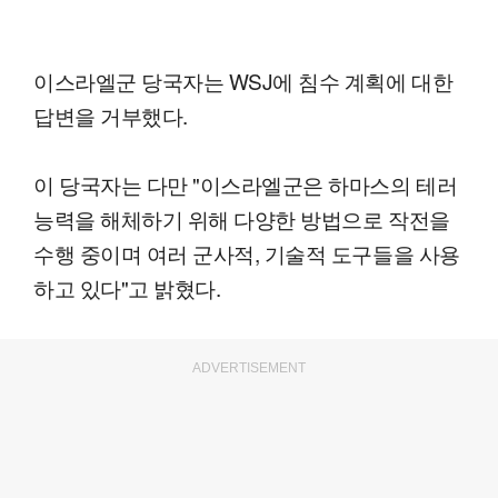
이스라엘군 당국자는 WSJ에 침수 계획에 대한
답변을 거부했다.
이 당국자는 다만 "이스라엘군은 하마스의 테러
능력을 해체하기 위해 다양한 방법으로 작전을
수행 중이며 여러 군사적, 기술적 도구들을 사용
하고 있다"고 밝혔다.
ADVERTISEMENT