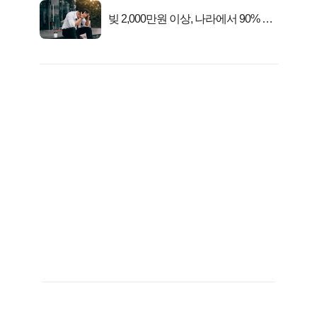
빚 2,000만원 이상, 나라에서 90% 갚
아준다!