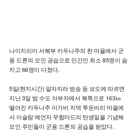
나이지리아 서북부 카두나주의 한 마을에서 군
용 드론의 오인 공습으로 민간인 최소 85명이 숨
지고 66명이 다쳤다.
5일(현지시간) 알자지라 방송 등 보도에 따르면
지난 3일 밤 수도 아부자에서 북쪽으로 163㎞
떨어진 카두나주 이가비 지역 투둔비리 마을에
서 이슬람 예언자 무함마드의 탄생일을 기념해
모인 주민들이 군용 드론의 공습을 받았다.