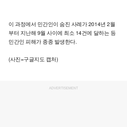
이 과정에서 민간인이 숨진 사례가 2014년 2월
부터 지난해 9월 사이에 최소 14건에 달하는 등
민간인 피해가 종종 발생한다.
(사진=구글지도 캡처)
ADVERTISEMENT