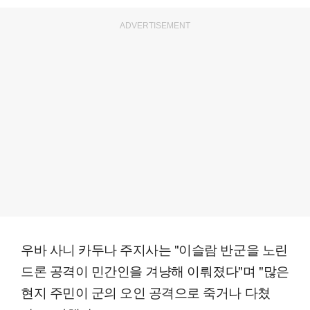
ADVERTISEMENT
우바 사니 카두나 주지사는 "이슬람 반군을 노린
드론 공격이 민간인을 겨냥해 이뤄졌다"며 "많은
현지 주민이 군의 오인 공격으로 죽거나 다쳤