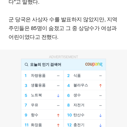
다"고 말했다.
군 당국은 사상자 수를 발표하지 않았지만, 지역
주민들은 85명이 숨졌고 그 중 상당수가 여성과
어린이였다고 전했다.
ADVERTISEMENT