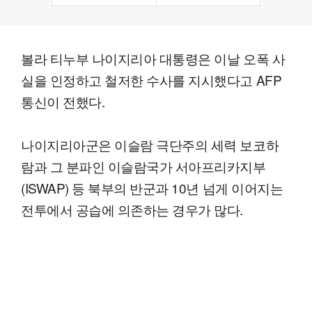
볼라 티누부 나이지리아 대통령은 이날 오폭 사
실을 인정하고 철저한 수사를 지시했다고 AFP
통신이 전했다.
나이지리아군은 이슬람 극단주의 세력 보코하
람과 그 분파인 이슬람국가 서아프리카지부
(ISWAP) 등 북부의 반군과 10년 넘게 이어지는
전투에서 공습에 의존하는 경우가 많다.