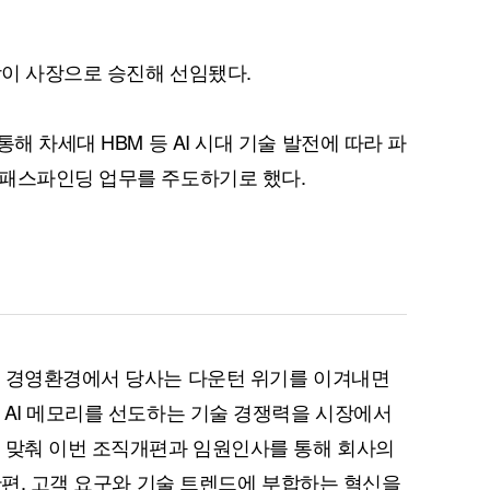
당이 사장으로 승진해 선임됐다.
조직을 통해 차세대 HBM 등 AI 시대 기술 발전에 따라 파
 패스파인딩 업무를 주도하기로 했다.
벌 경영환경에서 당사는 다운턴 위기를 이겨내면
 AI 메모리를 선도하는 기술 경쟁력을 시장에서
에 맞춰 이번 조직개편과 임원인사를 통해 회사의
한편, 고객 요구와 기술 트렌드에 부합하는 혁신을