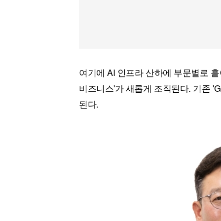
여기에 AI 인프라 산하에 부문별로 흩
비즈니스'가 새롭게 조직된다. 기존 'GSM(G
된다.