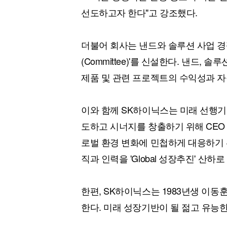
선도하고자 한다"고 강조했다.
더불어 회사는 낸드와 솔루션 사업 경쟁
(Committee)'를 신설한다. 낸드,
제품 및 관련 프로젝트의 수익성과 자
이와 함께 SK하이닉스는 미래 선행기
도하고 시너지를 창출하기 위해 CEO
로벌 환경 변화에 민첩하게 대응하기 위해
직과 인력을 'Global 성장추진' 산하
한편, SK하이닉스는 1983년생 이동
한다. 미래 성장기반이 될 젊고 유능