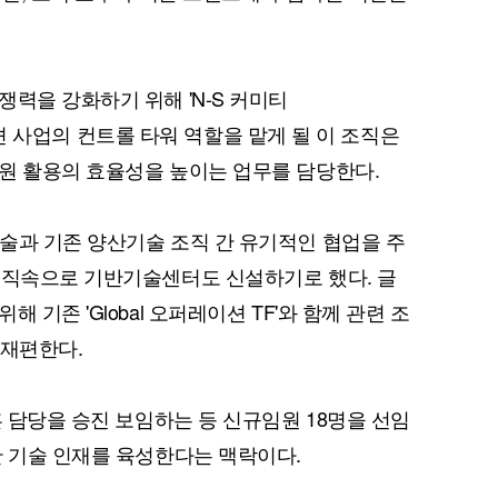
력을 강화하기 위해 'N-S 커미티
 솔루션 사업의 컨트롤 타워 역할을 맡게 될 이 조직은
원 활용의 효율성을 높이는 업무를 담당한다.
술과 기존 양산기술 조직 간 유기적인 협업을 주
 직속으로 기반기술센터도 신설하기로 했다. 글
 기존 'Global 오퍼레이션 TF'와 함께 관련 조
로 재편한다.
훈 담당을 승진 보임하는 등 신규임원 18명을 선임
한 기술 인재를 육성한다는 맥락이다.