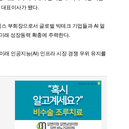
 대표이사가 됐다.
닉스 부회장으로서 글로벌 빅테크 기업들과 AI 얼
 미래 성장동력 확충에 주력한다.
미래 인공지능(AI) 인프라 시장 경쟁 우위 유지를