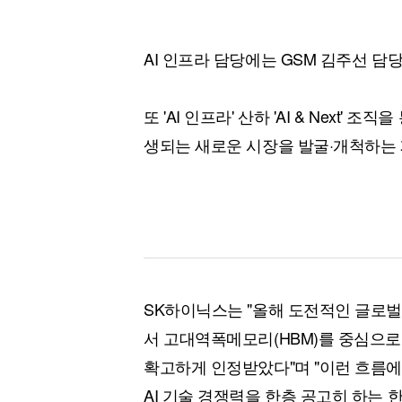
AI 인프라 담당에는 GSM 김주선 담
또 'AI 인프라' 산하 'AI & Next' 
생되는 새로운 시장을 발굴·개척하는
SK하이닉스는 "올해 도전적인 글로
서 고대역폭메모리(HBM)를 중심으로
확고하게 인정받았다"며 "이런 흐름
AI 기술 경쟁력을 한층 공고히 하는 