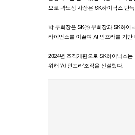
으로 곽노정 사장은 SK하이닉스 단독
박 부회장은 SK㈜ 부회장과 SK하이
라이언스를 이끌며 AI 인프라를 기반
2024년 조직개편으로 SK하이닉스는 
위해 'AI 인프라'조직을 신설했다.