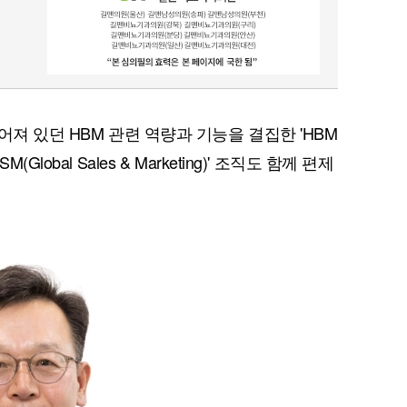
어져 있던 HBM 관련 역량과 기능을 결집한 'HBM
lobal Sales & Marketing)' 조직도 함께 편제