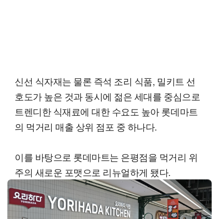
신선 식자재는 물론 즉석 조리 식품, 밀키트 선
호도가 높은 것과 동시에 젊은 세대를 중심으로
트렌디한 식재료에 대한 수요도 높아 롯데마트
의 먹거리 매출 상위 점포 중 하나다.
이를 바탕으로 롯데마트는 은평점을 먹거리 위
주의 새로운 포맷으로 리뉴얼하게 됐다.