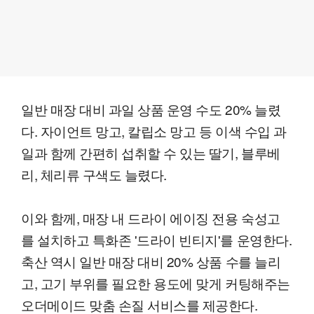
일반 매장 대비 과일 상품 운영 수도 20% 늘렸
다. 자이언트 망고, 칼립소 망고 등 이색 수입 과
일과 함께 간편히 섭취할 수 있는 딸기, 블루베
리, 체리류 구색도 늘렸다.
이와 함께, 매장 내 드라이 에이징 전용 숙성고
를 설치하고 특화존 '드라이 빈티지'를 운영한다.
축산 역시 일반 매장 대비 20% 상품 수를 늘리
고, 고기 부위를 필요한 용도에 맞게 커팅해주는
오더메이드 맞춤 손질 서비스를 제공한다.