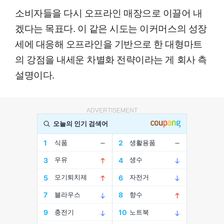
소비자들을 다시 오프라인 매장으로 이끌어 내
겠다는 목표다. 이 같은 시도는 이커머스의 성장
세에 대응해 오프라인을 기반으로 한 대형마트
의 강점을 내세운 차별화 전략이라는 게 회사 측
설명이다.
ADVERTISEMENT