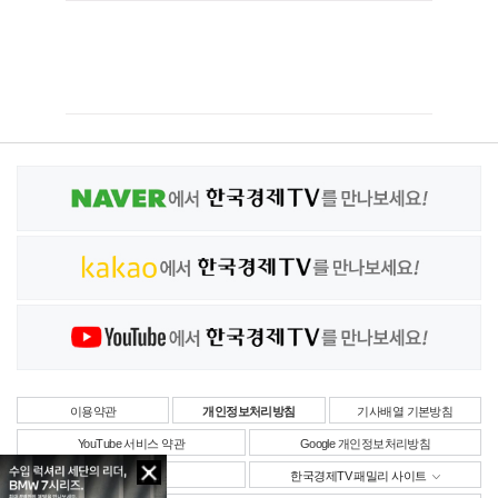
이용약관
개인정보처리방침
기사배열 기본방침
YouTube 서비스 약관
Google 개인정보처리방침
사업자정보
한국경제TV 패밀리 사이트