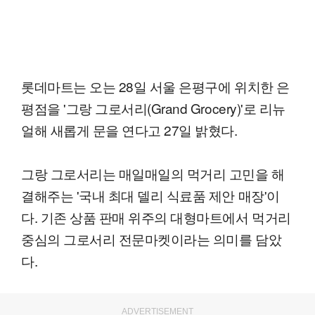
롯데마트는 오는 28일 서울 은평구에 위치한 은
평점을 '그랑 그로서리(Grand Grocery)'로 리뉴
얼해 새롭게 문을 연다고 27일 밝혔다.
그랑 그로서리는 매일매일의 먹거리 고민을 해
결해주는 '국내 최대 델리 식료품 제안 매장'이
다. 기존 상품 판매 위주의 대형마트에서 먹거리
중심의 그로서리 전문마켓이라는 의미를 담았
다.
ADVERTISEMENT