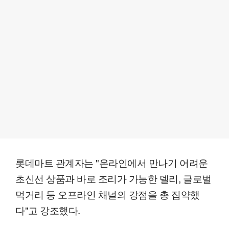
롯데마트 관계자는 "온라인에서 만나기 어려운
초신선 상품과 바로 조리가 가능한 델리, 글로벌
먹거리 등 오프라인 채널의 강점을 총 집약했
다"고 강조했다.