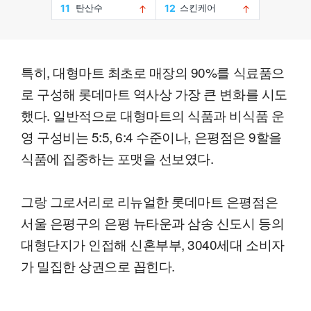
특히, 대형마트 최초로 매장의 90%를 식료품으
로 구성해 롯데마트 역사상 가장 큰 변화를 시도
했다. 일반적으로 대형마트의 식품과 비식품 운
영 구성비는 5:5, 6:4 수준이나, 은평점은 9할을
식품에 집중하는 포맷을 선보였다.
그랑 그로서리로 리뉴얼한 롯데마트 은평점은
서울 은평구의 은평 뉴타운과 삼송 신도시 등의
대형단지가 인접해 신혼부부, 3040세대 소비자
가 밀집한 상권으로 꼽힌다.