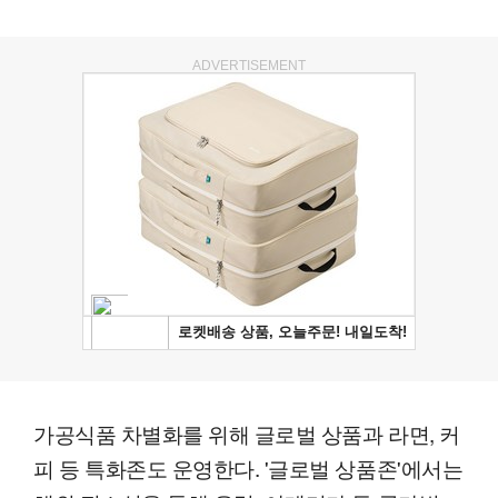
ADVERTISEMENT
가공식품 차별화를 위해 글로벌 상품과 라면, 커
피 등 특화존도 운영한다. '글로벌 상품존'에서는