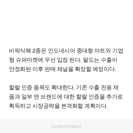
비락식혜 2종은 인도네시아 중대형 마트와 기업
형 슈퍼마켓에 우선 입점 된다. 팔도는 수출이
안정화된 이후 판매 채널을 확장할 예정이다.
할랄 인증 품목도 확대한다. 기존 수출 전용 제
품과 일부 면 브랜드에 대한 할랄 인증을 추가로
획득하고 시장공략을 본격화할 계획이다.
ADVERTISEMENT