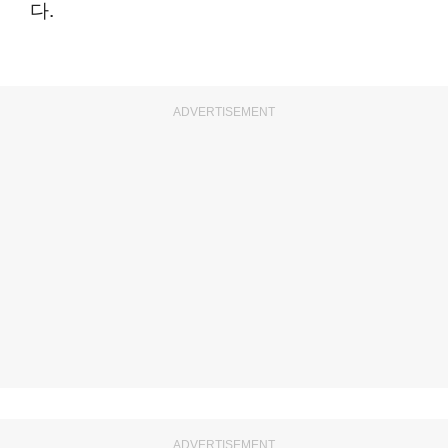
다.
ADVERTISEMENT
ADVERTISEMENT