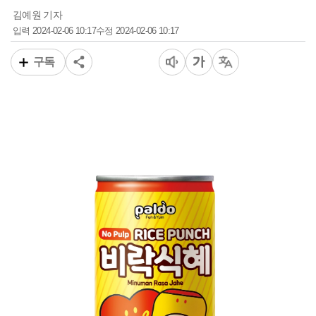
김예원 기자
2024-02-06 10:17
2024-02-06 10:17
입력
수정
구독