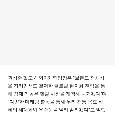
권성준 팔도 해외마케팅팀장은 "브랜드 정체성
을 지키면서도 철저한 글로벌 현지화 전략을 통
해 잠재력 높은 할랄 시장을 개척해 나가겠다"며
"다양한 마케팅 활동을 통해 우리 전통 음료 식
혜의 세계화와 우수성을 널리 알리겠다"고 말했