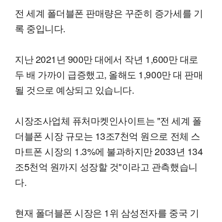
전 세계 폴더블폰 판매량은 꾸준히 증가세를 기
록 중입니다.
지난 2021년 900만 대에서 작년 1,600만 대로
두 배 가까이 급증했고, 올해도 1,900만 대 판매
될 것으로 예상되고 있습니다.
시장조사업체 퓨처마켓인사이트는 "전 세계 폴
더블폰 시장 규모는 13조7천억 원으로 전체 스
마트폰 시장의 1.3%에 불과하지만 2033년 134
조5천억 원까지 성장할 것"이라고 관측했습니
다.
현재 폴더블폰 시장은 1위 삼성전자를 중국 기