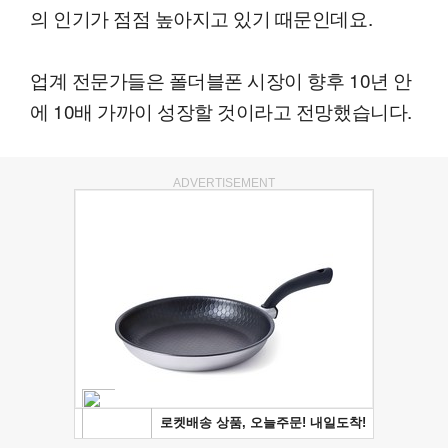
의 인기가 점점 높아지고 있기 때문인데요.
업계 전문가들은 폴더블폰 시장이 향후 10년 안
에 10배 가까이 성장할 것이라고 전망했습니다.
ADVERTISEMENT