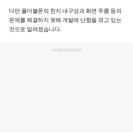
다만 폴더블폰의 힌지 내구성과 화면 주름 등의
문제를 해결하지 못해 개발에 난항을 겪고 있는
것으로 알려졌습니다.
ADVERTISEMENT