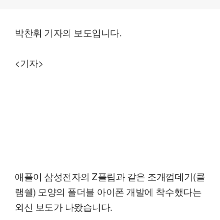
박찬휘 기자의 보도입니다.
<기자>
애플이 삼성전자의 Z플립과 같은 조개껍데기(클
램쉘) 모양의 폴더블 아이폰 개발에 착수했다는
외신 보도가 나왔습니다.