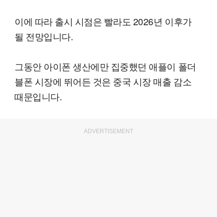
이에 따라 출시 시점은 빨라도 2026년 이후가
될 전망입니다.
그동안 아이폰 생산에만 집중했던 애플이 폴더
블폰 시장에 뛰어든 것은 중국 시장 매출 감소
때문입니다.
ADVERTISEMENT