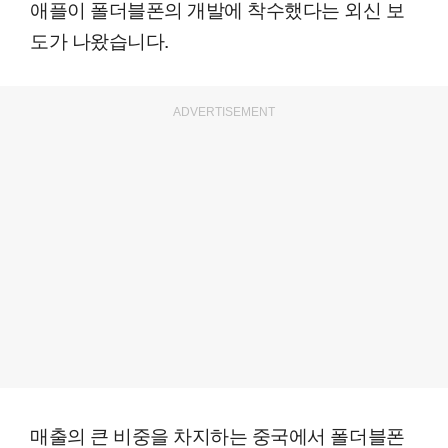
애플이 폴더블폰의 개발에 착수했다는 외신 보
도가 나왔습니다.
ADVERTISEMENT
매출의 큰 비중을 차지하는 중국에서 폴더블폰