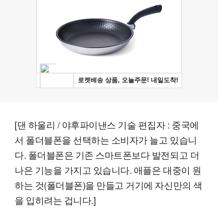
[댄 하울리 / 야후파이낸스 기술 편집자 : 중국에
서 폴더블폰을 선택하는 소비자가 늘고 있습니
다. 폴더블폰은 기존 스마트폰보다 발전되고 더
나은 기능을 가지고 있습니다. 애플은 대중이 원
하는 것(폴더블폰)을 만들고 거기에 자신만의 색
을 입히려는 겁니다.]