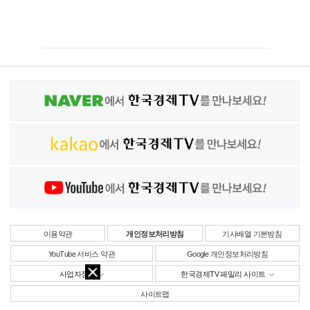
이용약관
개인정보처리방침
기사배열 기본방침
YouTube 서비스 약관
Google 개인정보처리방침
사업자정보
한국경제TV 패밀리 사이트
사이트맵