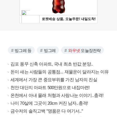
빙그레 등
빙그레
와우넷
오늘장전략
김포 풍무 신축 아파트, 국내 최초 반값 분양..
돈이 새는 사람들의 공통점... 재물운이 달라지는 이유
세계에서 가장 큰 중요부위를 가진 남자의 진실
천안 대단지 아파트 500만원으로 내집마련!
온천에서 아내 몰래 처형과 사랑나눈 이야기..충격!
나이 70살에 그곳이 20cm 커진 남자..충격!
금수저의 솔직고백 "명품은 다 여기서.."