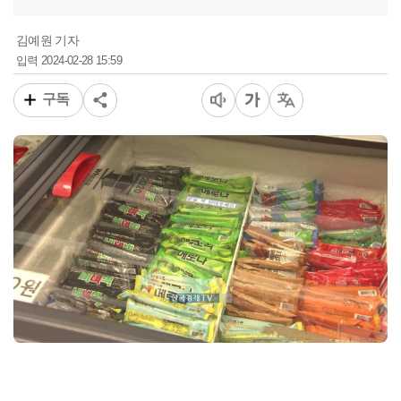
김예원 기자
2024-02-28 15:59
입력
구독