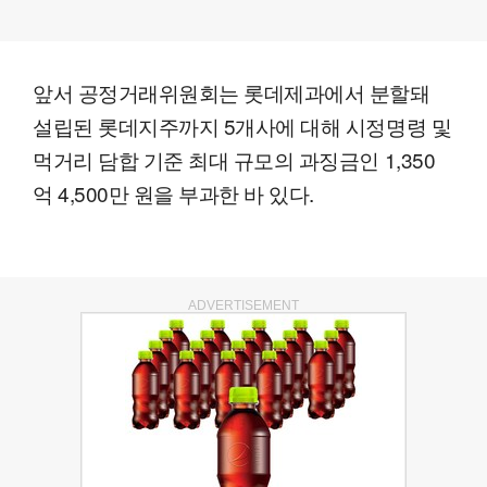
앞서 공정거래위원회는 롯데제과에서 분할돼
설립된 롯데지주까지 5개사에 대해 시정명령 및
먹거리 담합 기준 최대 규모의 과징금인 1,350
억 4,500만 원을 부과한 바 있다.
ADVERTISEMENT