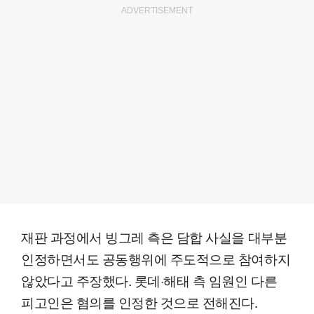
ADVERTISEMENT
재판 과정에서 빙그레 측은 담합 사실을 대부분
인정하면서도 공동행위에 주도적으로 참여하지
않았다고 주장했다. 롯데·해태 측 임원인 다른
피고인은 혐의를 인정한 것으로 전해진다.