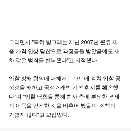
그러면서 "특히 빙그레는 지난 2007년 콘류 제
품 가격 인상 담합으로 과징금을 받았음에도 재
차 같은 범죄를 반복했다”고 지적했다.
입찰 방해 혐의에 대해서는 "3년에 걸쳐 입찰 공
정성을 해하고 공정거래법 기본 취지를 훼손했
다"며 "입찰 담합을 통해 회사 측에 부당한 경제
적 이득을 얻게한 것을 비추어 봤을 때 죄책이
가볍지 않다"고 꼬집었다.