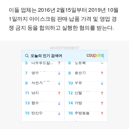
이들 업체는 2016년 2월15일부터 2019년 10월
1일까지 아이스크림 판매·납품 가격 및 영업 경
쟁 금지 등을 합의하고 실행한 혐의를 받는다.
ADVERTISEMENT