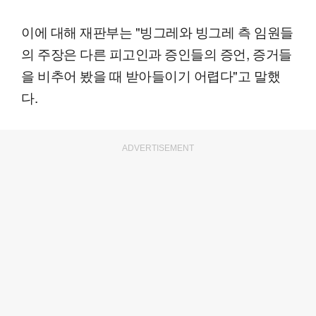
이에 대해 재판부는 "빙그레와 빙그레 측 임원들
의 주장은 다른 피고인과 증인들의 증언, 증거들
을 비추어 봤을 때 받아들이기 어렵다"고 말했
다.
ADVERTISEMENT