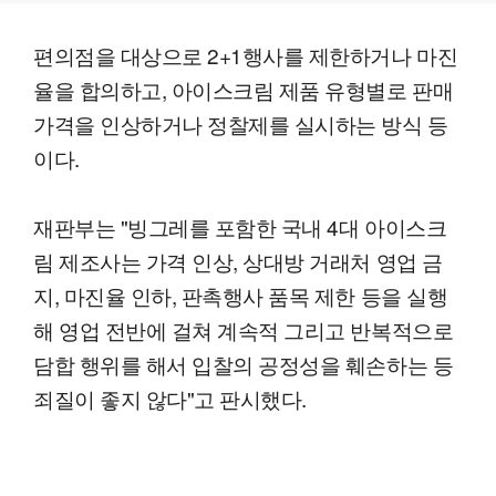
편의점을 대상으로 2+1행사를 제한하거나 마진
율을 합의하고, 아이스크림 제품 유형별로 판매
가격을 인상하거나 정찰제를 실시하는 방식 등
이다.
재판부는 "빙그레를 포함한 국내 4대 아이스크
림 제조사는 가격 인상, 상대방 거래처 영업 금
지, 마진율 인하, 판촉행사 품목 제한 등을 실행
해 영업 전반에 걸쳐 계속적 그리고 반복적으로
담합 행위를 해서 입찰의 공정성을 훼손하는 등
죄질이 좋지 않다"고 판시했다.