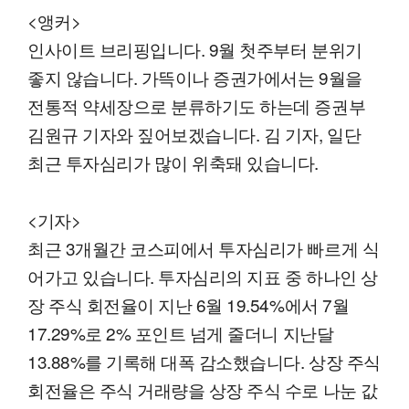
<앵커>
인사이트 브리핑입니다. 9월 첫주부터 분위기
좋지 않습니다. 가뜩이나 증권가에서는 9월을
전통적 약세장으로 분류하기도 하는데 증권부
김원규 기자와 짚어보겠습니다. 김 기자, 일단
최근 투자심리가 많이 위축돼 있습니다.
<기자>
최근 3개월간 코스피에서 투자심리가 빠르게 식
어가고 있습니다. 투자심리의 지표 중 하나인 상
장 주식 회전율이 지난 6월 19.54%에서 7월
17.29%로 2% 포인트 넘게 줄더니 지난달
13.88%를 기록해 대폭 감소했습니다. 상장 주식
회전율은 주식 거래량을 상장 주식 수로 나눈 값