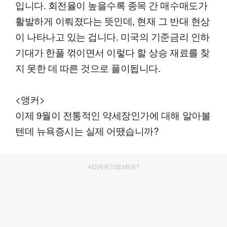
입니다. 회전율이 높을수록 종목 간 매수매도가
활발하게 이뤄졌다는 뜻인데, 현재 그 반대 현상
이 나타나고 있는 겁니다. 미국의 기준금리 인하
기대가 한풀 꺾이면서 이렇다 할 상승 재료를 찾
지 못한 데 따른 것으로 풀이됩니다.
<앵커>
이제 9월이 전통적인 약세장인가에 대해 알아볼
텐데 뉴욕증시는 실제 어땠습니까?
ADVERTISEMENT