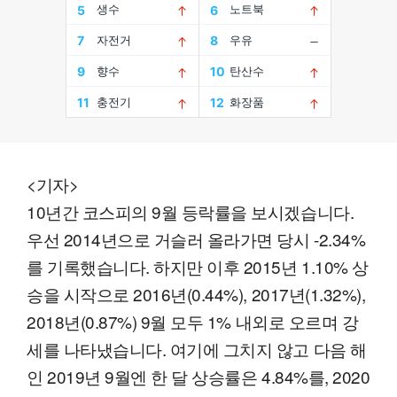
<기자>
10년간 코스피의 9월 등락률을 보시겠습니다.
우선 2014년으로 거슬러 올라가면 당시 -2.34%
를 기록했습니다. 하지만 이후 2015년 1.10% 상
승을 시작으로 2016년(0.44%), 2017년(1.32%),
2018년(0.87%) 9월 모두 1% 내외로 오르며 강
세를 나타냈습니다. 여기에 그치지 않고 다음 해
인 2019년 9월엔 한 달 상승률은 4.84%를, 2020