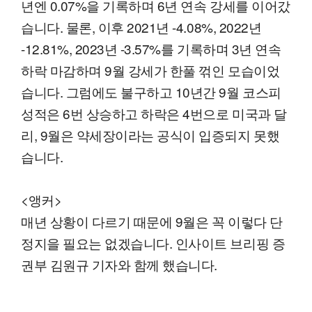
년엔 0.07%을 기록하며 6년 연속 강세를 이어갔
습니다. 물론, 이후 2021년 -4.08%, 2022년
-12.81%, 2023년 -3.57%를 기록하며 3년 연속
하락 마감하며 9월 강세가 한풀 꺾인 모습이었
습니다. 그럼에도 불구하고 10년간 9월 코스피
성적은 6번 상승하고 하락은 4번으로 미국과 달
리, 9월은 약세장이라는 공식이 입증되지 못했
습니다.
<앵커>
매년 상황이 다르기 때문에 9월은 꼭 이렇다 단
정지을 필요는 없겠습니다. 인사이트 브리핑 증
권부 김원규 기자와 함께 했습니다.