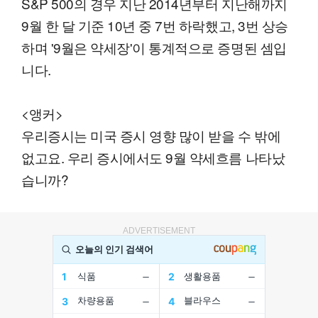
S&P 500의 경우 지난 2014년부터 지난해까지
9월 한 달 기준 10년 중 7번 하락했고, 3번 상승
하며 '9월은 약세장'이 통계적으로 증명된 셈입
니다.
<앵커>
우리증시는 미국 증시 영향 많이 받을 수 밖에
없고요. 우리 증시에서도 9월 약세흐름 나타났
습니까?
ADVERTISEMENT