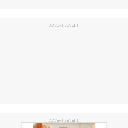
ADVERTISEMENT
ADVERTISEMENT