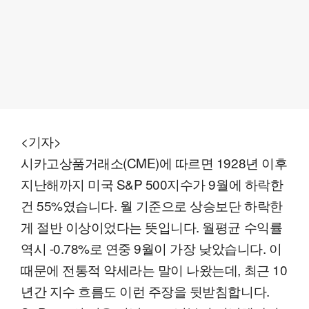
<기자>
시카고상품거래소(CME)에 따르면 1928년 이후
지난해까지 미국 S&P 500지수가 9월에 하락한
건 55%였습니다. 월 기준으로 상승보단 하락한
게 절반 이상이었다는 뜻입니다. 월평균 수익률
역시 -0.78%로 연중 9월이 가장 낮았습니다. 이
때문에 전통적 약세라는 말이 나왔는데, 최근 10
년간 지수 흐름도 이런 주장을 뒷받침합니다.