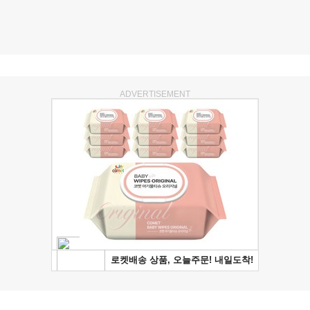
ADVERTISEMENT