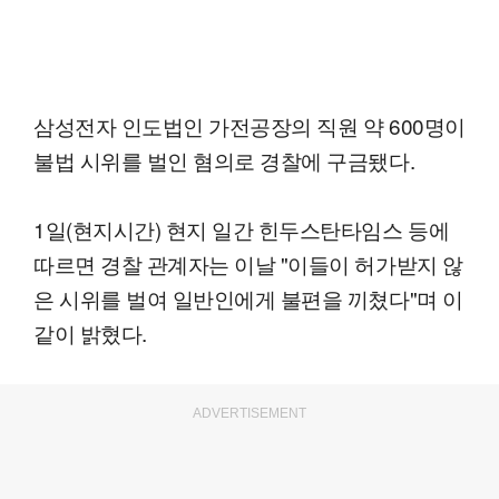
삼성전자 인도법인 가전공장의 직원 약 600명이
불법 시위를 벌인 혐의로 경찰에 구금됐다.
1일(현지시간) 현지 일간 힌두스탄타임스 등에
따르면 경찰 관계자는 이날 "이들이 허가받지 않
은 시위를 벌여 일반인에게 불편을 끼쳤다"며 이
같이 밝혔다.
ADVERTISEMENT