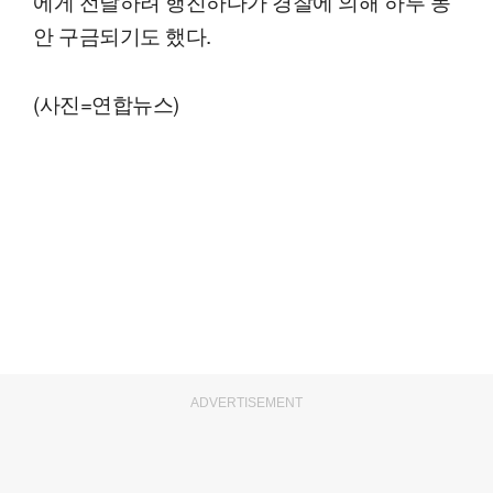
에게 전달하려 행진하다가 경찰에 의해 하루 동
안 구금되기도 했다.
(사진=연합뉴스)
ADVERTISEMENT