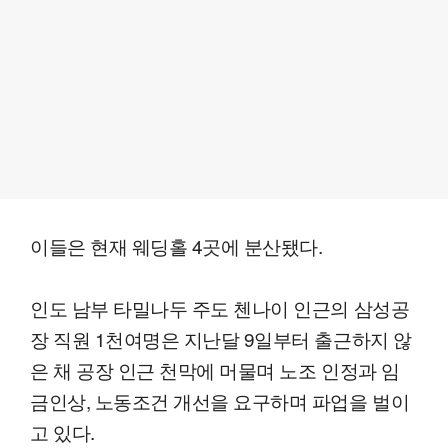
이들은 현재 웨딩홀 4곳에 분산됐다.
인도 남부 타밀나두 주도 첸나이 인근의 삼성공
장 직원 1천여명은 지난달 9일부터 출근하지 않
은 채 공장 인근 천막에 머물며 노조 인정과 임
금인상, 노동조건 개선을 요구하며 파업을 벌이
고 있다.