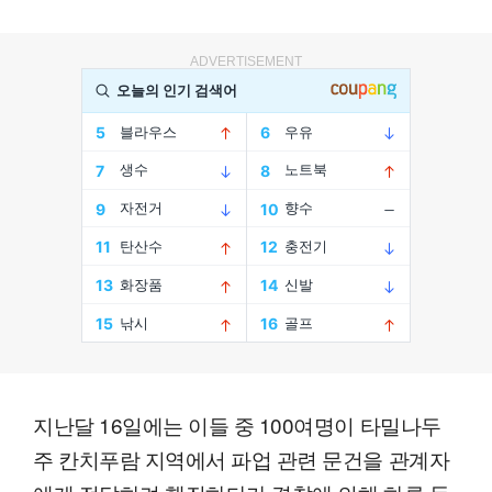
ADVERTISEMENT
지난달 16일에는 이들 중 100여명이 타밀나두
주 칸치푸람 지역에서 파업 관련 문건을 관계자