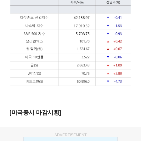
[미국증시 마감시황]
ADVERTISEMENT