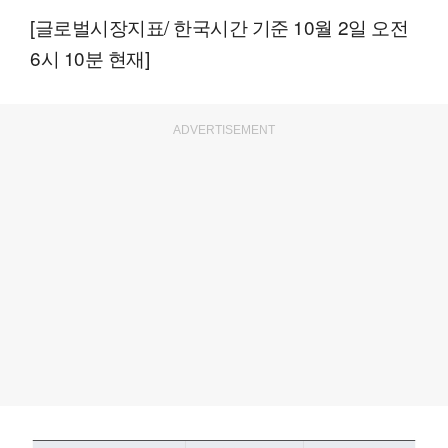
[글로벌시장지표/ 한국시간 기준 10월 2일 오전
6시 10분 현재]
ADVERTISEMENT