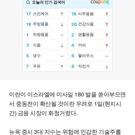
이란이 이스라엘에 미사일 180 발을 쏟아부으면
서 중동전이 확산될 것이란 우려로 1일(현지시
간) 금융 시장이 휘청거렸다.
뉴욕 증시 3대 지수는 위험에 민감한 기술주를