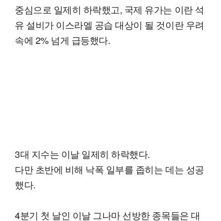
중심으로 일제히 하락했고, 국제 유가는 이란 석
유 설비가 이스라엘 공습 대상이 될 것이란 우려
속에 2% 넘게 급등했다.
3대 지수는 이날 일제히 하락했다.
다만 초반에 비해 낙폭 일부를 좁히는 데는 성공
했다.
4분기 첫 날인 이날 그나마 선방한 종목들은 대