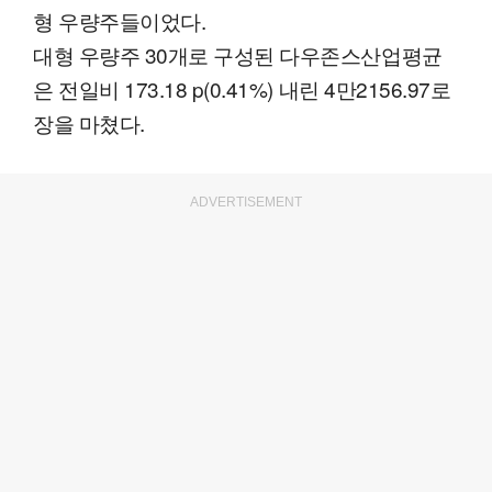
형 우량주들이었다.
대형 우량주 30개로 구성된 다우존스산업평균
은 전일비 173.18 p(0.41%) 내린 4만2156.97로
장을 마쳤다.
ADVERTISEMENT