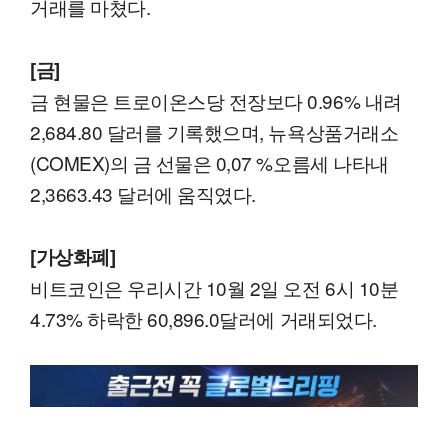
거래를 마쳤다.
[금]
금 현물은 트로이온스당 전장보다 0.96% 내려
2,684.80 달러를 기록했으며, 뉴욕상품거래소
(COMEX)의 금 선물은 0,07 %오름세 나타내
2,3663.43 달러에 움직였다.
[가상화폐]
비트코인은 우리시간 10월 2일 오전 6시 10분
4.73% 하락한 60,896.0달러에 거래되었다.