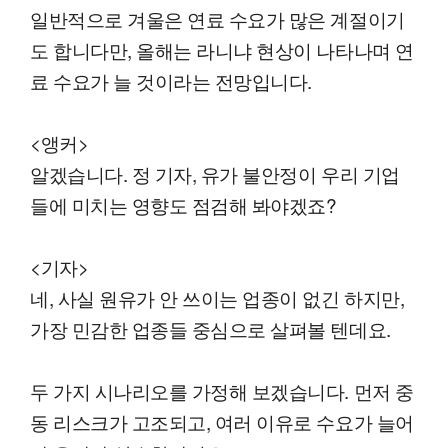
일반적으로 겨울은 연료 수요가 많은 계절이기
도 합니다만, 올해는 라니냐 현상이 나타나며 연
료 수요가 늘 것이라는 전망입니다.
<앵커>
알겠습니다. 정 기자, 유가 불안정이 우리 기업
들에 미치는 영향도 점검해 봐야겠죠?
<기자>
네, 사실 원유가 안 쓰이는 업종이 없긴 하지만,
가장 민감한 업종들 중심으로 살펴볼 텐데요.
두 가지 시나리오를 가정해 보겠습니다. 먼저 중
동 리스크가 고조되고, 여러 이유로 수요가 늘어