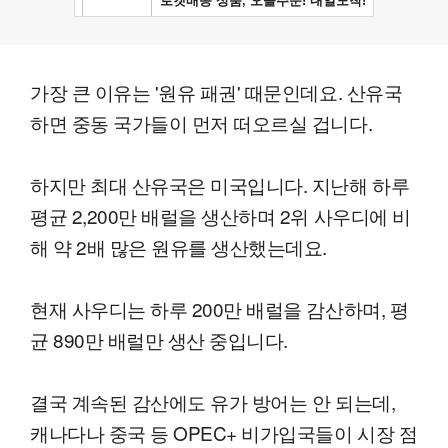
가장 큰 이유는 '원유 패권' 때문인데요. 산유국
하면 중동 국가들이 먼저 떠오르실 겁니다.
하지만 최대 산유국은 미국입니다. 지난해 하루
평균 2,200만 배럴을 생산하며 2위 사우디에 비
해 약 2배 많은 원유를 생산했는데요.
현재 사우디는 하루 200만 배럴을 감산하며, 평
균 890만 배럴만 생산 중입니다.
결국 계속된 감산에도 유가 방어는 안 되는데,
캐나다나 중국 등 OPEC+ 비가입국들이 시장 점