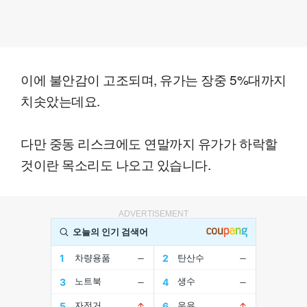
이에 불안감이 고조되며, 유가는 장중 5%대까지
치솟았는데요.
다만 중동 리스크에도 연말까지 유가가 하락할
것이란 목소리도 나오고 있습니다.
ADVERTISEMENT