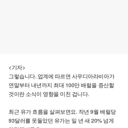
<기자>
그렇습니다. 업계에 따르면 사우디아라비아가
연말부터 내년까지 최대 100만 배럴을 증산할
것이란 소식이 영향을 미친 겁니다.
최근 유가 흐름을 살펴보면요. 작년 9월 배럴당
93달러를 웃돌았던 유가는 일 년 새 20% 넘게