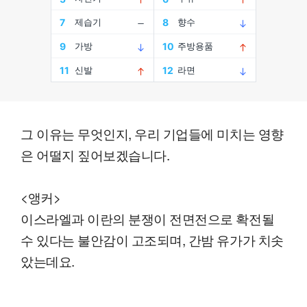
그 이유는 무엇인지, 우리 기업들에 미치는 영향
은 어떨지 짚어보겠습니다.
<앵커>
이스라엘과 이란의 분쟁이 전면전으로 확전될
수 있다는 불안감이 고조되며, 간밤 유가가 치솟
았는데요.