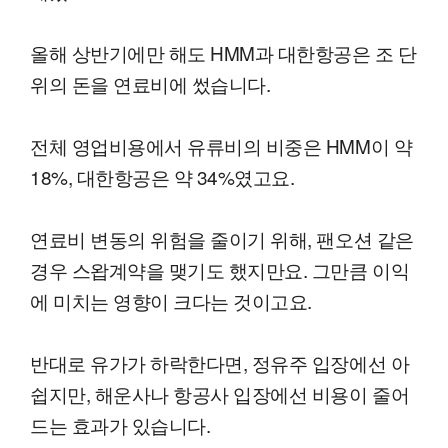
올해 상반기에만 해도 HMM과 대한항공은 조 단
위의 돈을 연료비에 썼습니다.
전체 영업비용에서 유류비의 비중은 HMM이 약
18%, 대한항공은 약 34%였고요.
연료비 변동의 위험을 줄이기 위해, 팬오션 같은
경우 스왑계약을 맺기도 했지만요. 그만큼 이익
에 미치는 영향이 크다는 것이고요.
반대로 유가가 하락한다면, 정유주 입장에선 아
쉽지만, 해운사나 항공사 입장에선 비용이 줄어
드는 효과가 있습니다.