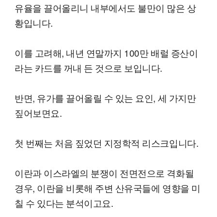
유율을 끌어올리니 내부에서도 불만이 많은 상
황입니다.
이를 고려해, 내년 연말까지 100만 배럴 증산이
라는 카드를 꺼내 든 것으로 보입니다.
반면, 유가를 끌어올릴 수 있는 요인, 세 가지만
짚어보면요.
첫 번째는 처음 짚었던 지정학적 리스크입니다.
이란과 이스라엘의 분쟁이 전면전으로 격화될
경우, 이란을 비롯해 주변 산유국들에 영향을 미
칠 수 있다는 분석이고요.