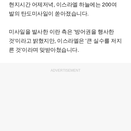
현지시간 어제저녁, 이스라엘 하늘에는 200여
발의 탄도미사일이 쏟아졌습니다.
미사일을 발사한 이란 측은 '방어권을 행사한
것'이라고 밝혔지만, 이스라엘은 '큰 실수를 저지
른 것'이라며 맞받아쳤습니다.
ADVERTISEMENT