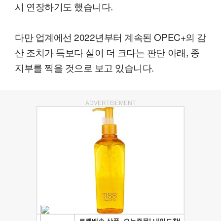
시 연장하기도 했습니다.
다만 업계에선 2022년부터 계속된 OPEC+의 감
산 조치가 득보다 실이 더 크다는 판단 아래, 종
지부를 찍을 것으로 보고 있습니다.
ADVERTISEMENT