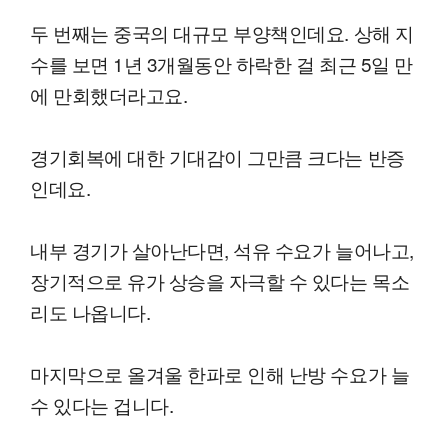
두 번째는 중국의 대규모 부양책인데요. 상해 지
수를 보면 1년 3개월동안 하락한 걸 최근 5일 만
에 만회했더라고요.
경기회복에 대한 기대감이 그만큼 크다는 반증
인데요.
내부 경기가 살아난다면, 석유 수요가 늘어나고,
장기적으로 유가 상승을 자극할 수 있다는 목소
리도 나옵니다.
마지막으로 올겨울 한파로 인해 난방 수요가 늘
수 있다는 겁니다.