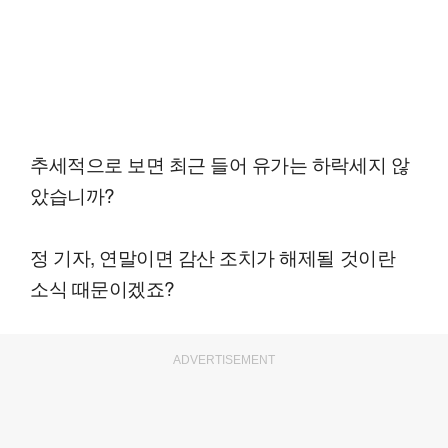
추세적으로 보면 최근 들어 유가는 하락세지 않
았습니까?
정 기자, 연말이면 감산 조치가 해제될 것이란
소식 때문이겠죠?
ADVERTISEMENT