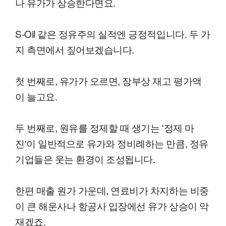
나 유가가 상승한다면요.
S-Oil 같은 정유주의 실적엔 긍정적입니다. 두 가
지 측면에서 짚어보겠습니다.
첫 번째로, 유가가 오르면, 장부상 재고 평가액
이 늘고요.
두 번째로, 원유를 정제할 때 생기는 '정제 마
진'이 일반적으로 유가와 정비례하는 만큼, 정유
기업들은 웃는 환경이 조성됩니다.
한편 매출 원가 가운데, 연료비가 차지하는 비중
이 큰 해운사나 항공사 입장에선 유가 상승이 악
재겠죠.