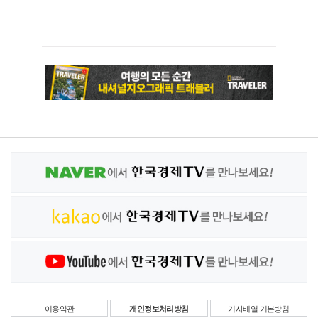
이용약관
개인정보처리방침
기사배열 기본방침