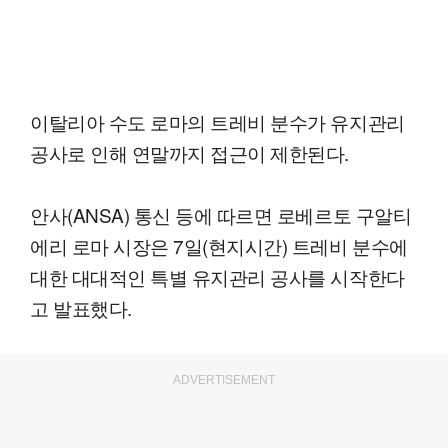
이탈리아 수도 로마의 트레비 분수가 유지관리
공사로 인해 연말까지 접근이 제한된다.
안사(ANSA) 통신 등에 따르면 로베르토 구알티
에리 로마 시장은 7일(현지시간) 트레비 분수에
대한 대대적인 특별 유지관리 공사를 시작한다
고 발표했다.
ADVERTISEMENT