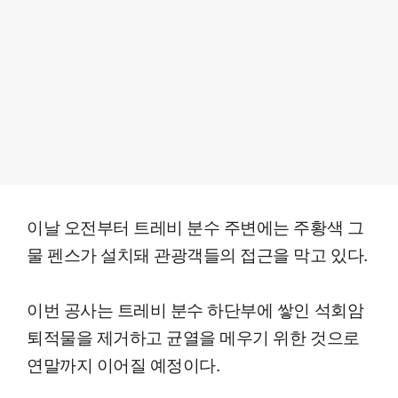
이날 오전부터 트레비 분수 주변에는 주황색 그
물 펜스가 설치돼 관광객들의 접근을 막고 있다.
이번 공사는 트레비 분수 하단부에 쌓인 석회암
퇴적물을 제거하고 균열을 메우기 위한 것으로
연말까지 이어질 예정이다.