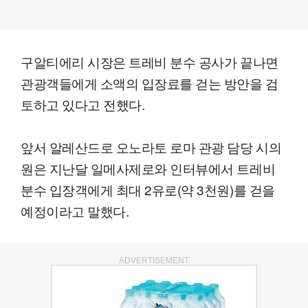
구알티에리 시장은 트레비 분수 공사가 끝나면
관광객들에게 소액의 입장료를 걷는 방안을 검
토하고 있다고 전했다.
앞서 알레산드로 오노라토 로마 관광 담당 시의
원은 지난달 일메사제로와 인터뷰에서 트레비
분수 입장객에게 최대 2유로(약 3천원)를 걷을
예정이라고 말했다.
ADVERTISEMENT