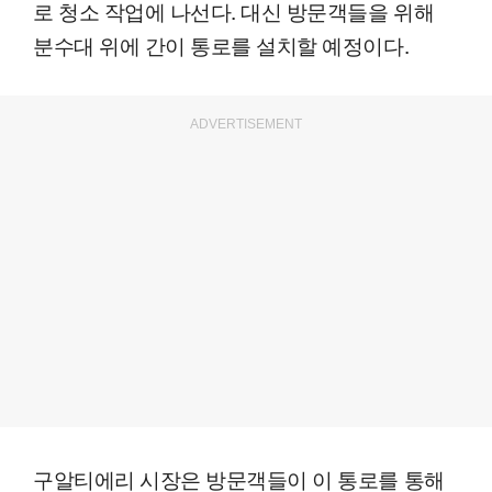
로 청소 작업에 나선다. 대신 방문객들을 위해
분수대 위에 간이 통로를 설치할 예정이다.
ADVERTISEMENT
구알티에리 시장은 방문객들이 이 통로를 통해