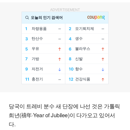
ADVERTISEMENT
당국이 트레비 분수 새 단장에 나선 것은 가톨릭
희년(禧年·Year of Jubilee)이 다가오고 있어서
다.