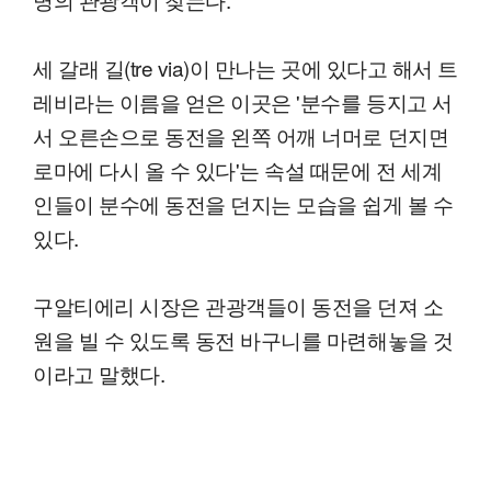
세 갈래 길(tre via)이 만나는 곳에 있다고 해서 트
레비라는 이름을 얻은 이곳은 '분수를 등지고 서
서 오른손으로 동전을 왼쪽 어깨 너머로 던지면
로마에 다시 올 수 있다'는 속설 때문에 전 세계
인들이 분수에 동전을 던지는 모습을 쉽게 볼 수
있다.
구알티에리 시장은 관광객들이 동전을 던져 소
원을 빌 수 있도록 동전 바구니를 마련해놓을 것
이라고 말했다.