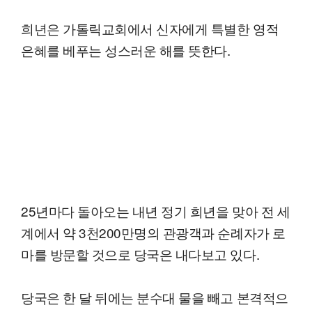
희년은 가톨릭교회에서 신자에게 특별한 영적
은혜를 베푸는 성스러운 해를 뜻한다.
25년마다 돌아오는 내년 정기 희년을 맞아 전 세
계에서 약 3천200만명의 관광객과 순례자가 로
마를 방문할 것으로 당국은 내다보고 있다.
당국은 한 달 뒤에는 분수대 물을 빼고 본격적으