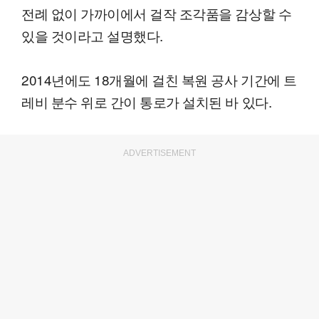
전례 없이 가까이에서 걸작 조각품을 감상할 수
있을 것이라고 설명했다.
2014년에도 18개월에 걸친 복원 공사 기간에 트
레비 분수 위로 간이 통로가 설치된 바 있다.
ADVERTISEMENT