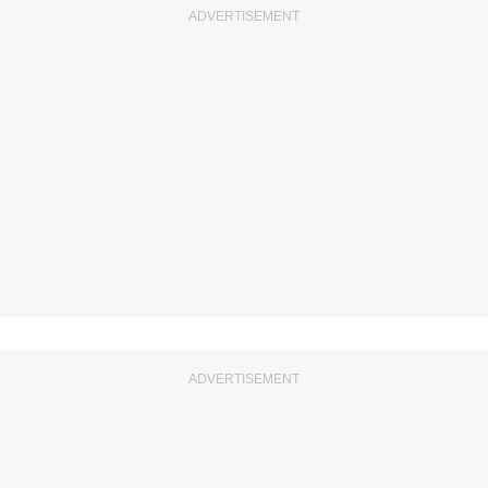
ADVERTISEMENT
ADVERTISEMENT