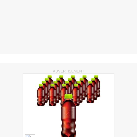
ADVERTISEMENT