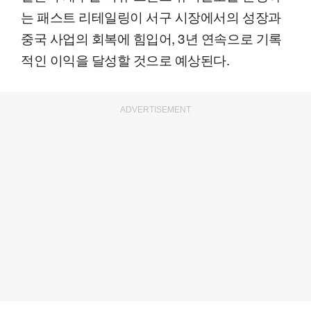
는 패스트 리테일링이 서구 시장에서의 성장과
중국 사업의 회복에 힘입어, 3년 연속으로 기록
적인 이익을 달성할 것으로 예상된다.
ADVERTISEMENT