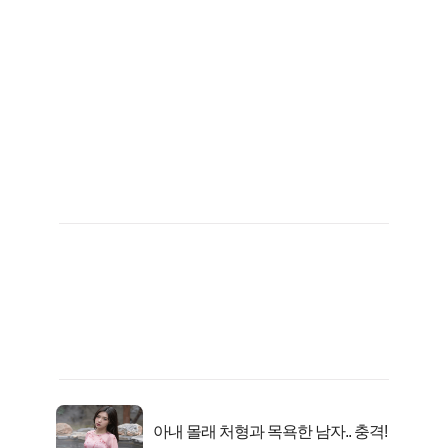
아내 몰래 처형과 목욕한 남자.. 충격!