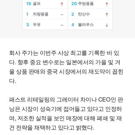
회사 주가는 이번주 사상 최고를 기록한 바 있
다. 향후 중요 변수로는 일본에서의 가을 및 겨
울 상품 판매와 중국 시장에서의 재도약이 꼽힌
다.
패스트 리테일링의 그레이터 차이나 CEO인 판
닝은 시장이 성숙기에 접어들고 있다고 인정하
며, 저조한 실적을 보인 매장에 대해 폐쇄 및 재
건 전략을 채택하고 있다고 밝혔다.