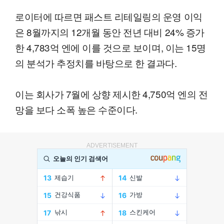
로이터에 따르면 패스트 리테일링의 운영 이익
은 8월까지의 12개월 동안 전년 대비 24% 증가
한 4,783억 엔에 이를 것으로 보이며, 이는 15명
의 분석가 추정치를 바탕으로 한 결과다.
이는 회사가 7월에 상향 제시한 4,750억 엔의 전
망을 보다 소폭 높은 수준이다.
ADVERTISEMENT