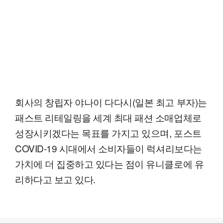
회사의 창립자 야나이 다다시(일본 최고 부자)는
패스트 리테일링을 세계 최대 패션 소매업체로
성장시키겠다는 목표를 가지고 있으며, 포스트
COVID-19 시대에서 소비자들이 럭셔리보다는
가치에 더 집중하고 있다는 점이 유니클로에 유
리하다고 보고 있다.