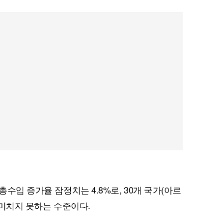
총수입 증가율 잠정치는 4.8%로, 30개 국가(아르
에 미치지 못하는 수준이다.