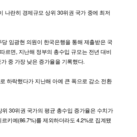
 나란히 경제규모 상위 30위권 국가 중에 최저
당 임광현 의원이 한국은행을 통해 제출받은 국
 따르면, 지난해 정부의 총수입 규모는 전년 대비
 국가 중 가장 낮은 증가율을 기록했다.
9.4%로 하락했다가 지난해 아예 큰 폭으로 감소 전환
상위 30위권 국가의 평균 총수입 증가율은 수치가
튀르키예(86.7%)를 제외하더라도 4.2%로 집계됐