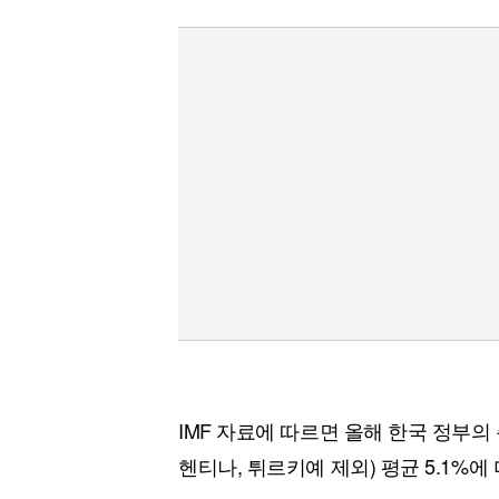
IMF 자료에 따르면 올해 한국 정부의 
헨티나, 튀르키예 제외) 평균 5.1%