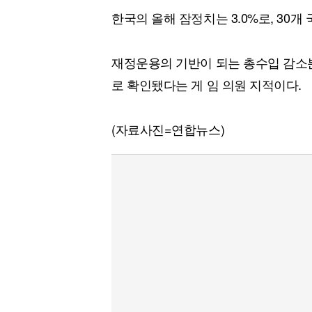
한국의 올해 잠정치는 3.0%로, 30개 
재정운용의 기반이 되는 총수입 감소
로 확인됐다는 게 임 의원 지적이다.
(자료사진=연합뉴스)