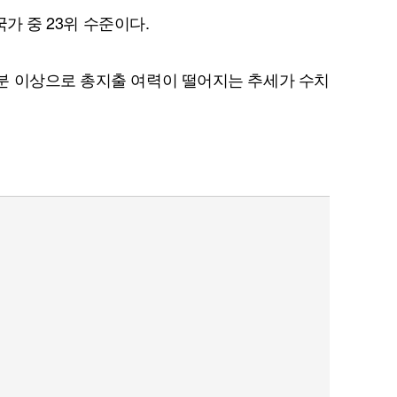
국가 중 23위 수준이다.
분 이상으로 총지출 여력이 떨어지는 추세가 수치