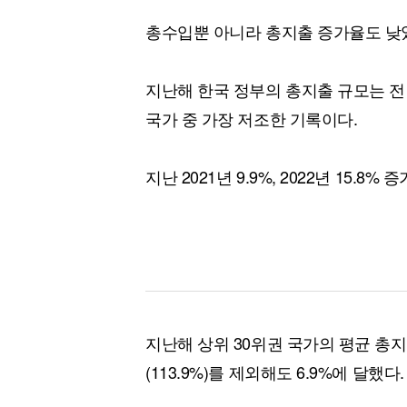
총수입뿐 아니라 총지출 증가율도 낮
지난해 한국 정부의 총지출 규모는 전년
국가 중 가장 저조한 기록이다.
지난 2021년 9.9%, 2022년 15.
지난해 상위 30위권 국가의 평균 총지
(113.9%)를 제외해도 6.9%에 달했다.