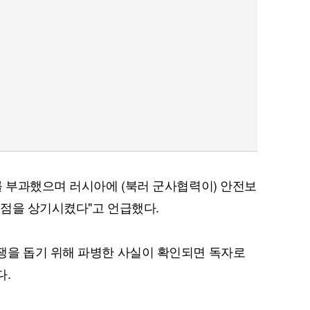
를 부과했으며 러시아에 (북러 군사협력이) 안전보
점을 상기시켰다"고 언급했다.
쟁을 돕기 위해 파병한 사실이 확인되면 독자로
다.