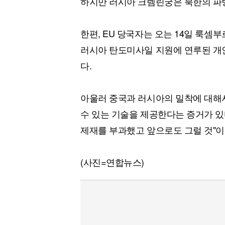
하지만 러시아 크렘린궁은 북한의 파
한편, EU 당국자는 오는 14일 룩
러시아 탄도미사일 지원에 연루된 개인
다.
아울러 중국과 러시아의 밀착에 대해
수 있는 기술을 제공한다는 증거가 있
제재를 부과했고 앞으로도 그럴 것"이
(사진=연합뉴스)