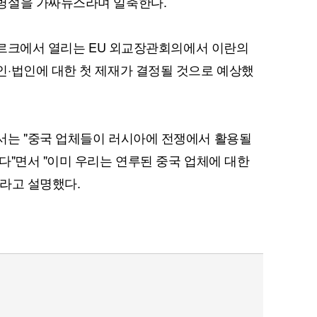
병설을 가짜뉴스라며 일축한다.
셈부르크에서 열리는 EU 외교장관회의에서 이란의
·법인에 대한 첫 제재가 결정될 것으로 예상했
서는 "중국 업체들이 러시아에 전쟁에서 활용될
다"면서 "이미 우리는 연루된 중국 업체에 대한
라고 설명했다.