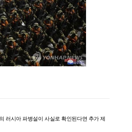
북한의 러시아 파병설이 사실로 확인된다면 추가 제