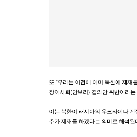
또 "우리는 이전에 이미 북한에 제재
장이사회(안보리) 결의안 위반이라는 
이는 북한이 러시아의 우크라이나 전
추가 제재를 하겠다는 의미로 해석된