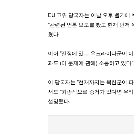
EU 고위 당국자는 이날 오후 벨기에
"관련된 언론 보도를 봤고 현재 먼저
혔다.
이어 "전장에 있는 우크라이나군이 이 
과도 (이 문제에 관해) 소통하고 있다"
이 당국자는 "현재까지는 북한군이 
서도 "최종적으로 증거가 있다면 우리
설명했다.