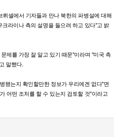
 브뤼셀에서 기자들과 만나 북한의 파병설에 대해
 우크라이나 측의 설명을 들으려 하고 있다"고 밝
문제를 가장 잘 알고 있기 때문"이라며 "미국 측
고 말했다.
파병됐는지 확인할만한 정보가 우리에겐 없다"면
가 어떤 조처를 할 수 있는지 검토할 것"이라고