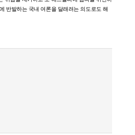
에 반발하는 국내 여론을 달래려는 의도로도 해