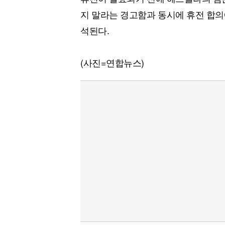
지 말라는 경고함과 동시에 휴전 합의
석된다.
(사진=연합뉴스)