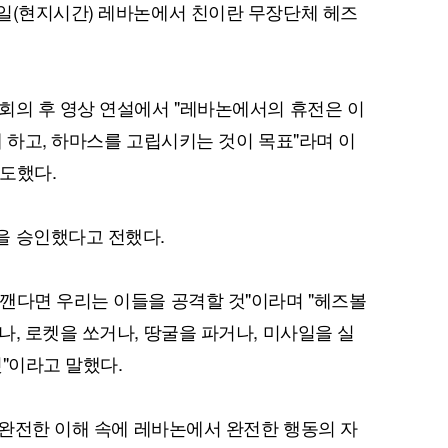
일(현지시간) 레바논에서 친이란 무장단체 헤즈
회의 후 영상 연설에서 "레바논에서의 휴전은 이
 하고, 하마스를 고립시키는 것이 목표"라며 이
보도했다.
을 승인했다고 전했다.
깬다면 우리는 이들을 공격할 것"이라며 "헤즈볼
, 로켓을 쏘거나, 땅굴을 파거나, 미사일을 실
"이라고 말했다.
의 완전한 이해 속에 레바논에서 완전한 행동의 자