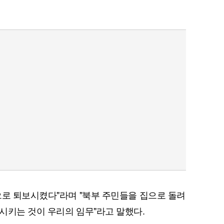
으로 퇴보시켰다"라며 "북부 주민들을 집으로 돌려
시키는 것이 우리의 임무"라고 말했다.