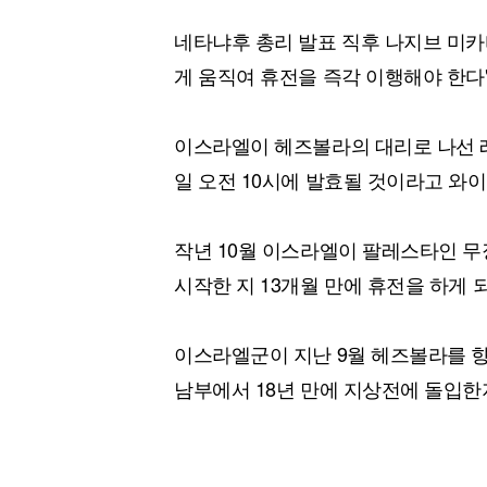
네타냐후 총리 발표 직후 나지브 미카
게 움직여 휴전을 즉각 이행해야 한다
이스라엘이 헤즈볼라의 대리로 나선 레
일 오전 10시에 발효될 것이라고 와
작년 10월 이스라엘이 팔레스타인 
시작한 지 13개월 만에 휴전을 하게 
이스라엘군이 지난 9월 헤즈볼라를 향
남부에서 18년 만에 지상전에 돌입한지