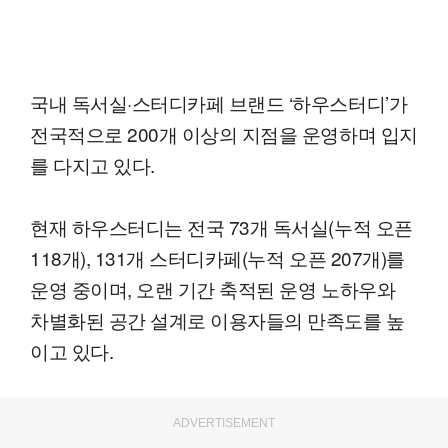
국내 독서실·스터디카페 브랜드 ‘하우스터디’가
전국적으로 200개 이상의 지점을 운영하며 입지
를 다지고 있다.
현재 하우스터디는 전국 73개 독서실(누적 오픈
118개), 131개 스터디카페(누적 오픈 207개)를
운영 중이며, 오랜 기간 축적된 운영 노하우와
차별화된 공간 설계로 이용자들의 만족도를 높
이고 있다.
ADVERTISEMENT