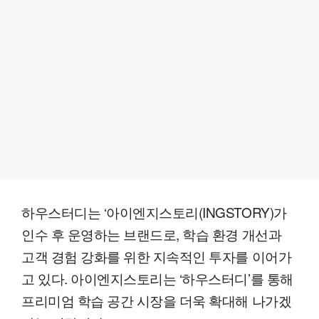
하우스터디는 ‘아이엔지스토리(INGSTORY)가
인수 후 운영하는 브랜드로, 학습 환경 개선과
고객 경험 강화를 위한 지속적인 투자를 이어가
고 있다. 아이엔지스토리는 ‘하우스터디’를 통해
프리미엄 학습 공간 시장을 더욱 확대해 나가겠