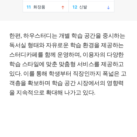
한편, 하우스터디는 개별 학습 공간을 중시하는
독서실 형태와 자유로운 학습 환경을 제공하는
스터디카페를 함께 운영하며, 이용자의 다양한
학습 스타일에 맞춘 맞춤형 서비스를 제공하고
있다. 이를 통해 학생부터 직장인까지 폭넓은 고
객층을 확보하며 학습 공간 시장에서의 영향력
을 지속적으로 확대해 나가고 있다.