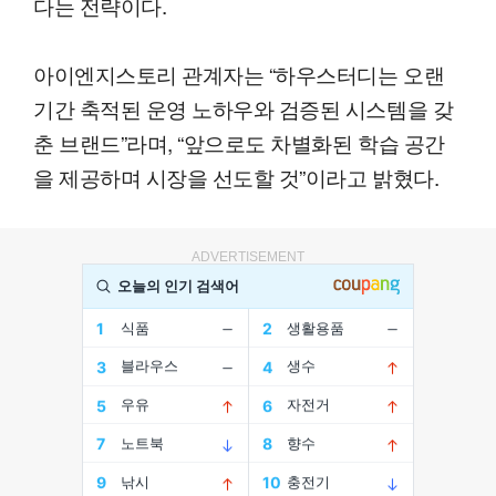
다는 전략이다.
아이엔지스토리 관계자는 “하우스터디는 오랜
기간 축적된 운영 노하우와 검증된 시스템을 갖
춘 브랜드”라며, “앞으로도 차별화된 학습 공간
을 제공하며 시장을 선도할 것”이라고 밝혔다.
ADVERTISEMENT