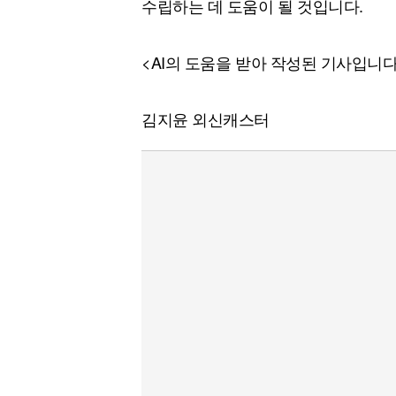
수립하는 데 도움이 될 것입니다.
<AI의 도움을 받아 작성된 기사입니다
김지윤 외신캐스터