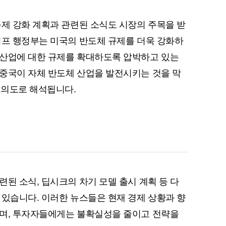
규제 강화 계획과 관련된 소식도 시장의 주목을 받
럼프 행정부는 미국의 반도체 규제를 더욱 강화하
 산업에 대한 규제를 확대하도록 압박하고 있는
중국이 자체 반도체 산업을 발전시키는 것을 막
 의도로 해석됩니다.
된 소식, 딥시크의 차기 모델 출시 계획 등 다
 있습니다. 이러한 뉴스들은 현재 경제 상황과 향
하며, 투자자들에게는 불확실성을 줄이고 전략을