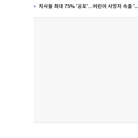
치사율 최대 75% '공포'…어린이 사망자 속출 