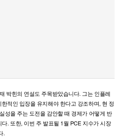
재 박힌의 연설도 주목받았습니다. 그는 인플레
제한적인 입장을 유지해야 한다고 강조하며, 현 정
실성을 주는 도전을 감안할 때 경제가 어떻게 반
 또한, 이번 주 발표될 1월 PCE 지수가 시장
다.