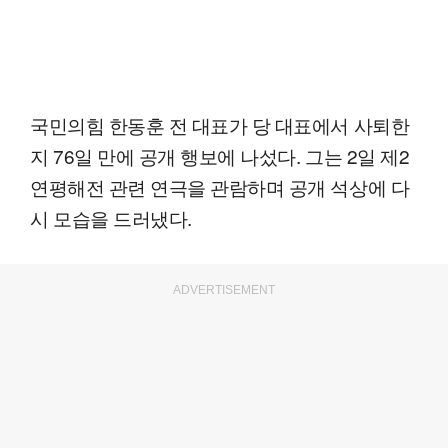
국민의힘 한동훈 전 대표가 당 대표에서 사퇴한
지 76일 만에 공개 행보에 나섰다. 그는 2일 제2
연평해전 관련 연극을 관람하며 공개 석상에 다
시 모습을 드러냈다.
ADVERTISEMENT