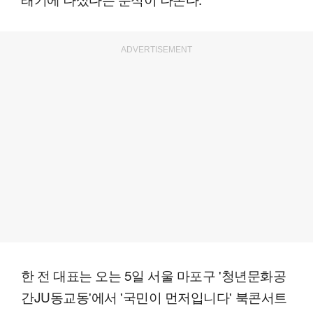
ADVERTISEMENT
한 전 대표는 오는 5일 서울 마포구 '청년문화공
간JU동교동'에서 '국민이 먼저입니다' 북콘서트