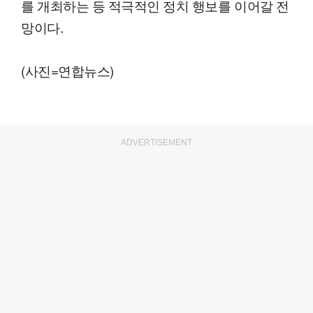
를 개최하는 등 적극적인 정치 행보를 이어갈 전
망이다.
(사진=연합뉴스)
ADVERTISEMENT