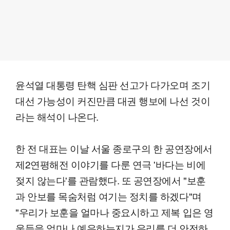
윤석열 대통령 탄핵 심판 선고가 다가오며 조기
대선 가능성이 커진만큼 대권 행보에 나선 것이
라는 해석이 나온다.
한 전 대표는 이날 서울 종로구의 한 공연장에서
제2연평해전 이야기를 다룬 연극 '바다는 비에
젖지 않는다'를 관람했다. 또 공연장에서 "보훈
과 안보를 목숨처럼 여기는 정치를 하겠다"며
"우리가 보훈을 얼마나 중요시하고 제복 입은 영
웅들을 얼마나 예우하는지가 우리를 더 안전하