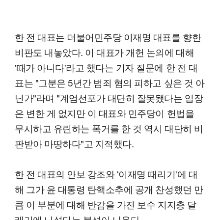
한 전 대표는 더불어민주당 이재명 대표를 향한
비판도 내놓았다. 이 대표가 개헌 논의에 대해
'때가 아니다'라고 했다는 기자 질문에 한 전 대
표는 "그분은 5년간 범죄 혐의 피하고 싶은 것 아
닌가"라며 "계엄선포가 대단히 잘못됐다는 입장
은 변한 게 없지만 이 대표와 민주당이 헌법을
무시하고 유린하는 폭거를 한 것 역시 대단히 비
판받아 마땅하다"고 지적했다.
한 전 대표의 안보 강조와 '이재명 때리기'에 대
해 그가 윤 대통령 탄핵소추에 공개 찬성했던 만
큼 이 부분에 대해 반감을 가진 보수 지지층 달
래기에 나섰다는 분석이 나온다.