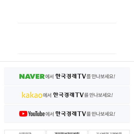
이용약관
개인정보처리방침
기사배열 기본방침