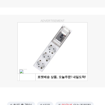
ADVERTISEMENT