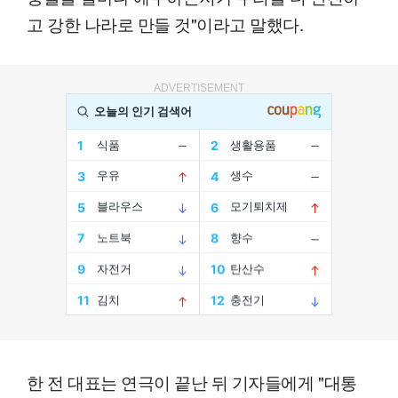
고 강한 나라로 만들 것"이라고 말했다.
ADVERTISEMENT
한 전 대표는 연극이 끝난 뒤 기자들에게 "대통