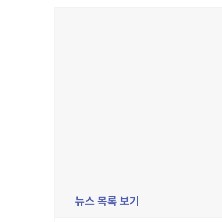
뉴스 목록 보기