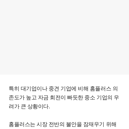
특히 대기업이나 중견 기업에 비해 홈플러스 의
존도가 높고 자금 회전이 빠듯한 중소 기업의 우
려가 큰 상황이다.
홈플러스는 시장 전반의 불안을 잠재우기 위해