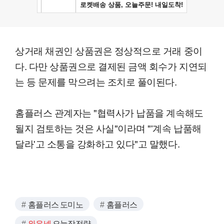
상거래 채권인 상품권은 정상적으로 거래 중이
다. 다만 상품권으로 결제된 금액 회수가 지연되
는 등 문제를 막으려는 조치로 풀이된다.
홈플러스 관계자는 "협력사가 납품을 계속해도
될지 검토하는 것은 사실"이라며 "'계속 납품해
달라'고 소통을 강화하고 있다"고 말했다.
홈플러스 도미노
홈플러스
와우넷
오늘장전략