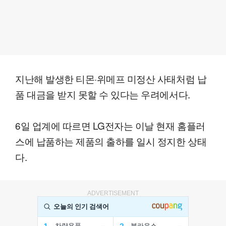
지난해 발생한 티몬·위메프 미정산 사태처럼 납
품 대금을 받지 못할 수 있다는 우려에서다.
6일 업계에 따르면 LG전자는 이날 현재 홈플러
스에 납품하는 제품의 출하를 일시 정지한 상태
다.
ADVERTISEMENT