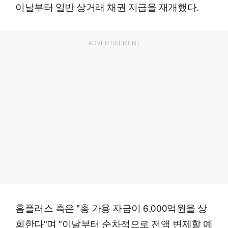
이날부터 일반 상거래 채권 지급을 재개했다.
ADVERTISEMENT
홈플러스 측은 "총 가용 자금이 6,000억원을 상
회한다"며 "이날부터 순차적으로 전액 변제할 예