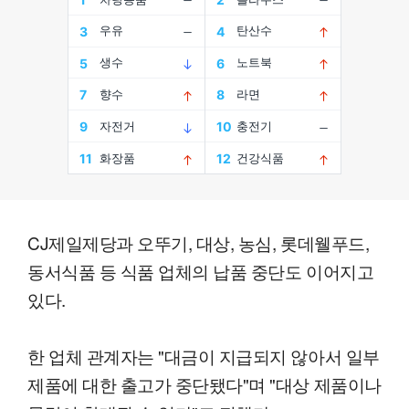
CJ제일제당과 오뚜기, 대상, 농심, 롯데웰푸드,
동서식품 등 식품 업체의 납품 중단도 이어지고
있다.
한 업체 관계자는 "대금이 지급되지 않아서 일부
제품에 대한 출고가 중단됐다"며 "대상 제품이나