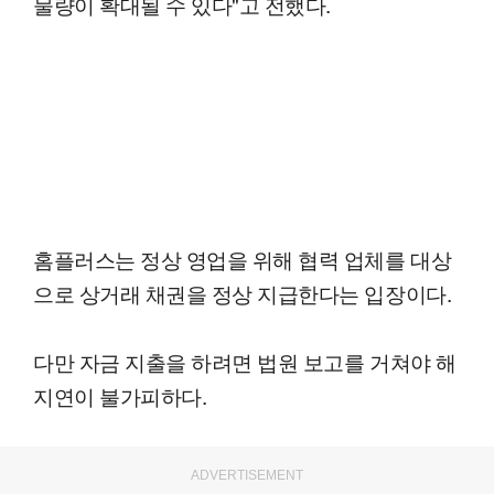
물량이 확대될 수 있다"고 전했다.
홈플러스는 정상 영업을 위해 협력 업체를 대상
으로 상거래 채권을 정상 지급한다는 입장이다.
다만 자금 지출을 하려면 법원 보고를 거쳐야 해
지연이 불가피하다.
ADVERTISEMENT