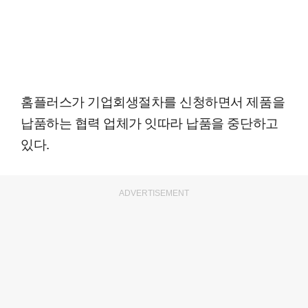
홈플러스가 기업회생절차를 신청하면서 제품을
납품하는 협력 업체가 잇따라 납품을 중단하고
있다.
ADVERTISEMENT