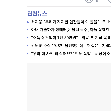
0
관련뉴스
"소득 상관없이 1인 50만원"…이달 초 지급 목표