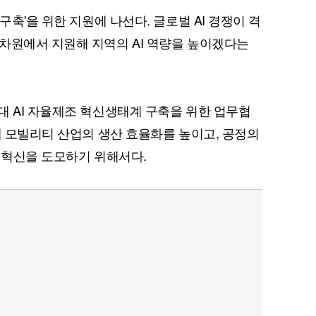
구축'을 위한 지원에 나선다. 글로벌 AI 경쟁이 격
차원에서 지원해 지역의 AI 역량을 높이겠다는
대 AI 자율제조 혁신생태계 구축을 위한 업무협
래 모빌리티 산업의 생산 효율화를 높이고, 공정의
산업혁신을 도모하기 위해서다.