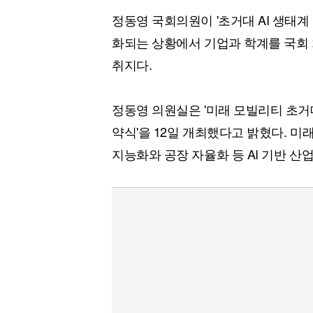
정동영 국회의원이 '초거대 AI 생태계 
화되는 상황에서 기업과 학계를 국회 
취지다.
정동영 의원실은 '미래 모빌리티 초거
약식'을 12일 개최했다고 밝혔다. 미
지능화와 공장 자율화 등 AI 기반 