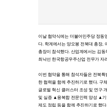
이날 협약식에는 더불어민주당 정동영
다. 학계에서는 양오봉 전북대 총장,
총장이 참석했다. 산업계에서는 김동욱
최낙선 한국항공우주산업 전무가 자
이번 협약을 통해 참석자들은 전북특별
한 협력을 함께 추진하기로 했다. 구
글로벌 혁신 클러스터 조성 및 연구·
및 실증 ▲융복합 전문인력 양성 ▲기
제도 정립 등을 함께 추진하기로 했다