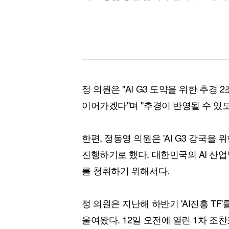
정 의원은 "AI G3 도약을 위한 추
이어가겠다"며 "추경이 반영될 수 있
한편, 정동영 의원은 'AI G3 강국을
진행하기로 했다. 대한민국의 AI 산
를 청취하기 위해서다.
정 의원은 지난해 하반기 'AI진흥 TF
울여왔다. 12일 오전에 열린 1차