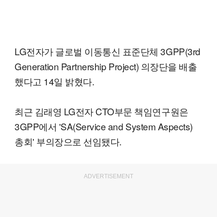
LG전자가 글로벌 이동통신 표준단체 3GPP(3rd
Generation Partnership Project) 의장단을 배출
했다고 14일 밝혔다.
최근 김래영 LG전자 CTO부문 책임연구원은
3GPP에서 'SA(Service and System Aspects)
총회' 부의장으로 선임됐다.
ADVERTISEMENT