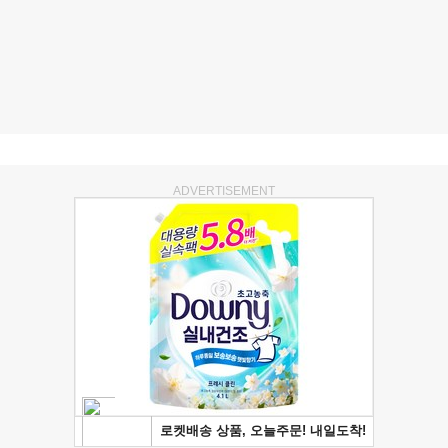
ADVERTISEMENT