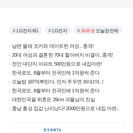
LG전자 6G
LG전자
와우넷
오늘장전략
남편 몰래 조카와 데이트한 여성.. 충격!
20대 여성과 결혼한 70대 할아버지 비결이..충격!
천안 대단지 아파트 500만원으로 내집마련!
한국로또, 8월부터 전국민에 1억원씩 준다
오늘밤 187억뿌린다, 먼저 주우면 최대1억..!
한국로또, 8월부터 전국민에 1억원씩 준다
대한민국을 뒤흔든 29cm 괴물남의 진실
충남 홍성 집값 난리났다! 2000만원으로 내집 마련..