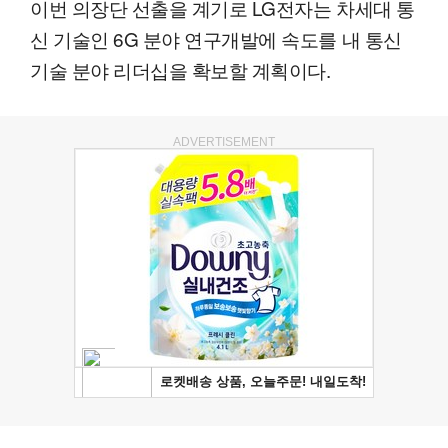
이번 의장단 선출을 계기로 LG전자는 차세대 통
신 기술인 6G 분야 연구개발에 속도를 내 통신
기술 분야 리더십을 확보할 계획이다.
ADVERTISEMENT