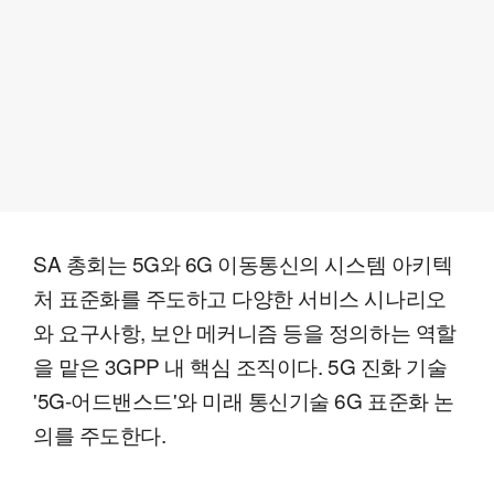
SA 총회는 5G와 6G 이동통신의 시스템 아키텍
처 표준화를 주도하고 다양한 서비스 시나리오
와 요구사항, 보안 메커니즘 등을 정의하는 역할
을 맡은 3GPP 내 핵심 조직이다. 5G 진화 기술
'5G-어드밴스드'와 미래 통신기술 6G 표준화 논
의를 주도한다.