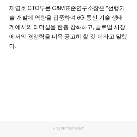
제영호 CTO부문 C&M표준연구소장은 "선행기
술 개발에 역량을 집중하며 6G 통신 기술 생태
계에서의 리더십을 한층 강화하고, 글로벌 시장
에서의 경쟁력을 더욱 공고히 할 것"이라고 말했
다.
ADVERTISEMENT