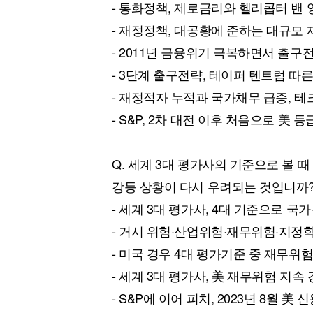
- 통화정책, 제로금리와 헬리콥터 밴
- 재정정책, 대공황에 준하는 대규모
- 2011년 금융위기 극복하면서 출구
- 3단계 출구전략, 테이퍼 텐트럼 따
- 재정적자 누적과 국가채무 급증, 
- S&P, 2차 대전 이후 처음으로 美 등
Q. 세계 3대 평가사의 기준으로 볼 
강등 상황이 다시 우려되는 것입니까
- 세계 3대 평가사, 4대 기준으로 국
- 거시 위험·산업위험·재무위험·지정
- 미국 경우 4대 평가기준 중 재무위
- 세계 3대 평가사, 美 재무위험 지속
- S&P에 이어 피치, 2023년 8월 美