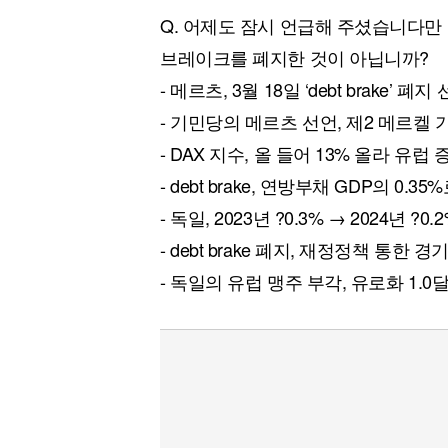
Q. 어제도 잠시 언급해 주셨습니다만
브레이크를 폐지한 것이 아닙니까?
- 메르츠, 3월 18일 ‘debt brake’ 폐
- 기민당의 메르츠 선언, 제2 메르켈 
- DAX 지수, 올 들어 13% 올라 유럽
- debt brake, 연방부채 GDP의 0.3
- 독일, 2023년 ?0.3% → 2024년 ?0.
- debt brake 폐지, 재정정책 통한 
- 독일의 유럽 맹주 부각, 유로화 1.