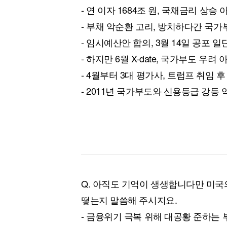
- 연 이자 1684조 원, 국채금리 상승
- 부채 악순환 고리, 방치하다간 국가
- 임시예산안 합의, 3월 14일 공포 일
- 하지만 6월 X-date, 국가부도 우려
- 4월부터 3대 평가사, 트럼프 취임 후
- 2011년 국가부도와 신용등급 강등 
Q. 아직도 기억이 생생합니다만 미국
떻는지 말씀해 주시지요.
- 금융위기 극복 위해 대공황 준하는