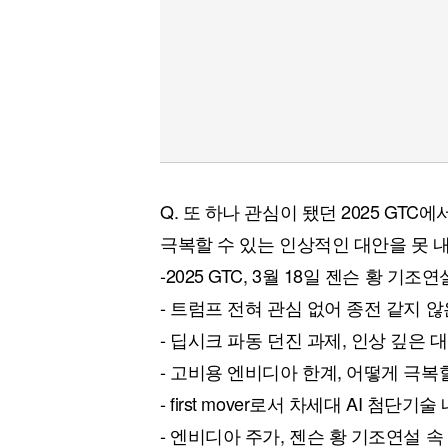
Q. 또 하나 관심이 됐던 2025 GT
극복할 수 있는 인상적인 대안을 못 
-2025 GTC, 3월 18일 젠슨 황 기조
- 트럼프 전혀 관심 없어 종전 같지 
- 딥시크 파동 던진 과제, 인상 깊은 
- 고비용 엔비디아 한계, 어떻게 극복
- first mover로서 차세대 AI 첨단기
- 엔비디아 주가, 젠슨 황 기조연설 속