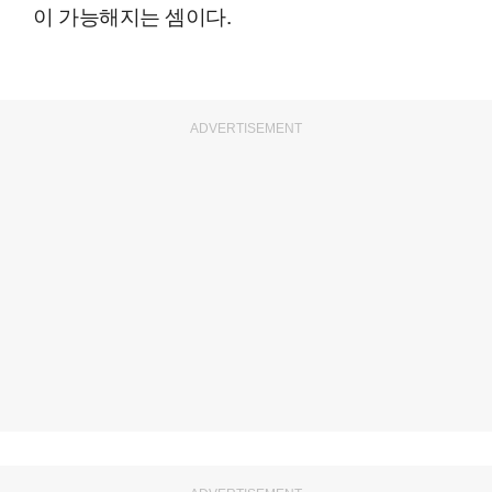
이 가능해지는 셈이다.
ADVERTISEMENT