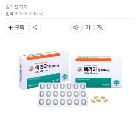
김수진 기자
2025-03-28 15:57
입력
구독