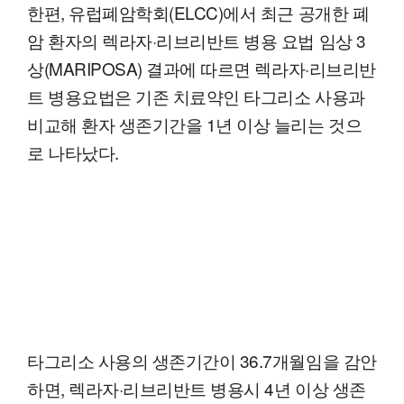
한편, 유럽폐암학회(ELCC)에서 최근 공개한 폐
암 환자의 렉라자·리브리반트 병용 요법 임상 3
상(MARIPOSA) 결과에 따르면 렉라자·리브리반
트 병용요법은 기존 치료약인 타그리소 사용과
비교해 환자 생존기간을 1년 이상 늘리는 것으
로 나타났다.
타그리소 사용의 생존기간이 36.7개월임을 감안
하면, 렉라자·리브리반트 병용시 4년 이상 생존