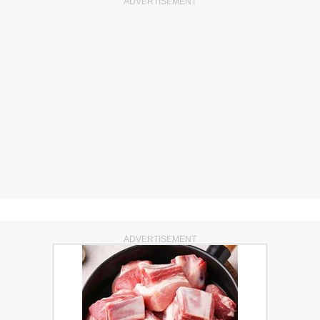
ADVERTISEMENT
ADVERTISEMENT