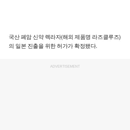
국산 폐암 신약 렉라자(해외 제품명 라즈클루즈)
의 일본 진출을 위한 허가가 확정됐다.
ADVERTISEMENT