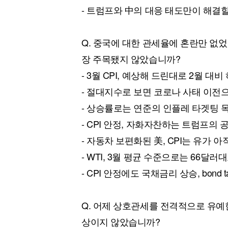
- 트럼프와 中의 대응 태도만이 해결할
Q. 중국에 대한 관세율에 혼란만 없
장 주목됐지 않았습니까?
- 3월 CPI, 예상해 드린대로 2월 대비
- 절대지수로 보면 코로나 사태 이전
- 상승률로는 연준의 인플레 타겟팅 
- CPI 안정, 자화자찬하는 트럼프의 
- 자동차 보편화된 美, CPI는 유가 아
- WTI, 3월 평균 수준으로는 66달러
- CPI 안정에도 국채금리 상승, bond ta
Q. 어제 상호관세를 전격적으로 유예한 
상이지 않았습니까?