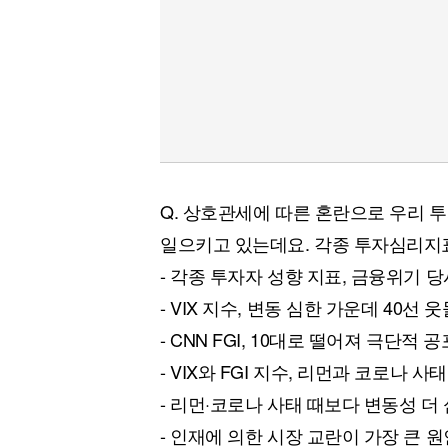
Q. 상호관세에 따른 혼란으로 우리 
일으키고 있는데요. 각종 투자심리지
- 각종 투자자 성향 지표, 금융위기 당
- VIX 지수, 변동 심한 가운데 40선 
- CNN FGI, 10대로 떨어져 극단적 
- VIX와 FGI 지수, 리먼과 코로나 사
- 리먼·코로나 사태 때보다 변동성 더
- 인재에 의한 시장 교란이 가장 큰 원