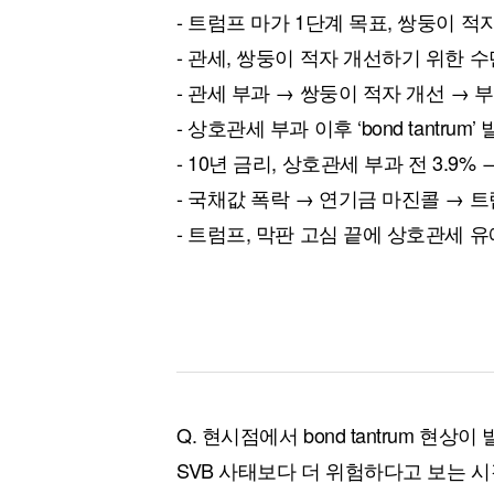
- 트럼프 마가 1단계 목표, 쌍둥이 적
- 관세, 쌍둥이 적자 개선하기 위한 수
- 관세 부과 → 쌍둥이 적자 개선 → 
- 상호관세 부과 이후 ‘bond tantrum’
- 10년 금리, 상호관세 부과 전 3.9% →
- 국채값 폭락 → 연기금 마진콜 → 
- 트럼프, 막판 고심 끝에 상호관세 유
Q. 현시점에서 bond tantrum 현
SVB 사태보다 더 위험하다고 보는 