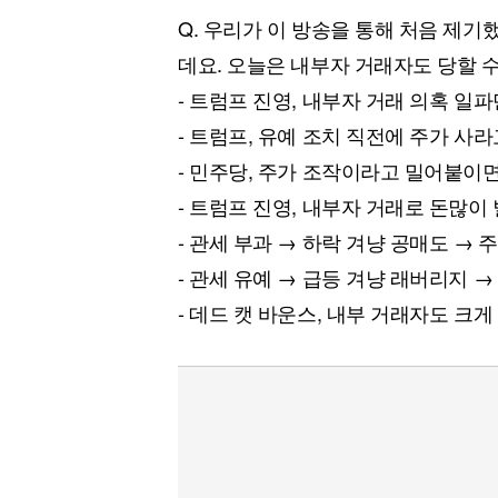
Q. 우리가 이 방송을 통해 처음 제
데요. 오늘은 내부자 거래자도 당할 
- 트럼프 진영, 내부자 거래 의혹 일
- 트럼프, 유예 조치 직전에 주가 사라
- 민주당, 주가 조작이라고 밀어붙이
- 트럼프 진영, 내부자 거래로 돈많이
- 관세 부과 → 하락 겨냥 공매도 → 
- 관세 유예 → 급등 겨냥 래버리지 →
- 데드 캣 바운스, 내부 거래자도 크게