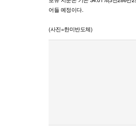
어들 예정이다.
(사진=한미반도체)