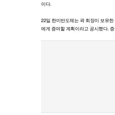
이다.
22일 한미반도체는 곽 회장이 보유한 
에게 증여할 계획이라고 공시했다. 증여