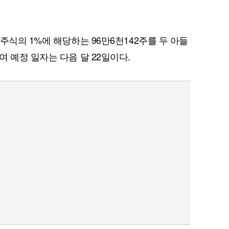
주식의 1%에 해당하는 96만6천142주를 두 아들
 예정 일자는 다음 달 22일이다.