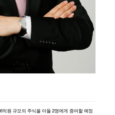
26억원 규모의 주식을 아들 2명에게 증여할 예정