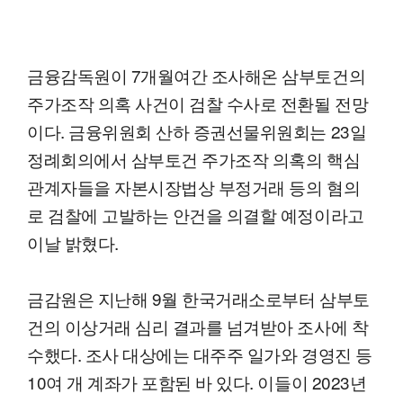
금융감독원이 7개월여간 조사해온 삼부토건의
주가조작 의혹 사건이 검찰 수사로 전환될 전망
이다. 금융위원회 산하 증권선물위원회는 23일
정례회의에서 삼부토건 주가조작 의혹의 핵심
관계자들을 자본시장법상 부정거래 등의 혐의
로 검찰에 고발하는 안건을 의결할 예정이라고
이날 밝혔다.
금감원은 지난해 9월 한국거래소로부터 삼부토
건의 이상거래 심리 결과를 넘겨받아 조사에 착
수했다. 조사 대상에는 대주주 일가와 경영진 등
10여 개 계좌가 포함된 바 있다. 이들이 2023년