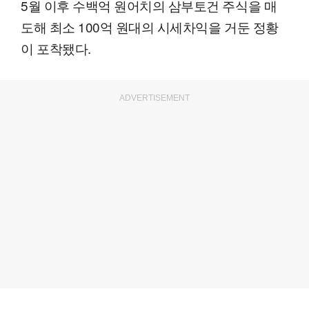
5월 이후 수백억 원어치의 삼부토건 주식을 매
도해 최소 100억 원대의 시세차익을 거둔 정황
이 포착됐다.
ADVERTISEMENT