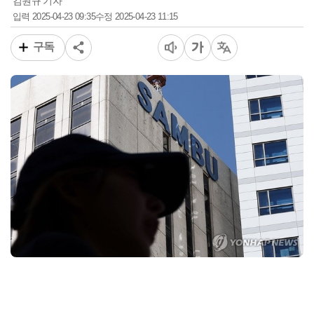
김원규 기자
2025-04-23 09:35
2025-04-23 11:15
입력
수정
구독