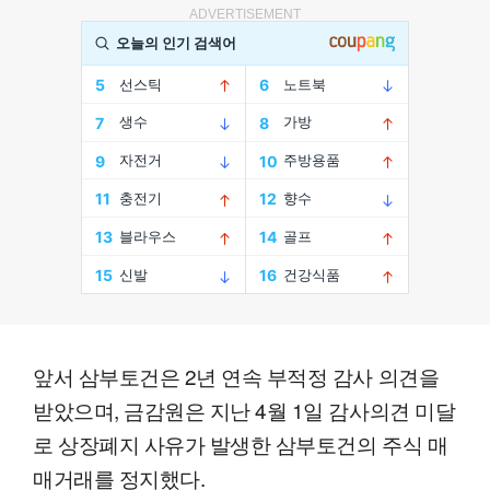
ADVERTISEMENT
앞서 삼부토건은 2년 연속 부적정 감사 의견을
받았으며, 금감원은 지난 4월 1일 감사의견 미달
로 상장폐지 사유가 발생한 삼부토건의 주식 매
매거래를 정지했다.