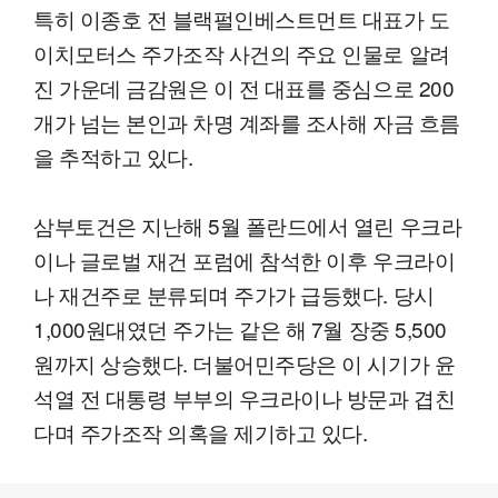
특히 이종호 전 블랙펄인베스트먼트 대표가 도
이치모터스 주가조작 사건의 주요 인물로 알려
진 가운데 금감원은 이 전 대표를 중심으로 200
개가 넘는 본인과 차명 계좌를 조사해 자금 흐름
을 추적하고 있다.
삼부토건은 지난해 5월 폴란드에서 열린 우크라
이나 글로벌 재건 포럼에 참석한 이후 우크라이
나 재건주로 분류되며 주가가 급등했다. 당시
1,000원대였던 주가는 같은 해 7월 장중 5,500
원까지 상승했다. 더불어민주당은 이 시기가 윤
석열 전 대통령 부부의 우크라이나 방문과 겹친
다며 주가조작 의혹을 제기하고 있다.