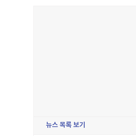
뉴스 목록 보기