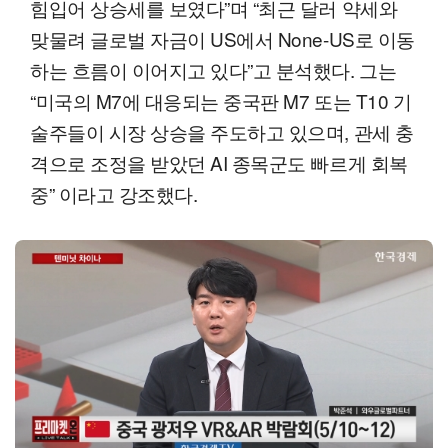
힘입어 상승세를 보였다”며 “최근 달러 약세와
맞물려 글로벌 자금이 US에서 None-US로 이동
하는 흐름이 이어지고 있다”고 분석했다. 그는
“미국의 M7에 대응되는 중국판 M7 또는 T10 기
술주들이 시장 상승을 주도하고 있으며, 관세 충
격으로 조정을 받았던 AI 종목군도 빠르게 회복
중” 이라고 강조했다.