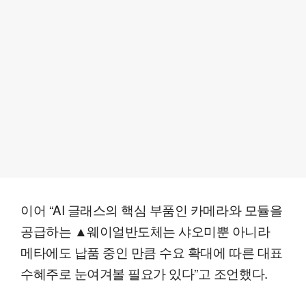
이어 “AI 글래스의 핵심 부품인 카메라와 모듈을
공급하는 ▲웨이얼반도체는 샤오미뿐 아니라
메타에도 납품 중인 만큼 수요 확대에 따른 대표
수혜주로 눈여겨볼 필요가 있다”고 조언했다.