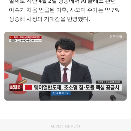
실제로 지난 4월 2일 방송에서 AI 글래스 관련
이슈가 처음 언급된 이후, 샤오미 주가는 약 7%
상승해 시장의 기대감을 반영했다.
ADVERTISEMENT