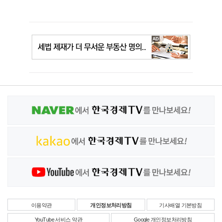
이용약관
개인정보처리방침
기사배열 기본방침
YouTube 서비스 약관
Google 개인정보처리방침