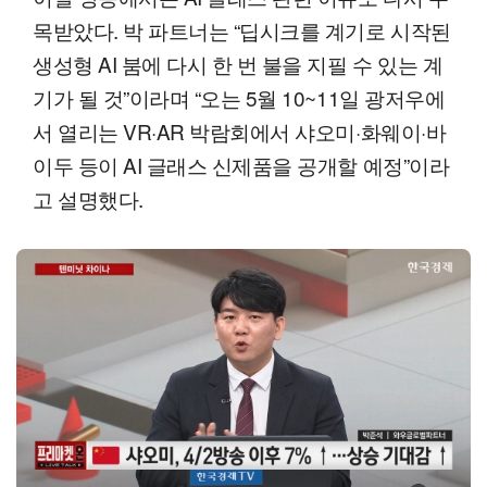
목받았다. 박 파트너는 “딥시크를 계기로 시작된
생성형 AI 붐에 다시 한 번 불을 지필 수 있는 계
기가 될 것”이라며 “오는 5월 10~11일 광저우에
서 열리는 VR·AR 박람회에서 샤오미·화웨이·바
이두 등이 AI 글래스 신제품을 공개할 예정”이라
고 설명했다.