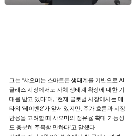
그는 “샤오미는 스마트폰 생태계를 기반으로 AI
글래스 시장에서도 자체 생태계 확장에 대한 기
대를 받고 있다”며, “현재 글로벌 시장에서는 메
타의 ‘레이벤2’가 앞서 있지만, 주가 흐름과 시장
반응을 고려할 때 샤오미의 점유율 확대 가능성
도 충분히 주목할 만하다”고 말했다.