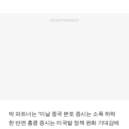
ADVERTISEMENT
박 파트너는 “이날 중국 본토 증시는 소폭 하락
한 반면 홍콩 증시는 미국발 정책 완화 기대감에