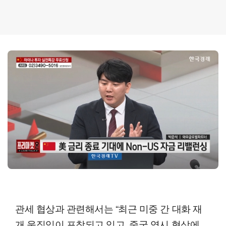
관세 협상과 관련해서는 “최근 미중 간 대화 재
개 움직임이 포착되고 있고, 중국 역시 협상에