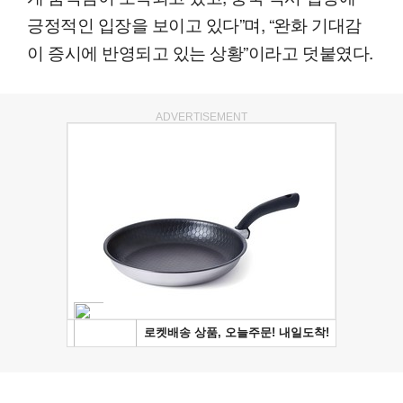
긍정적인 입장을 보이고 있다”며, “완화 기대감
이 증시에 반영되고 있는 상황”이라고 덧붙였다.
ADVERTISEMENT