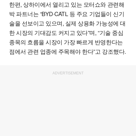
한편, 상하이에서 열리고 있는 모터쇼와 관련해
박 파트너는 “BYD·CATL 등 주요 기업들이 신기
술을 선보이고 있으며, 실제 상용화 가능성에 대
한 시장의 기대감도 커지고 있다”며, “기술 중심
종목의 흐름을 시장이 가장 빠르게 반영한다는
점에서 관련 업종에 주목해야 한다”고 강조했다.
ADVERTISEMENT