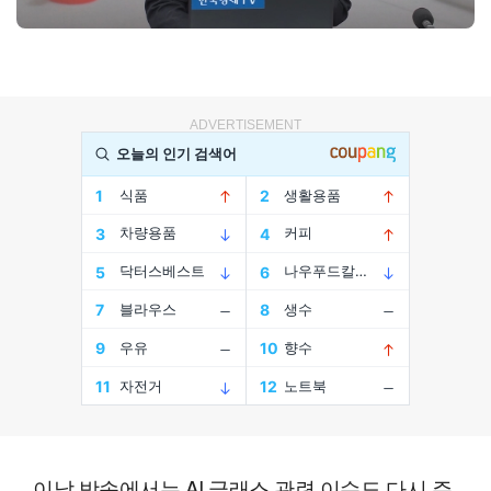
ADVERTISEMENT
이날 방송에서는 AI 글래스 관련 이슈도 다시 주