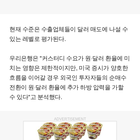
현재 수준은 수출업체들이 달러 매도에 나설 수
있는 레벨로 평가된다.
우리은행은 "커스터디 수요가 원·달러 환율에 미
치는 영향은 제한적이지만, 미국 증시가 양호한
흐름을 이어갈 경우 외국인 투자자들의 순매수
전환이 원·달러 환율에 추가 하방 압력을 가할
수 있다"고 분석했다.
ADVERTISEMENT