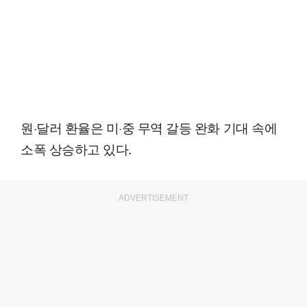
원·달러 환율은 미·중 무역 갈등 완화 기대 속에
소폭 상승하고 있다.
ADVERTISEMENT