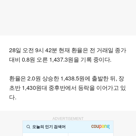
28일 오전 9시 42분 현재 환율은 전 거래일 종가
대비 0.8원 오른 1,437.3원을 기록 중이다.
환율은 2.0원 상승한 1,438.5원에 출발한 뒤, 장
초반 1,430원대 중후반에서 등락을 이어가고 있
다.
ADVERTISEMENT