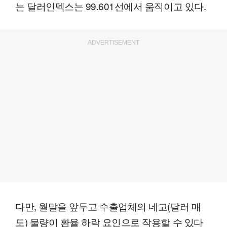
는 달러인덱스는 99.601선에서 움직이고 있다.
ADVERTISEMENT
다만, 월말을 앞두고 수출업체의 네고(달러 매
도) 물량이 환율 하락 요인으로 작용할 수 있다