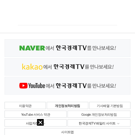
이용약관
개인정보처리방침
기사배열 기본방침
YouTube 서비스 약관
Google 개인정보처리방침
사업자정보
한국경제TV 패밀리 사이트
사이트맵