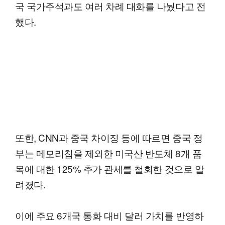
국 국가주석과도 여러 차례 대화를 나눴다고 전
했다.
또한, CNN과 중국 차이징 등에 따르면 중국 정
부는 메모리칩을 제외한 미국산 반도체 8개 품
목에 대한 125% 추가 관세를 철회한 것으로 알
려졌다.
이에 주요 6개국 통화 대비 달러 가치를 반영하