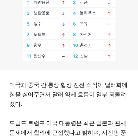
미국과 중국 간 통상 협상 진전 소식이 달러화에
힘을 실어주면서 달러 약세 흐름이 일부 되돌려
졌다.
도널드 트럼프 미국 대통령은 최근 일본과 관세
문제에서 합의에 근접했다고 밝히며, 시진핑 중