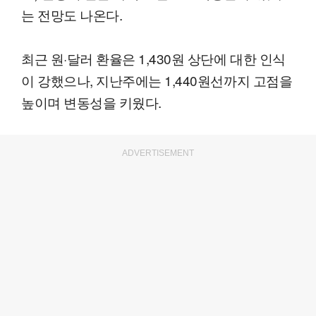
는 전망도 나온다.
최근 원·달러 환율은 1,430원 상단에 대한 인식
이 강했으나, 지난주에는 1,440원선까지 고점을
높이며 변동성을 키웠다.
ADVERTISEMENT