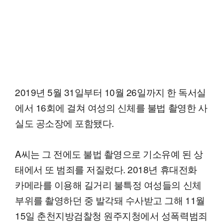
2019년 5월 31일부터 10월 26일까지 한 독서실
에서 16회에 걸쳐 여성의 신체를 불법 촬영한 사
실도 공소장에 포함됐다.
A씨는 그 전에도 불법 촬영으로 기소유예 된 상
태에서 또 범죄를 저질렀다. 2018년 휴대전화
카메라를 이용해 길거리 불특정 여성들의 신체
부위를 촬영하던 중 발각돼 수사받고 그해 11월
15일 춘천지방검찰청 원주지청에서 성폭력범죄