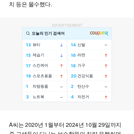
치 등은 몰수했다.
ADVERTISEMENT
A씨는 2020년 1월부터 2024년 10월 29일까지
중·고생들이 다니는 보습학원의 차량 운행하며