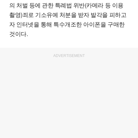
의 처벌 등에 관한 특례법 위반(카메라 등 이용
촬영)죄로 기소유예 처분을 받자 발각을 피하고
자 인터넷을 통해 특수개조한 아이폰을 구매한
것이다.
ADVERTISEMENT