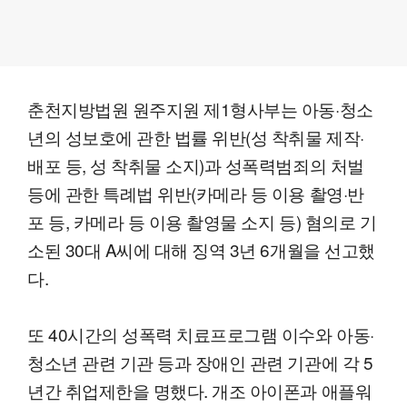
춘천지방법원 원주지원 제1형사부는 아동·청소
년의 성보호에 관한 법률 위반(성 착취물 제작·
배포 등, 성 착취물 소지)과 성폭력범죄의 처벌
등에 관한 특례법 위반(카메라 등 이용 촬영·반
포 등, 카메라 등 이용 촬영물 소지 등) 혐의로 기
소된 30대 A씨에 대해 징역 3년 6개월을 선고했
다.
또 40시간의 성폭력 치료프로그램 이수와 아동·
청소년 관련 기관 등과 장애인 관련 기관에 각 5
년간 취업제한을 명했다. 개조 아이폰과 애플워