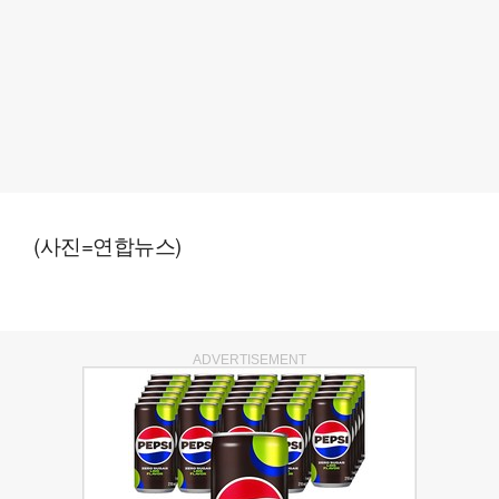
(사진=연합뉴스)
ADVERTISEMENT