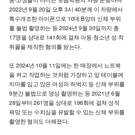
2022년 9월 20일 오후 3시 40분께 이 차량에서
특수개조한 아이폰으로 10대 B양의 신체 부위
를 불법 촬영하는 등 2024년 9월 30일까지 총
17명을 상대로 141회에 걸쳐 아동·청소년 성 착
취물을 제작한 혐의를 받는다.
또 2024년 10월 11일에는 한 매장에서 노트북
을 켜고 작업하는 것처럼 가장하고 앞 테이블에
치마를 입고 앉은 여성의 허벅지 등 신체 부위를
9분간 불법으로 영상 촬영하는 등 2021년 6월
28일부터 261명을 상대로 196회에 걸쳐 성적
욕망 또는 수치심을 유발할 수 있는 신체 부위를
촬영한 혐의도 더해졌다.