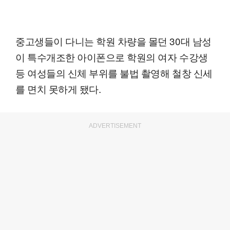
중고생들이 다니는 학원 차량을 몰던 30대 남성
이 특수개조한 아이폰으로 학원의 여자 수강생
등 여성들의 신체 부위를 불법 촬영해 철창 신세
를 면치 못하게 됐다.
ADVERTISEMENT