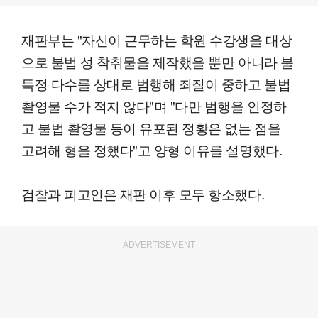
재판부는 "자신이 근무하는 학원 수강생을 대상
으로 불법 성 착취물을 제작했을 뿐만 아니라 불
특정 다수를 상대로 범행해 죄질이 중하고 불법
촬영물 수가 적지 않다"며 "다만 범행을 인정하
고 불법 촬영물 등이 유포된 정황은 없는 점을
고려해 형을 정했다"고 양형 이유를 설명했다.
검찰과 피고인은 재판 이후 모두 항소했다.
ADVERTISEMENT