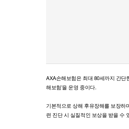
AXA손해보험은 최대 80세까지 간단한
해보험'을 운영 중이다.
기본적으로 상해 후유장해를 보장하며,
련 진단 시 실질적인 보상을 받을 수 