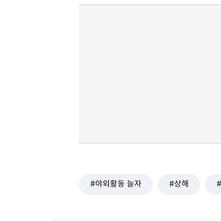
야외활동 늘자
상해