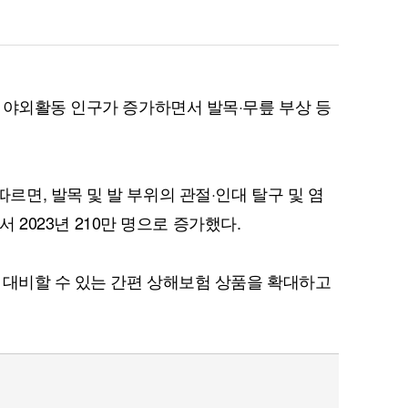
 야외활동 인구가 증가하면서 발목·무릎 부상 등
면, 발목 및 발 부위의 관절·인대 탈구 및 염
에서 2023년 210만 명으로 증가했다.
 대비할 수 있는 간편 상해보험 상품을 확대하고