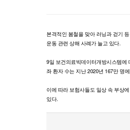
본격적인 봄철을 맞아 러닝과 걷기 등
운동 관련 상해 사례가 늘고 있다.
9일 보건의료빅데이터개방시스템에 따르
좌 환자 수는 지난 2020년 167만 명
이에 따라 보험사들도 일상 속 부상에
있다.