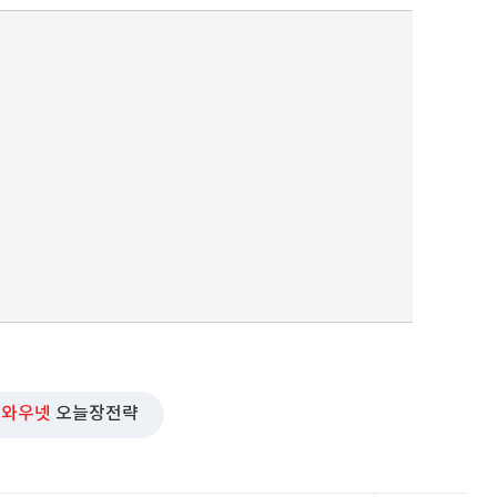
와우넷
오늘장전략