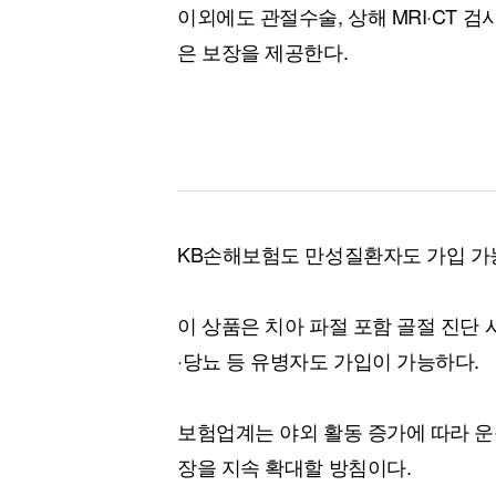
이외에도 관절수술, 상해 MRI·CT 
은 보장을 제공한다.
KB손해보험도 만성질환자도 가입 가
이 상품은 치아 파절 포함 골절 진단 
·당뇨 등 유병자도 가입이 가능하다.
보험업계는 야외 활동 증가에 따라 운동
장을 지속 확대할 방침이다.