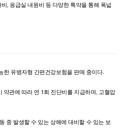
검사비, 응급실 내원비 등 다양한 특약을 통해 폭넓
퀀텀
이더리움 클래식
9
능한 유병자형 간편건강보험을 판매 중이다.
시 약관에 따라 연 1회 진단비를 지급하며, 고혈압
 중 발생할 수 있는 상해에 대비할 수 있는 보