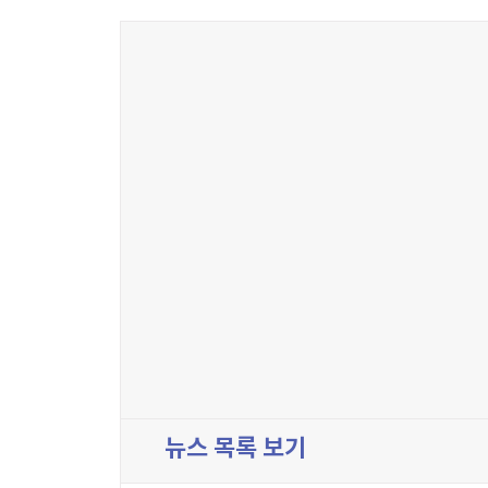
뉴스 목록 보기