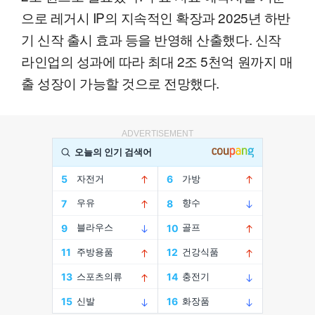
으로 레거시 IP의 지속적인 확장과 2025년 하반
기 신작 출시 효과 등을 반영해 산출했다. 신작
라인업의 성과에 따라 최대 2조 5천억 원까지 매
출 성장이 가능할 것으로 전망했다.
ADVERTISEMENT