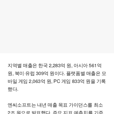
지역별 매출은 한국 2,283억 원, 아시아 561억
원, 북미·유럽 309억 원이다. 플랫폼별 매출은 모
바일 게임 2,063억 원, PC 게임 833억 원을 기록
했다.
엔씨소프트는 내년 매출 목표 가이던스를 최소
2조 원으로 발표했다. 주요 지표 예측치를 기준