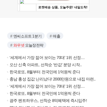
엔씨소프트 1분기
매출
와우넷
오늘장전략
‘세계에서 가장 젊어 보이는 70대’ 1위 선정…
오산 신축 아파트, 선착순 ‘반값’ 분양 시작..
한국로또, 8월부터 전국민에 1억원씩 준다
충남 홍성 집값 난리났다! 2000만원으로 내집 마련..
‘세계에서 가장 젊어 보이는 70대’ 1위 선정…
한국로또, 8월부터 전국민에 1억원씩 준다
광주 펜트하우스, 선착순 8억혜택에 즉시입주!