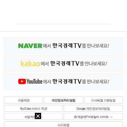
이용약관
개인정보처리방침
기사배열 기본방침
YouTube 서비스 약관
Google 개인정보처리방침
사업자정보
한국경제TV 패밀리 사이트
사이트맵