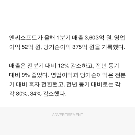
엔씨소프트가 올해 1분기 매출 3,603억 원, 영업
이익 52억 원, 당기순이익 375억 원을 기록했다.
매출은 전분기 대비 12% 감소하고, 전년 동기
대비 9% 줄었다. 영업이익과 당기순이익은 전분
기 대비 흑자 전환했고, 전년 동기 대비로는 각
각 80%, 34% 감소했다.
ADVERTISEMENT