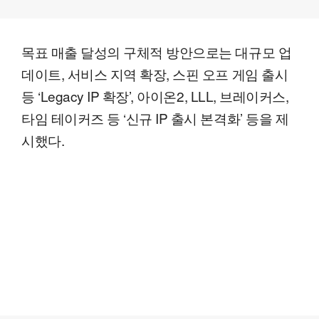
목표 매출 달성의 구체적 방안으로는 대규모 업
데이트, 서비스 지역 확장, 스핀 오프 게임 출시
등 ‘Legacy IP 확장’, 아이온2, LLL, 브레이커스,
타임 테이커즈 등 ‘신규 IP 출시 본격화’ 등을 제
시했다.