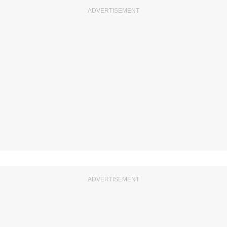
ADVERTISEMENT
ADVERTISEMENT