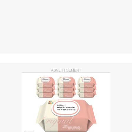
ADVERTISEMENT