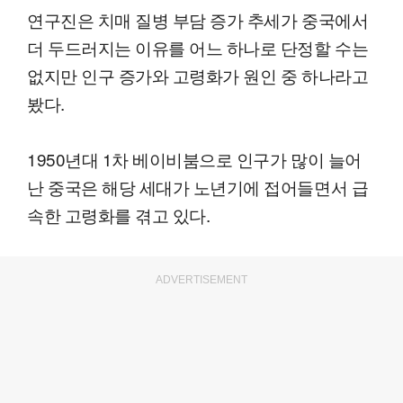
연구진은 치매 질병 부담 증가 추세가 중국에서
더 두드러지는 이유를 어느 하나로 단정할 수는
없지만 인구 증가와 고령화가 원인 중 하나라고
봤다.
1950년대 1차 베이비붐으로 인구가 많이 늘어
난 중국은 해당 세대가 노년기에 접어들면서 급
속한 고령화를 겪고 있다.
ADVERTISEMENT