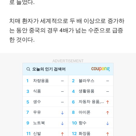
로 늘었다.
치매 환자가 세계적으로 두 배 이상으로 증가하
는 동안 중국의 경우 4배가 넘는 수준으로 급증
한 것이다.
ADVERTISEMENT