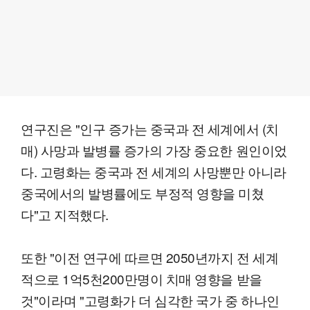
연구진은 "인구 증가는 중국과 전 세계에서 (치
매) 사망과 발병률 증가의 가장 중요한 원인이었
다. 고령화는 중국과 전 세계의 사망뿐만 아니라
중국에서의 발병률에도 부정적 영향을 미쳤
다"고 지적했다.
또한 "이전 연구에 따르면 2050년까지 전 세계
적으로 1억5천200만명이 치매 영향을 받을
것"이라며 "고령화가 더 심각한 국가 중 하나인