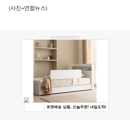
(사진=연합뉴스)
ADVERTISEMENT