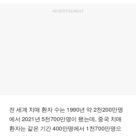
ADVERTISEMENT
전 세계 치매 환자 수는 1990년 약 2천200만명
에서 2021년 5천700만명이 됐는데, 중국 치매
환자는 같은 기간 400만명에서 1천700만명으