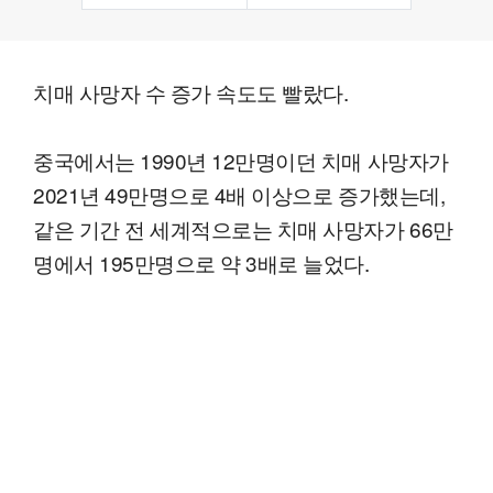
치매 사망자 수 증가 속도도 빨랐다.
중국에서는 1990년 12만명이던 치매 사망자가
2021년 49만명으로 4배 이상으로 증가했는데,
같은 기간 전 세계적으로는 치매 사망자가 66만
명에서 195만명으로 약 3배로 늘었다.