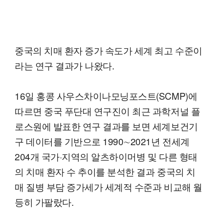
중국의 치매 환자 증가 속도가 세계 최고 수준이
라는 연구 결과가 나왔다.
16일 홍콩 사우스차이나모닝포스트(SCMP)에
따르면 중국 푸단대 연구진이 최근 과학저널 플
로스원에 발표한 연구 결과를 보면 세계보건기
구 데이터를 기반으로 1990∼2021년 전세계
204개 국가·지역의 알츠하이머병 및 다른 형태
의 치매 환자 수 추이를 분석한 결과 중국의 치
매 질병 부담 증가세가 세계적 수준과 비교해 월
등히 가팔랐다.