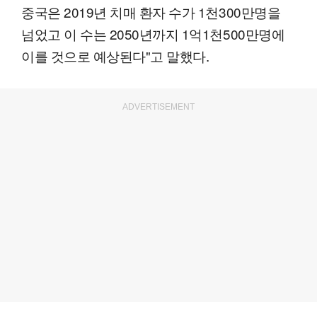
중국은 2019년 치매 환자 수가 1천300만명을
넘었고 이 수는 2050년까지 1억1천500만명에
이를 것으로 예상된다"고 말했다.
ADVERTISEMENT