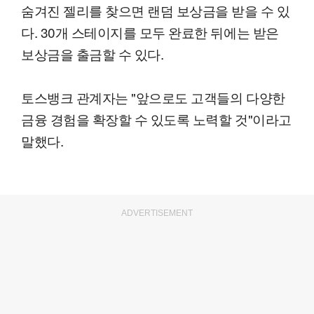
숨겨진 젤리를 찾으면 랜덤 보상금을 받을 수 있
다. 30개 스테이지를 모두 완료한 뒤에는 받은
보상금을 출금할 수 있다.
토스뱅크 관계자는 "앞으로도 고객들의 다양한
금융 경험을 확장할 수 있도록 노력할 것"이라고
말했다.
ADVERTISEMENT