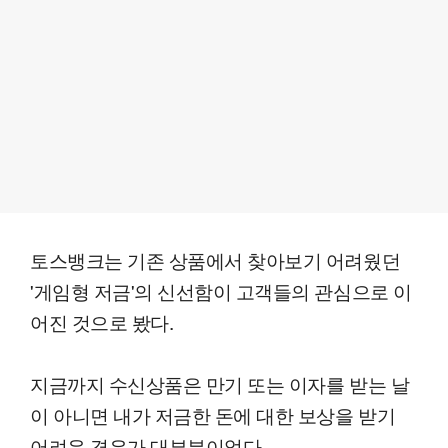
토스뱅크는 기존 상품에서 찾아보기 어려웠던
'게임형 저금'의 신선함이 고객들의 관심으로 이
어진 것으로 봤다.
지금까지 수신상품은 만기 또는 이자를 받는 날
이 아니면 내가 저금한 돈에 대한 보상을 받기
어려운 경우가 대부분이었다.