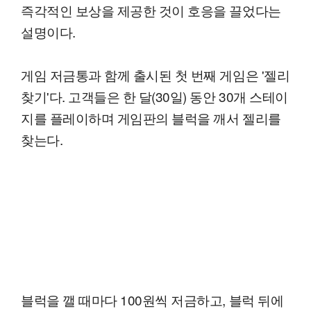
즉각적인 보상을 제공한 것이 호응을 끌었다는
설명이다.
게임 저금통과 함께 출시된 첫 번째 게임은 '젤리
찾기'다. 고객들은 한 달(30일) 동안 30개 스테이
지를 플레이하며 게임판의 블럭을 깨서 젤리를
찾는다.
블럭을 깰 때마다 100원씩 저금하고, 블럭 뒤에