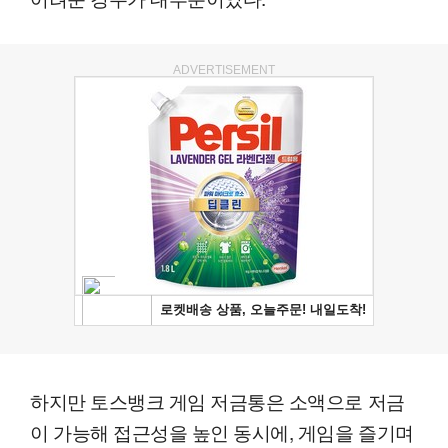
ADVERTISEMENT
하지만 토스뱅크 게임 저금통은 소액으로 저금
이 가능해 접근성을 높인 동시에, 게임을 즐기며