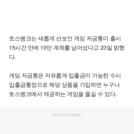
토스뱅크는 새롭게 선보인 게임 저금통이 출시
15시간 만에 10만 계좌를 넘어섰다고 23일 밝혔
다.
게임 저금통은 자유롭게 입출금이 가능한 수시
입출금통장으로 해당 상품을 가입하면 누구나
토스뱅크에서 제공하는 게임을 즐길 수 있다.
ADVERTISEMENT