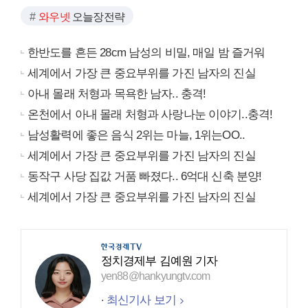
와우넷
오늘장전략
한반도를 흔든 28cm 남성의 비밀, 매일 밤 즐거워
세계에서 가장 큰 중요부위를 가진 남자의 진실
아내 몰래 처형과 목욕한 남자.. 충격!
온천에서 아내 몰래 처형과 사랑나눈 이야기..충격!
남성활력에 좋은 음식 2위는 마늘, 1위는OO..
세계에서 가장 큰 중요부위를 가진 남자의 진실
동작구 사당 집값 거품 빠졌다.. 6억대 신축 분양!
세계에서 가장 큰 중요부위를 가진 남자의 진실
정치경제부 김예원 기자
yen88@hankyungtv.com
최신기사 보기