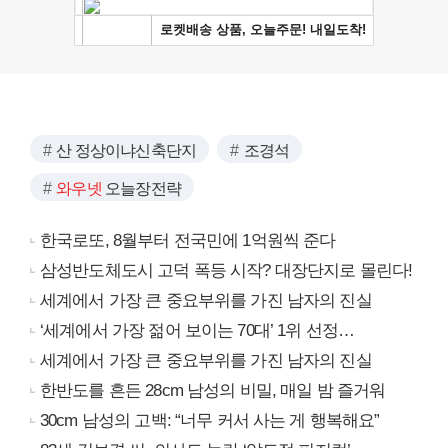
산 정상이냐신축단지
조경석
와우넷
오늘장전략
한국로또, 8월부터 전국민에 1억원씩 준다
삼성반도체도시 고덕 폭등 시작? 대장단지로 몰린다!
세계에서 가장 큰 중요부위를 가진 남자의 진실
‘세계에서 가장 젊어 보이는 70대’ 1위 선정…
세계에서 가장 큰 중요부위를 가진 남자의 진실
한반도를 흔든 28cm 남성의 비밀, 매일 밤 즐거워
30cm 남성의 고백: “너무 커서 사는 게 행복해요”