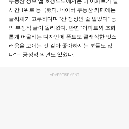
부동산 정보 앱 호갱노노에서는 이 아파트가 실
시간 1위로 등극했다. 네이버 부동산 카페에는
글씨체가 고루하다며 "산 정상인 줄 알았다" 등
의 부정적 글이 올라왔다. 반면 "아파트와 조화
롭게 어울리는 디자인에 폰트도 클래식한 멋스
러움을 보이는 것 같아 좋아하시는 분들도 많
다"는 긍정적 의견도 있었다.
ADVERTISEMENT