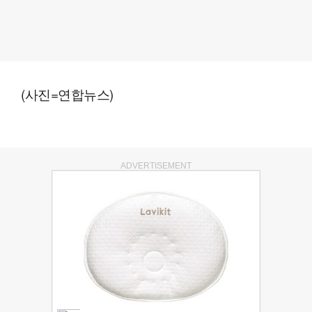
(사진=연합뉴스)
ADVERTISEMENT