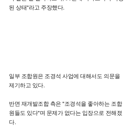
된 상태"라고 주장했다.
일부 조합원은 조경석 사업에 대해서도 의문을
제기하고 있다.
반면 재개발조합 측은 "조경석을 좋아하는 조합
원들도 있다"며 문제가 없다는 입장으로 전해졌
다.