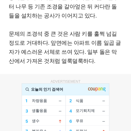
터 나무 등 기존 조경을 갈아엎은 뒤 커다란 돌
들을 설치하는 공사가 이어지고 있다.
문제의 조경석 중 큰 것은 사람 키를 훌쩍 넘길
정도로 거대하다. 앞면에는 아파트 이름 일곱 글
자가 예스러운 서체로 쓰여 있다. 일부 돌은 막
산에서 가져온 것처럼 얼룩덜룩하다.
ADVERTISEMENT