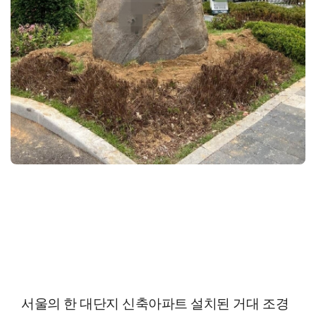
서울의 한 대단지 신축아파트 설치된 거대 조경