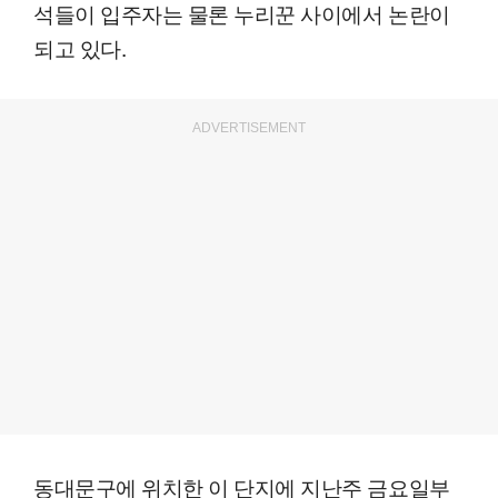
석들이 입주자는 물론 누리꾼 사이에서 논란이
되고 있다.
ADVERTISEMENT
동대문구에 위치한 이 단지에 지난주 금요일부