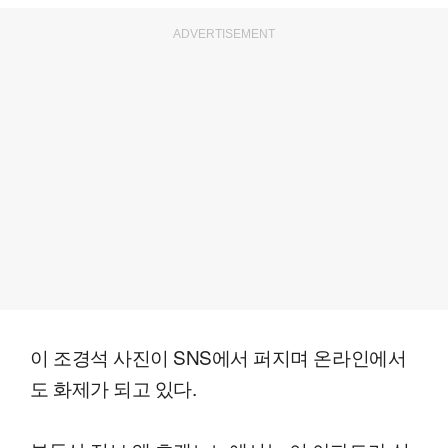
ADVERTISEMENT
이 조경석 사진이 SNS에서 퍼지며 온라인에서
도 화제가 되고 있다.