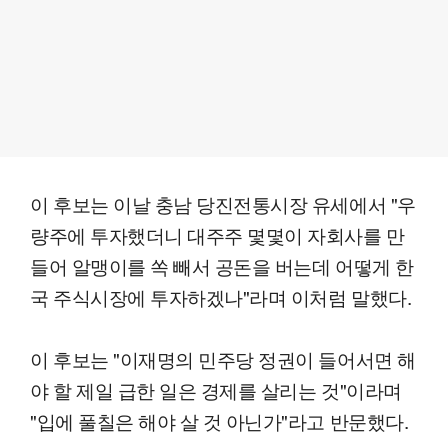
이 후보는 이날 충남 당진전통시장 유세에서 "우
량주에 투자했더니 대주주 몇몇이 자회사를 만
들어 알맹이를 쏙 빼서 공돈을 버는데 어떻게 한
국 주식시장에 투자하겠나"라며 이처럼 말했다.
이 후보는 "이재명의 민주당 정권이 들어서면 해
야 할 제일 급한 일은 경제를 살리는 것"이라며
"입에 풀칠은 해야 살 것 아닌가"라고 반문했다.