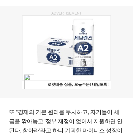
ADVERTISEMENT
또 "경제의 기본 원리를 무시하고, 자기들이 세
금을 깎아놓고 '정부 재정이 없어서 지원하면 안
된다, 참아라'라고 하니 기괴한 마이너스 성장이