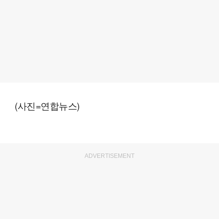
(사진=연합뉴스)
ADVERTISEMENT