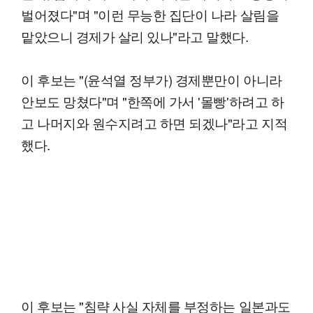
벌어졌다"며 "이런 무능한 집단이 나라 살림을
맡았으니 경제가 살리 있나"라고 말했다.
이 후보는 "(윤석열 정부가) 경제뿐만이 아니라
안보도 망쳤다"며 "한쪽에 가서 '몰빵'하려고 하
고 나머지와 원수지려고 하면 되겠나"라고 지적
했다.
이 후보는 "침략 사실 자체를 부정하는 일본과도