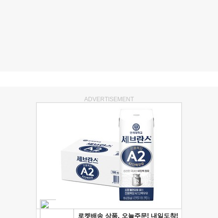
ADVERTISEMENT