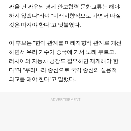
싸울 건 싸우되 경제·안보협력·문화교류는 해야
하지 않겠나"라며 "미래지향적으로 가면서 따질
것은 따져야 한다"고 덧붙였다.
이 후보는 "한미 관계를 미래지향적 관계로 개선
하면서 우리 가수가 중국에 가서 노래 부르고,
러시아의 자동차 공장도 필요하면 재개해야 한
다"며 "우리나라 중심으로 국익 중심의 실용적
외교를 해야 한다"고 말했다.
ADVERTISEMENT