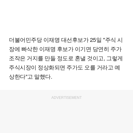
더불어민주당 이재명 대선후보가 25일 "주식 시
장에 빠삭한 이재명 후보가 이기면 당연히 주가
조작은 거지를 만들 정도로 혼낼 것이고, 그렇게
주식시장이 정상화되면 주가도 오를 거라고 예
상한다"고 말했다.
ADVERTISEMENT