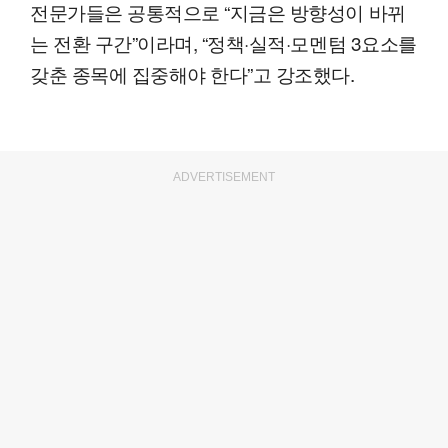
전문가들은 공통적으로 “지금은 방향성이 바뀌
는 전환 구간”이라며, “정책·실적·모멘텀 3요소를
갖춘 종목에 집중해야 한다”고 강조했다.
ADVERTISEMENT