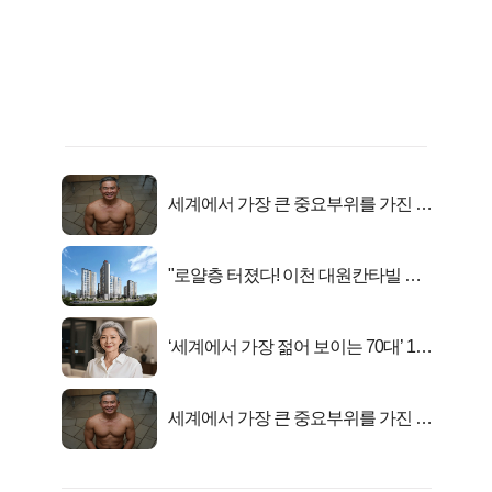
세계에서 가장 큰 중요부위를 가진 남
자의 진실
"로얄층 터졌다! 이천 대원칸타빌 잔
여세대 긴급 공개"
‘세계에서 가장 젊어 보이는 70대’ 1위
선정…
세계에서 가장 큰 중요부위를 가진 남
자의 진실