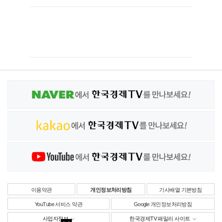
이용약관
개인정보처리방침
기사배열 기본방침
YouTube 서비스 약관
Google 개인정보처리방침
사업자정보
한국경제TV 패밀리 사이트