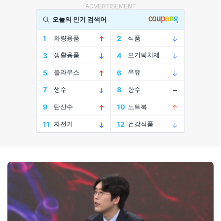
ADVERTISEMENT