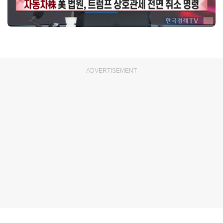
ADVERTISEMENT