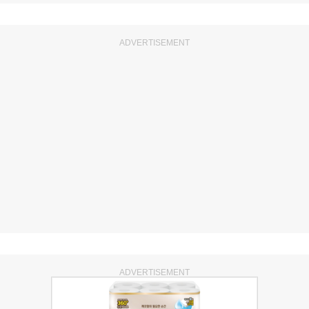
ADVERTISEMENT
ADVERTISEMENT