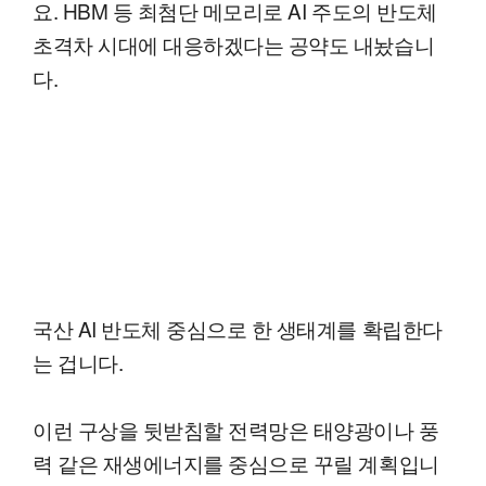
요. HBM 등 최첨단 메모리로 AI 주도의 반도체
초격차 시대에 대응하겠다는 공약도 내놨습니
다.
국산 AI 반도체 중심으로 한 생태계를 확립한다
는 겁니다.
이런 구상을 뒷받침할 전력망은 태양광이나 풍
력 같은 재생에너지를 중심으로 꾸릴 계획입니