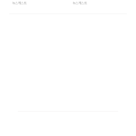
뉴스캐스트
뉴스캐스트