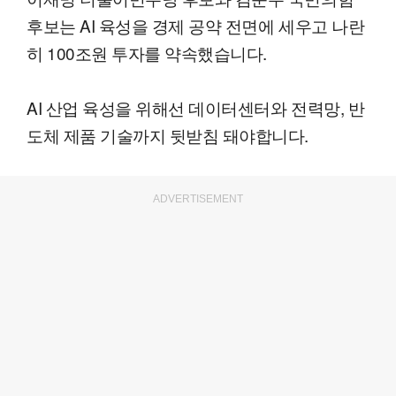
후보는 AI 육성을 경제 공약 전면에 세우고 나란
히 100조원 투자를 약속했습니다.
AI 산업 육성을 위해선 데이터센터와 전력망, 반
도체 제품 기술까지 뒷받침 돼야합니다.
ADVERTISEMENT