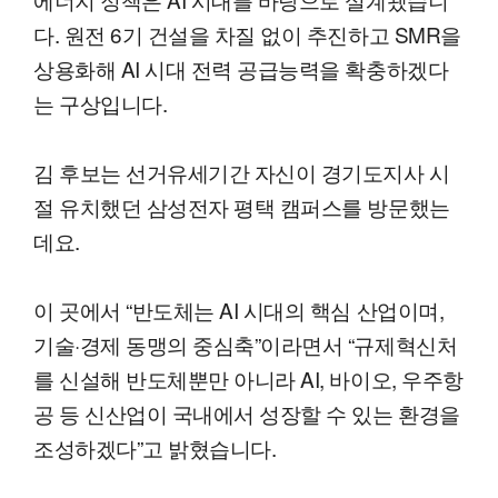
다. 원전 6기 건설을 차질 없이 추진하고 SMR을
상용화해 AI 시대 전력 공급능력을 확충하겠다
는 구상입니다.
김 후보는 선거유세기간 자신이 경기도지사 시
절 유치했던 삼성전자 평택 캠퍼스를 방문했는
데요.
이 곳에서 “반도체는 AI 시대의 핵심 산업이며,
기술·경제 동맹의 중심축”이라면서 “규제혁신처
를 신설해 반도체뿐만 아니라 AI, 바이오, 우주항
공 등 신산업이 국내에서 성장할 수 있는 환경을
조성하겠다”고 밝혔습니다.