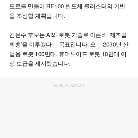
도로를 만들어 RE100 반도체 클러스터의 기반
을 조성할 계획입니다.
김문수 후보는 AI와 로봇 기술로 이른바 ‘제조업
빅뱅’을 이루겠다는 목표입니다. 오는 2030년 산
업용 로봇 100만대, 휴머노이드 로봇 10만대 이
상 보급을 제시했습니다.
ADVERTISEMENT