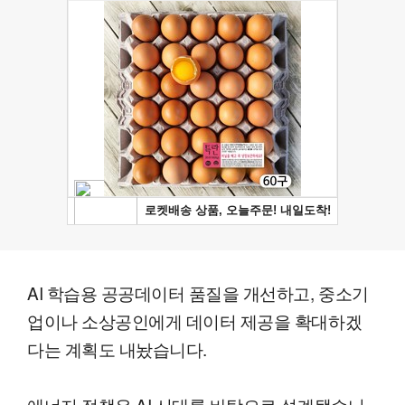
AI 학습용 공공데이터 품질을 개선하고, 중소기
업이나 소상공인에게 데이터 제공을 확대하겠
다는 계획도 내놨습니다.
에너지 정책은 AI 시대를 바탕으로 설계됐습니