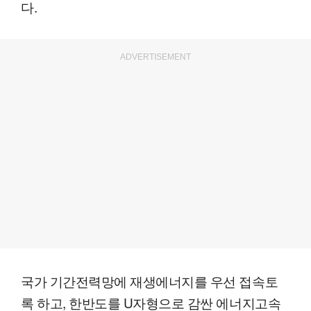
다.
ADVERTISEMENT
국가 기간전력망에 재생에너지를 우선 접속토
록 하고, 한반도를 U자형으로 감싼 에너지고속