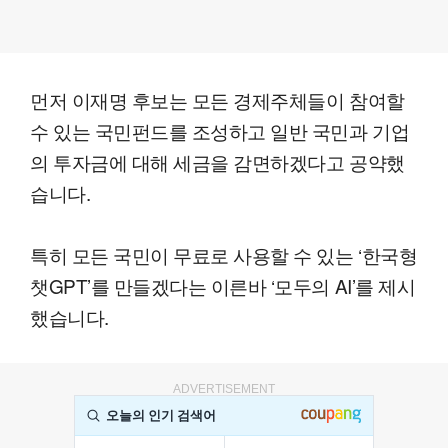
먼저 이재명 후보는 모든 경제주체들이 참여할
수 있는 국민펀드를 조성하고 일반 국민과 기업
의 투자금에 대해 세금을 감면하겠다고 공약했
습니다.
특히 모든 국민이 무료로 사용할 수 있는 ‘한국형
챗GPT’를 만들겠다는 이른바 ‘모두의 AI’를 제시
했습니다.
ADVERTISEMENT