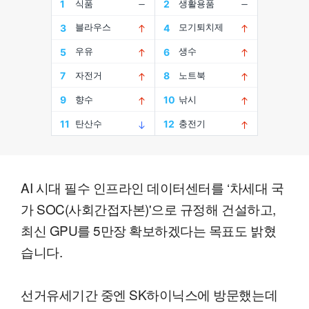
AI 시대 필수 인프라인 데이터센터를 ‘차세대 국
가 SOC(사회간접자본)'으로 규정해 건설하고,
최신 GPU를 5만장 확보하겠다는 목표도 밝혔
습니다.
선거유세기간 중엔 SK하이닉스에 방문했는데