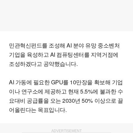
민관혁신펀드를 조성해 AI 분야 유망 중소벤처
기업을 육성하고 AI 컴퓨팅센터를 지역거점에
조성하겠다고 공약했습니다.
AI 가동에 필요한 GPU를 10만장을 확보해 기업
이나 연구소에 제공하고 현재 5.5%에 불과한 수
요대비 공급률을 오는 2030년 50% 이상으로 끌
어올린다는 목표입니다.
ADVERTISEMENT