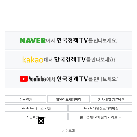
이용약관
개인정보처리방침
기사배열 기본방침
YouTube 서비스 약관
Google 개인정보처리방침
사업자정보
한국경제TV 패밀리 사이트
사이트맵