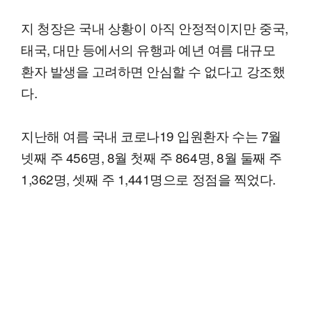
지 청장은 국내 상황이 아직 안정적이지만 중국,
태국, 대만 등에서의 유행과 예년 여름 대규모
환자 발생을 고려하면 안심할 수 없다고 강조했
다.
지난해 여름 국내 코로나19 입원환자 수는 7월
넷째 주 456명, 8월 첫째 주 864명, 8월 둘째 주
1,362명, 셋째 주 1,441명으로 정점을 찍었다.