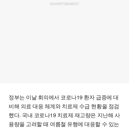
ADVERTISEMENT
정부는 이날 회의에서 코로나19 환자 급증에 대
비해 의료 대응 체계와 치료제 수급 현황을 점검
했다. 국내 코로나19 치료제 재고량은 지난해 사
용량을 고려할 때 여름철 유행에 대응할 수 있는