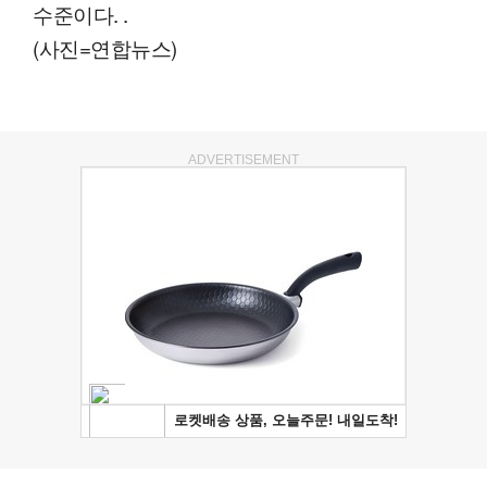
수준이다. .
(사진=연합뉴스)
ADVERTISEMENT