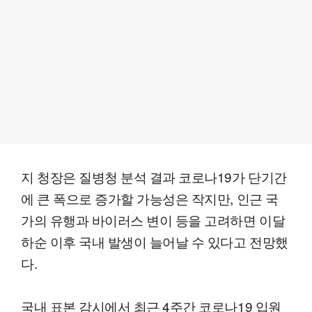
지 청장은 질병청 분석 결과 코로나19가 단기간
에 큰 폭으로 증가할 가능성은 작지만, 인근 국
가의 유행과 바이러스 변이 등을 고려하면 이달
하순 이후 국내 발생이 늘어날 수 있다고 전망했
다.
국내 표본 감시에서 최근 4주간 코로나19 입원