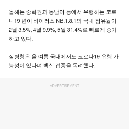
올해는 중화권과 동남아 등에서 유행하는 코로
나19 변이 바이러스 NB.1.8.1의 국내 점유율이
2월 3.5%, 4월 9.9%, 5월 31.4%로 빠르게 증가
하고 있다.
질병청은 올 여름 국내에서도 코로나19 유행 가
능성이 있다며 백신 접종을 독려했다.
ADVERTISEMENT