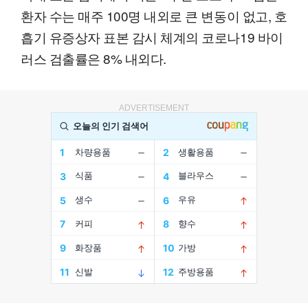
환자 수는 매주 100명 내외로 큰 변동이 없고, 호
흡기 유증상자 표본 감시 체계의 코로나19 바이
러스 검출률은 8% 내외다.
ADVERTISEMENT