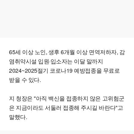
65세 이상 노인, 생후 6개월 이상 면역저하자, 감
염취약시설 입원·입소자는 이달 말까지
2024~2025절기 코로나19 예방접종을 무료로
받을 수 있다.
지 청장은 "아직 백신을 접종하지 않은 고위험군
은 지금이라도 서둘러 접종해 주시길 바란다"고
말했다.