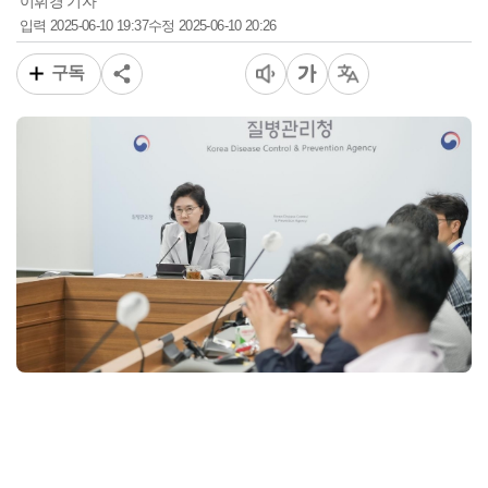
이휘경 기자
2025-06-10 19:37
2025-06-10 20:26
입력
수정
구독