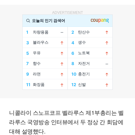
ADVERTISEMENT
니콜라이 스노프코프 벨라루스 제1부총리는 벨
라루스 국영방송 인터뷰에서 두 정상 간 회담에
대해 설명했다.