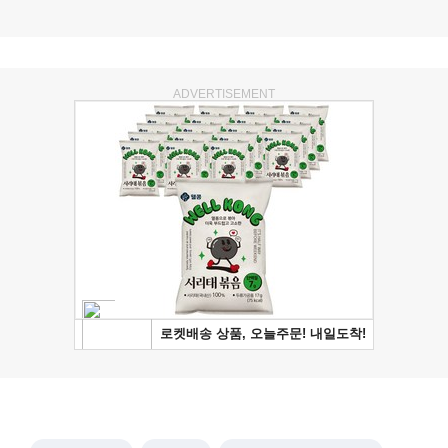
ADVERTISEMENT