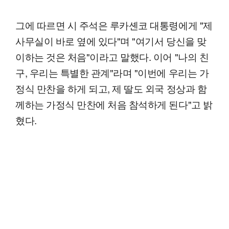
그에 따르면 시 주석은 루카셴코 대통령에게 "제
사무실이 바로 옆에 있다"며 "여기서 당신을 맞
이하는 것은 처음"이라고 말했다. 이어 "나의 친
구, 우리는 특별한 관계"라며 "이번에 우리는 가
정식 만찬을 하게 되고, 제 딸도 외국 정상과 함
께하는 가정식 만찬에 처음 참석하게 된다"고 밝
혔다.