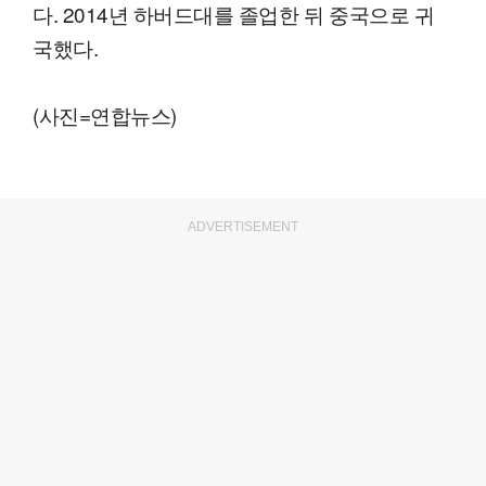
다. 2014년 하버드대를 졸업한 뒤 중국으로 귀
국했다.
(사진=연합뉴스)
ADVERTISEMENT