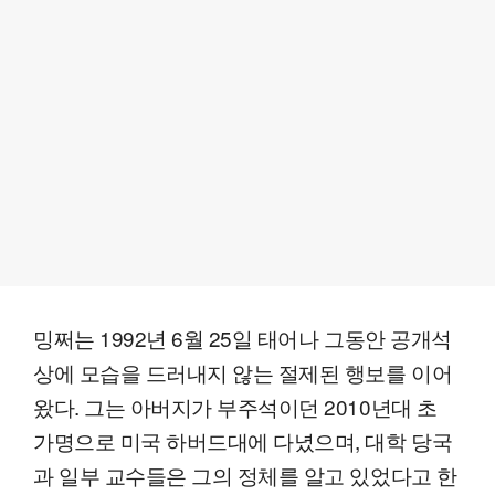
밍쩌는 1992년 6월 25일 태어나 그동안 공개석
상에 모습을 드러내지 않는 절제된 행보를 이어
왔다. 그는 아버지가 부주석이던 2010년대 초
가명으로 미국 하버드대에 다녔으며, 대학 당국
과 일부 교수들은 그의 정체를 알고 있었다고 한