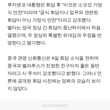
루카셴코 대통령은 회담 후 "이것은 소규모 가정
식 만찬"이라며 "공식 회담이나 업무와 관련된
회담이 아닌 가정식 만찬"이라고 강조했다.
벨타는 양국 정상 간 회담이 중난하이에서 처음
열렸으며, 두 정상의 특별한 유대감과 우정을 반
영한다고 평가했다.
중국 관영 신화통신은 4일 회담 소식을 전하며
중국과 벨라루스가 진정한 친구이자 좋은 동반
자라고 시 주석이 강조했다고 밝혔다. 그러나 언
론에 공개된 회담 사진에는 밍쩌의 모습이 보이
지 않았다.
ADVERTISEMENT