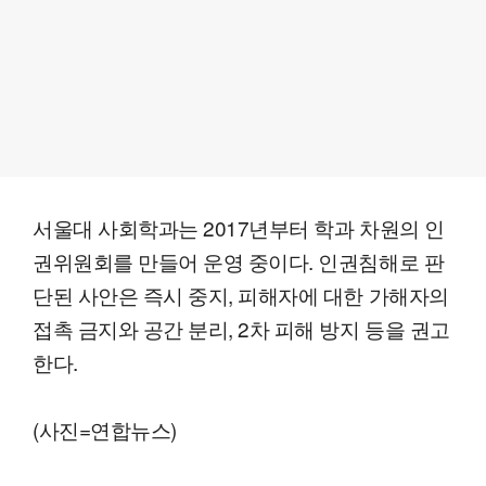
서울대 사회학과는 2017년부터 학과 차원의 인
권위원회를 만들어 운영 중이다. 인권침해로 판
단된 사안은 즉시 중지, 피해자에 대한 가해자의
접촉 금지와 공간 분리, 2차 피해 방지 등을 권고
한다.
(사진=연합뉴스)