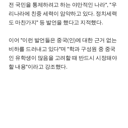
전 국민을 통제하려고 하는 야만적인 나라", "우
리나라에 친중 세력이 암약하고 있다. 정치세력
도 마찬가지" 등 발언을 했다고 지적했다.
이어 "이런 발언들은 중국(인)에 대한 근거 없는
비하를 드러내고 있다"며 "학과 구성원 중 중국
인 유학생이 많음을 고려할 때 반드시 시정돼야
할 내용"이라고 강조했다.