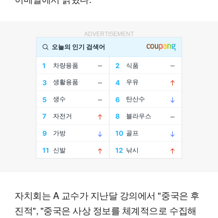
ADVERTISEMENT
자치회는 A 교수가 지난달 강의에서 "중국은 후
진적", "중국은 사상 정보를 체계적으로 수집해