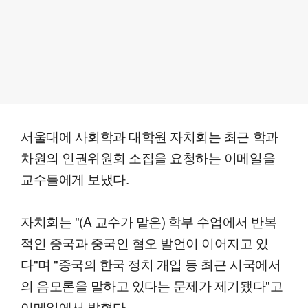
서울대에 사회학과 대학원 자치회는 최근 학과
차원의 인권위원회 소집을 요청하는 이메일을
교수들에게 보냈다.
자치회는 "(A 교수가 맡은) 학부 수업에서 반복
적인 중국과 중국인 혐오 발언이 이어지고 있
다"며 "중국의 한국 정치 개입 등 최근 시국에서
의 음모론을 말하고 있다는 문제가 제기됐다"고
이메일에서 밝혔다.