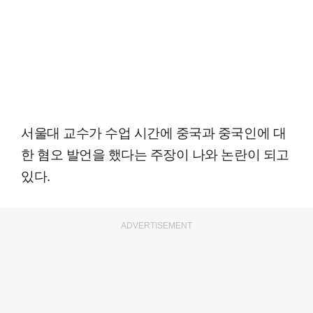
서울대 교수가 수업 시간에 중국과 중국인에 대
한 혐오 발언을 했다는 주장이 나와 논란이 되고
있다.
ADVERTISEMENT