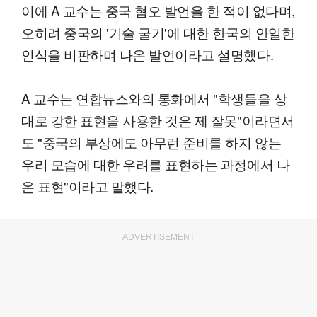
이에 A 교수는 중국 혐오 발언을 한 적이 없다며,
오히려 중국의 '기술 굴기'에 대한 한국의 안일한
인식을 비판하며 나온 발언이라고 설명했다.
A 교수는 연합뉴스와의 통화에서 "학생들을 상
대로 강한 표현을 사용한 것은 제 잘못"이라면서
도 "중국의 부상에도 아무런 준비를 하지 않는
우리 모습에 대한 우려를 표현하는 과정에서 나
온 표현"이라고 말했다.
ADVERTISEMENT